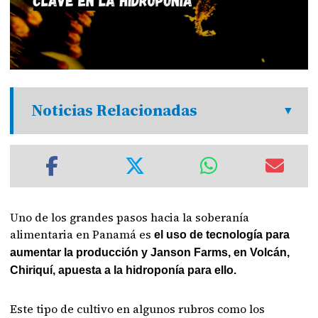
Noticias Relacionadas
Uno de los grandes pasos hacia la soberanía
alimentaria en Panamá es
el uso de tecnología para
aumentar la producción y Janson Farms, en Volcán,
Chiriquí, apuesta a la hidroponía para ello.
Este tipo de cultivo en algunos rubros como los