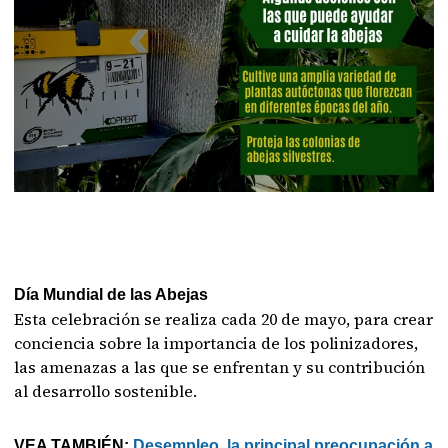
Día Mundial de las Abejas
Esta celebración se realiza cada 20 de mayo, para crear
conciencia sobre la importancia de los polinizadores,
las amenazas a las que se enfrentan y su contribución
al desarrollo sostenible.
VEA TAMBIÉN:
Desempleo, la principal preocupación a