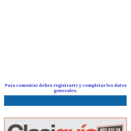
Para comentar debes registrarte y completar los datos
generales.