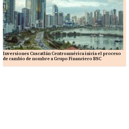
Inversiones Cuscatlán Centroamérica inicia el proceso
de cambio de nombre a Grupo Financiero BSC