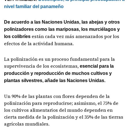
nivel familiar del panameño
De acuerdo a las Naciones Unidas, las abejas y otros
polinizadores como las mariposas, los murciélagos y
están cada vez más amenazados por los
los colibríes
efectos de la actividad humana.
La polinización es un proceso fundamental para la
supervivencia de los ecosistemas,
esencial para la
producción y reproducción de muchos cultivos y
plantas silvestres, añade las Naciones Unidas.
Un 90% de las plantas con flores dependen de la
polinización para reproducirse; asimismo, el 75% de
los cultivos alimentarios del mundo dependen en
cierta medida de la polinización y el 35% de las tierras
agrícolas mundiales.