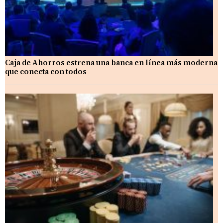
Caja de Ahorros estrena una banca en línea más moderna
que conecta con todos