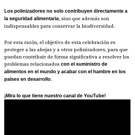
Los polinizadores no solo contribuyen directamente a
sino que además son
la seguridad alimentaria,
indispensables para conservar la biodiversidad.
Por esta razón, el objetivo de esta celebración es
proteger a las abejas y a otros polinizadores, para que
puedan contribuir de forma significativa a resolver los
problemas relacionados
con el suministro de
alimentos en el mundo y acabar con el hambre en los
países en desarrollo.
¡Mira lo que tiene nuestro canal de YouTube!