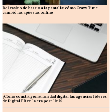
Del casino de barrio a la pantalla: cómo Crazy Time
cambió las apuestas online
¿Cómo construyen autoridad digital las agencias líderes
de Digital PR en la era post-link?