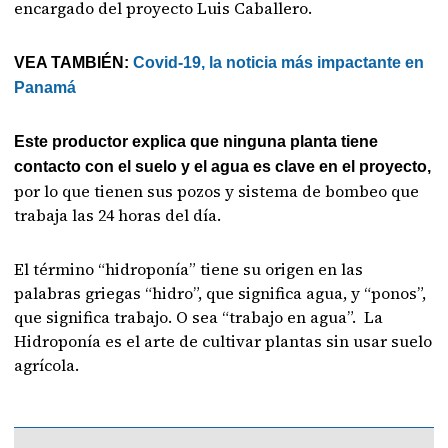
encargado del proyecto Luis Caballero.
VEA TAMBIÉN:
Covid-19, la noticia más impactante en
Panamá
Este productor explica que ninguna planta tiene
contacto con el suelo y el agua es clave en el proyecto,
por lo que tienen sus pozos y sistema de bombeo que
trabaja las 24 horas del día.
El término “hidroponía” tiene su origen en las
palabras griegas “hidro”, que significa agua, y “ponos”,
que significa trabajo. O sea “trabajo en agua”. La
Hidroponía es el arte de cultivar plantas sin usar suelo
agrícola.