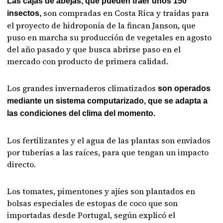
Las cajas de abejas, que pueden traer unos 150
son compradas en Costa Rica y traídas para
insectos,
el proyecto de hidroponía de la fincan Janson, que
puso en marcha su producción de vegetales en agosto
del año pasado y que busca abrirse paso en el
mercado con producto de primera calidad.
Los grandes invernaderos climatizados
son operados
mediante un sistema computarizado, que se adapta a
las condiciones del clima del momento.
Los fertilizantes y el agua de las plantas son enviados
por tuberías a las raíces, para que tengan un impacto
directo.
Los tomates, pimentones y ajíes son plantados en
bolsas especiales de estopas de coco que son
importadas desde Portugal, según explicó el