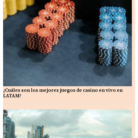
¿Cuáles son los mejores juegos de casino en vivo en
LATAM?