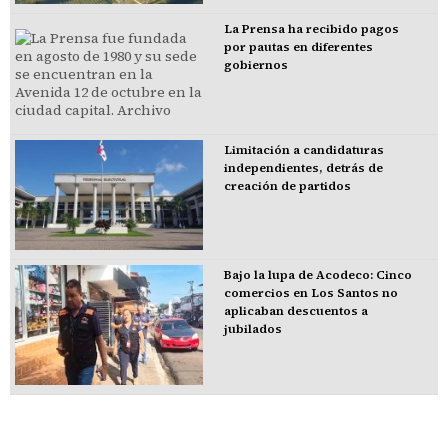
La Prensa ha recibido pagos
por pautas en diferentes
gobiernos
Limitación a candidaturas
independientes, detrás de
creación de partidos
Bajo la lupa de Acodeco: Cinco
comercios en Los Santos no
aplicaban descuentos a
jubilados