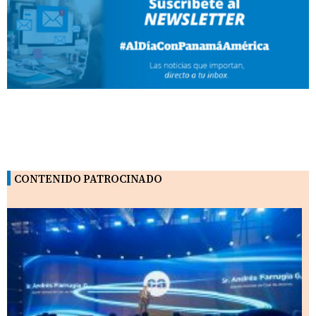
CONTENIDO PATROCINADO