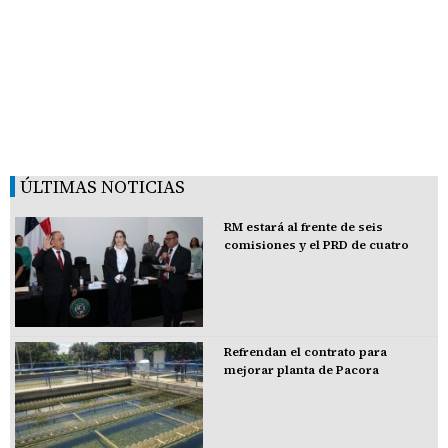
ÚLTIMAS NOTICIAS
RM estará al frente de seis
comisiones y el PRD de cuatro
Refrendan el contrato para
mejorar planta de Pacora