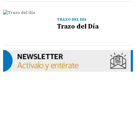
TRAZO DEL DÍA
Trazo del Día