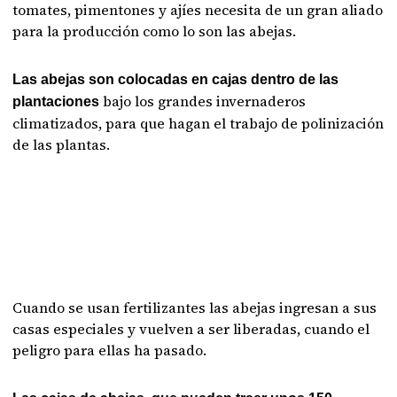
tomates, pimentones y ajíes necesita de un gran aliado
para la producción como lo son las abejas.
Las abejas son colocadas en cajas dentro de las
bajo los grandes invernaderos
plantaciones
climatizados, para que hagan el trabajo de polinización
de las plantas.
Cuando se usan fertilizantes las abejas ingresan a sus
casas especiales y vuelven a ser liberadas, cuando el
peligro para ellas ha pasado.