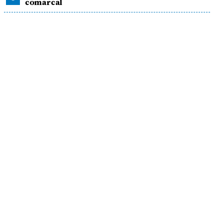
comarcal