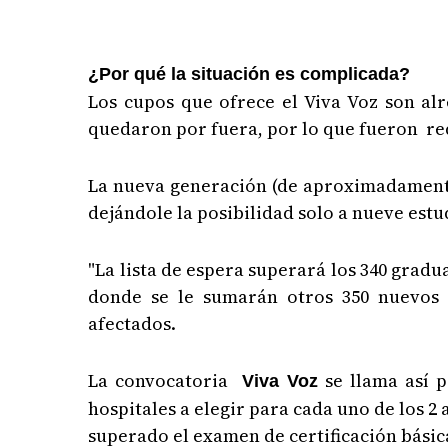
¿Por qué la situación es complicada?
Los cupos que ofrece el Viva Voz son alr
quedaron por fuera, por lo que fueron redi
La nueva generación (de aproximadamente 
dejándole la posibilidad solo a nueve estu
"La lista de espera superará los 340 grad
donde se le sumarán otros 350 nuevos a
afectados.
La convocatoria
se llama así p
Viva Voz
hospitales a elegir para cada uno de los 2
superado el examen de certificación básic