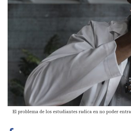
El problema de los estudiantes radica en no poder entrar