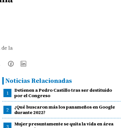
 de la
Noticias Relacionadas
Detienen a Pedro Castillo tras ser destituido
1
por el Congreso
¿Qué buscaron más los panameños en Google
2
durante 2022?
Mujer presuntamente se quita la vida en área
3