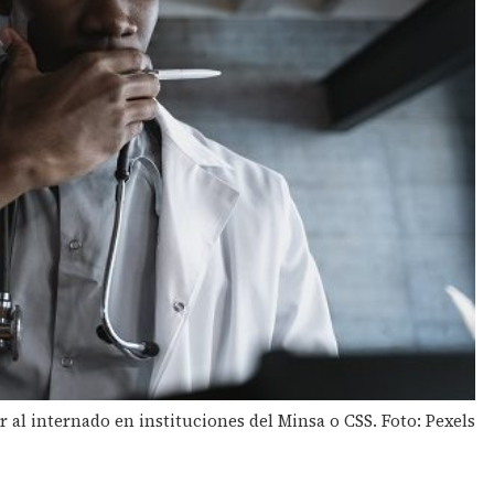
 al internado en instituciones del Minsa o CSS. Foto: Pexels