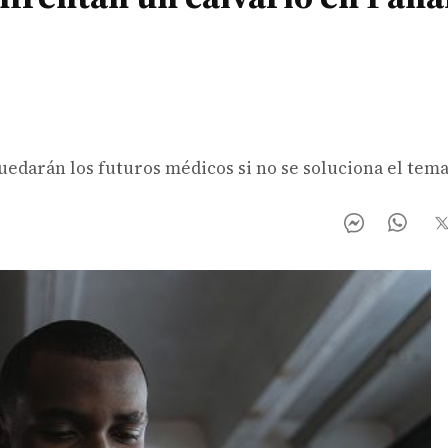
edarán los futuros médicos si no se soluciona el tema