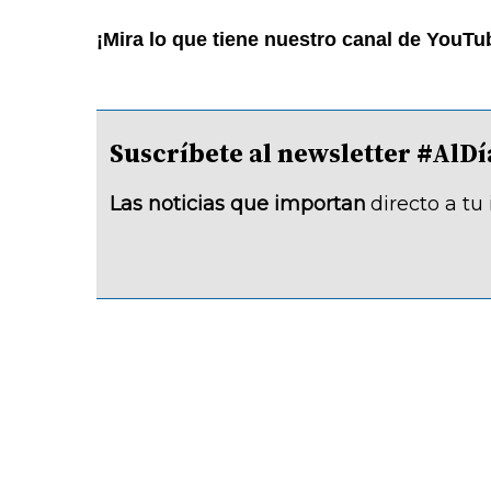
¡Mira lo que tiene nuestro canal de YouTu
Suscríbete al newsletter #A
Las noticias que importan
directo a tu