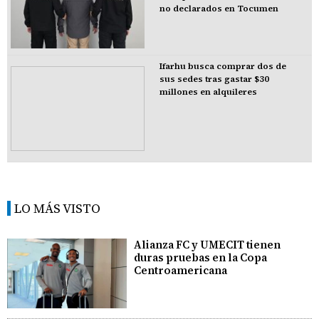
no declarados en Tocumen
Ifarhu busca comprar dos de
sus sedes tras gastar $30
millones en alquileres
LO MÁS VISTO
Alianza FC y UMECIT tienen
duras pruebas en la Copa
Centroamericana