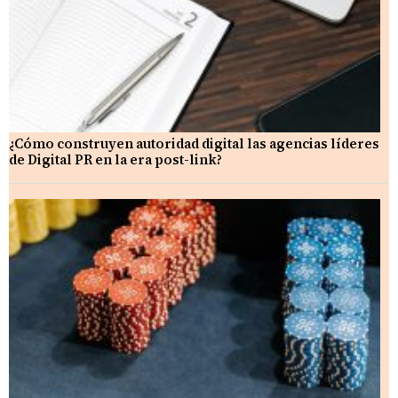
¿Cómo construyen autoridad digital las agencias líderes
de Digital PR en la era post-link?