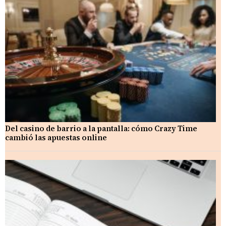
Del casino de barrio a la pantalla: cómo Crazy Time
cambió las apuestas online