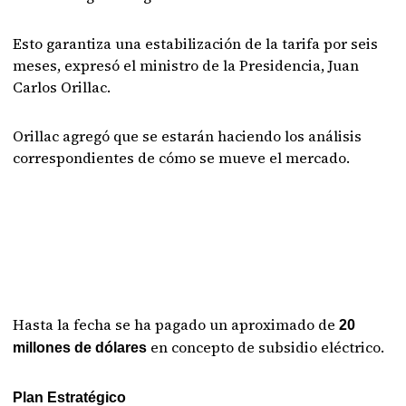
Esto garantiza una estabilización de la tarifa por seis
meses, expresó el ministro de la Presidencia, Juan
Carlos Orillac.
Orillac agregó que se estarán haciendo los análisis
correspondientes de cómo se mueve el mercado.
Hasta la fecha se ha pagado un aproximado de
20
en concepto de subsidio eléctrico.
millones de dólares
Plan Estratégico