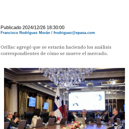
Publicado 2024/12/26 18:30:00
Francisco Rodríguez Morán / frodriguez@epasa.com
Orillac agregó que se estarán haciendo los análisis
correspondientes de cómo se mueve el mercado.