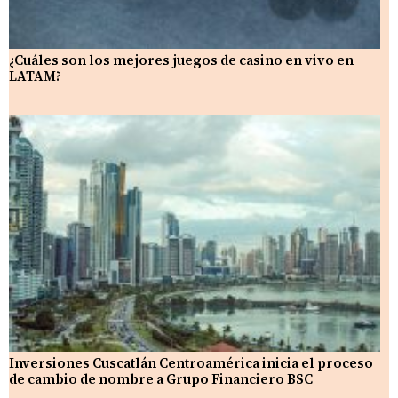
¿Cuáles son los mejores juegos de casino en vivo en
LATAM?
Inversiones Cuscatlán Centroamérica inicia el proceso
de cambio de nombre a Grupo Financiero BSC