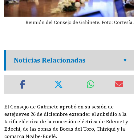
Reunión del Consejo de Gabinete. Foto: Cortesía.
Noticias Relacionadas
El Consejo de Gabinete aprobó en su sesión de
estejueves 26 de diciembre extender el subsidio a la
tarifa eléctrica de la concesión eléctrica de Edemet y
Edechi, de las zonas de Bocas del Toro, Chiriquí y la
comarca Ngäbe-Buglé.