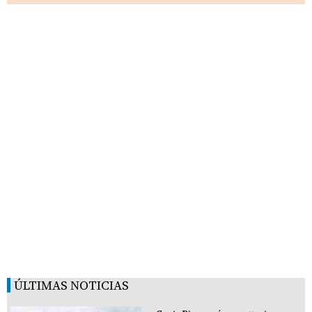
ÚLTIMAS NOTICIAS