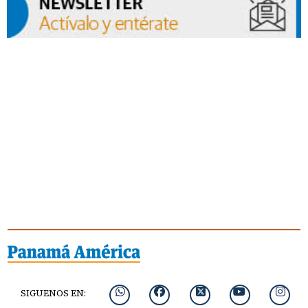
SIGUENOS EN: