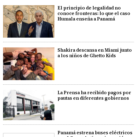
El principio de legalidad no
conoce fronteras: lo que el caso
Humala enseña a Panamá
Shakira descansa en Miami junto
a los niños de Ghetto Kids
La Prensa ha recibido pagos por
pautas en diferentes gobiernos
Panamá estrena buses eléctricos