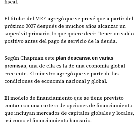
fiscal.
El titular del MEF agregó que se prevé que a partir del
próximo 2027 después de muchos años alcanzar un
superávit primario, lo que quiere decir "tener un saldo
positivo antes del pago de servicio de la deuda.
Según Chapman este
plan descansa en varias
, una de ella es la de una economía global
premisas
creciente. El ministro agregó que se parte de las
condiciones de economía nacional y global.
El modelo de financiamiento que se tiene previsto
contar con una cartera de opciones de financiamiento
que incluyan mercados de capitales globales y locales,
así como el financiamiento bancario.