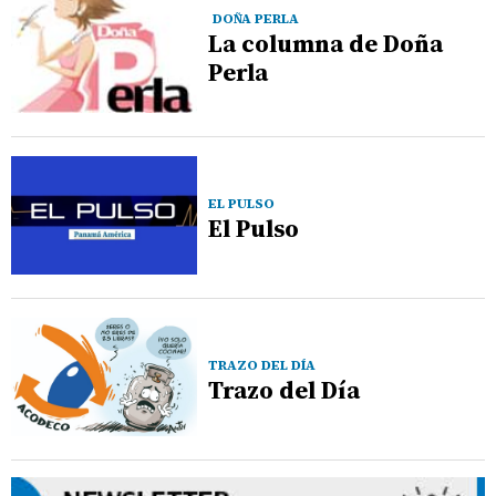
DOÑA PERLA
La columna de Doña
Perla
EL PULSO
El Pulso
TRAZO DEL DÍA
Trazo del Día