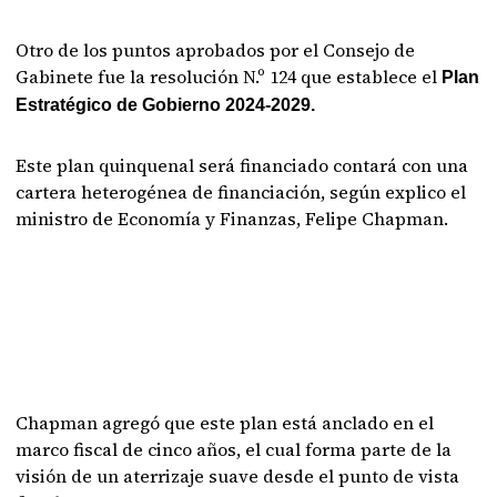
Otro de los puntos aprobados por el Consejo de
Gabinete fue la resolución N.º 124 que establece el
Plan
Estratégico de Gobierno 2024-2029.
Este plan quinquenal será financiado contará con una
cartera heterogénea de financiación, según explico el
ministro de Economía y Finanzas, Felipe Chapman.
Chapman agregó que este plan está anclado en el
marco fiscal de cinco años, el cual forma parte de la
visión de un aterrizaje suave desde el punto de vista