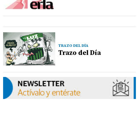
TRAZO DEL DÍA
Trazo del Día