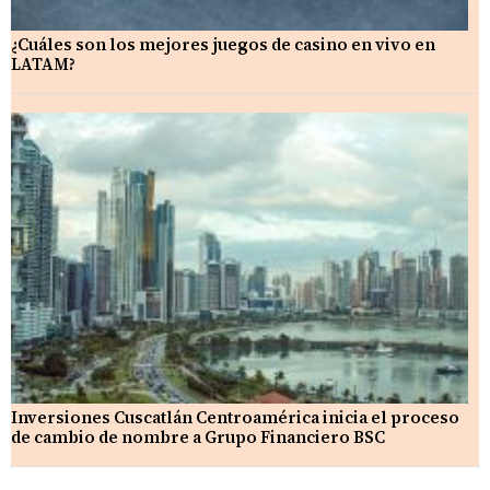
¿Cuáles son los mejores juegos de casino en vivo en
LATAM?
Inversiones Cuscatlán Centroamérica inicia el proceso
de cambio de nombre a Grupo Financiero BSC