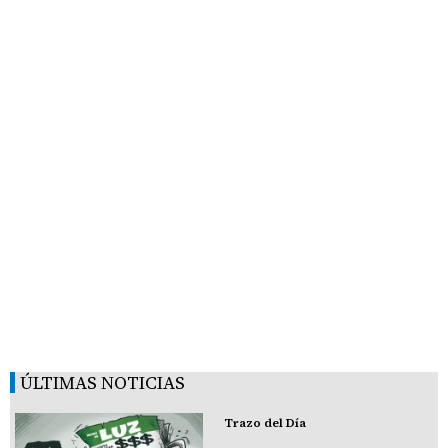
ÚLTIMAS NOTICIAS
Trazo del Día