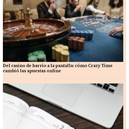
Del casino de barrio a la pantalla: cómo Crazy Time
cambió las apuestas online