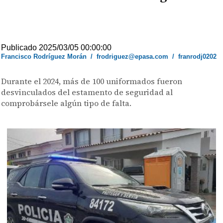
Publicado 2025/03/05 00:00:00
Francisco Rodríguez Morán
/
frodriguez@epasa.com
/
franrodj0202
Durante el 2024, más de 100 uniformados fueron
desvinculados del estamento de seguridad al
comprobársele algún tipo de falta.