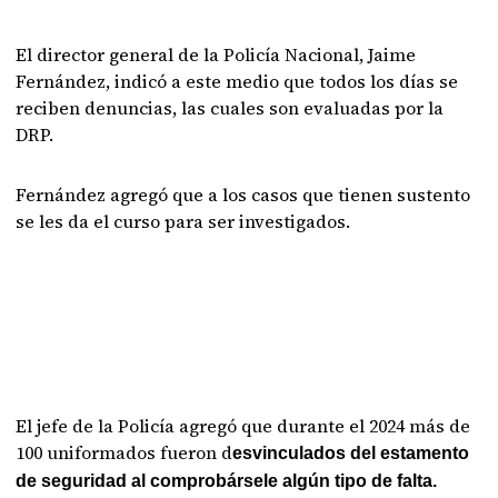
El director general de la Policía Nacional, Jaime
Fernández, indicó a este medio que todos los días se
reciben denuncias, las cuales son evaluadas por la
DRP.
Fernández agregó que a los casos que tienen sustento
se les da el curso para ser investigados.
El jefe de la Policía agregó que durante el 2024 más de
100 uniformados fueron d
esvinculados del estamento
de seguridad al comprobársele algún tipo de falta.