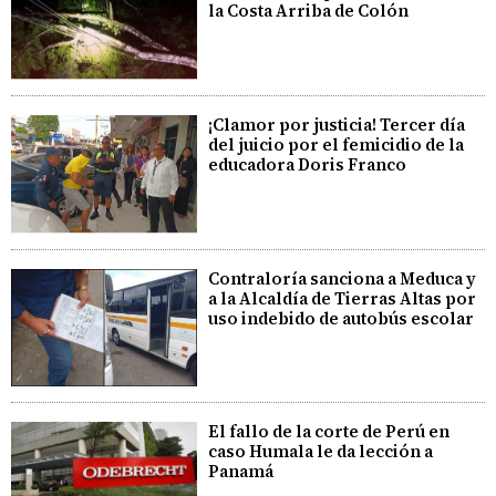
la Costa Arriba de Colón
¡Clamor por justicia! Tercer día
del juicio por el femicidio de la
educadora Doris Franco
Contraloría sanciona a Meduca y
a la Alcaldía de Tierras Altas por
uso indebido de autobús escolar
El fallo de la corte de Perú en
caso Humala le da lección a
Panamá