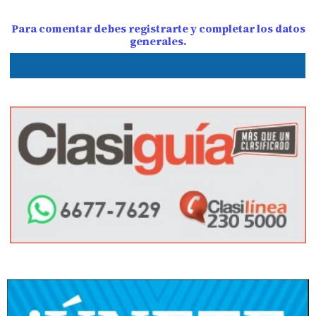
Para comentar debes registrarte y completar los datos
generales.