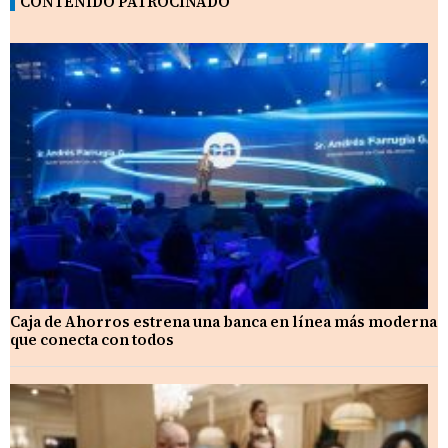
CONTENIDO PATROCINADO
Caja de Ahorros estrena una banca en línea más moderna
que conecta con todos