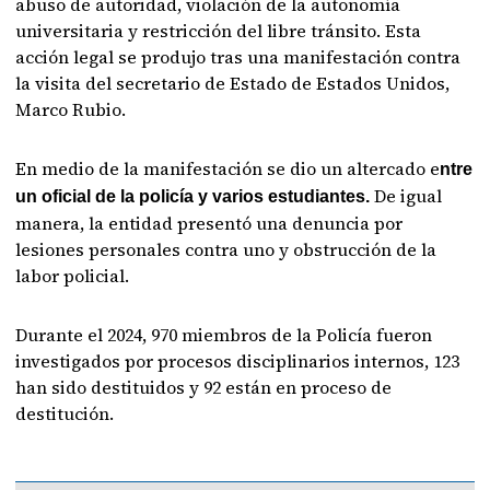
abuso de autoridad, violación de la autonomía
universitaria y restricción del libre tránsito. Esta
acción legal se produjo tras una manifestación contra
la visita del secretario de Estado de Estados Unidos,
Marco Rubio.
En medio de la manifestación se dio un altercado e
ntre
De igual
un oficial de la policía y varios estudiantes.
manera, la entidad presentó una denuncia por
lesiones personales contra uno y obstrucción de la
labor policial.
Durante el 2024, 970 miembros de la Policía fueron
investigados por procesos disciplinarios internos, 123
han sido destituidos y 92 están en proceso de
destitución.