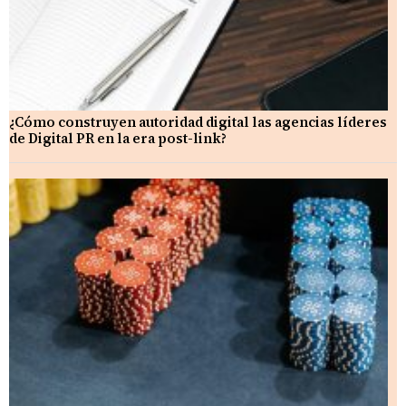
¿Cómo construyen autoridad digital las agencias líderes
de Digital PR en la era post-link?