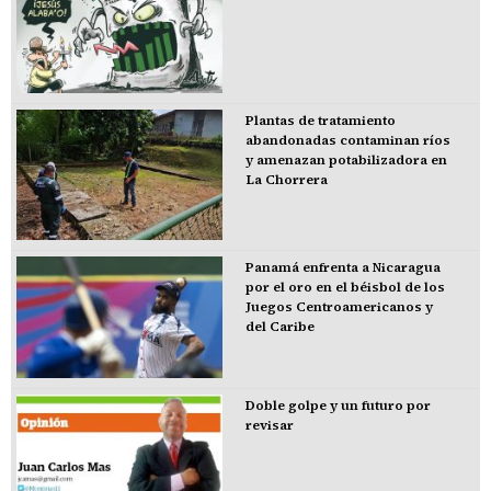
Plantas de tratamiento
abandonadas contaminan ríos
y amenazan potabilizadora en
La Chorrera
Panamá enfrenta a Nicaragua
por el oro en el béisbol de los
Juegos Centroamericanos y
del Caribe
Doble golpe y un futuro por
revisar