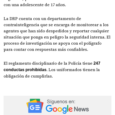
con una adolescente de 17 años.
La DRP cuenta con un departamento de
contrainteligencia que se encarga de monitorear a los
agentes que han sido despedidos y reportar cualquier
situación que ponga en peligro la seguridad interna. El
proceso de investigación se apoya con el polígrafo
para contar con respuestas más confiables.
El reglamento disciplinario de la Policía tiene
247
. Los uniformados tienen la
conductas prohibidas
obligación de cumplirlas.