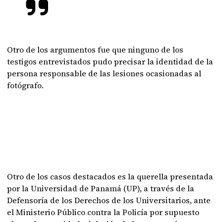
Otro de los argumentos fue que ninguno de los
testigos entrevistados pudo precisar la identidad de la
persona responsable de las lesiones ocasionadas al
fotógrafo.
Otro de los casos destacados es la querella presentada
por la Universidad de Panamá (UP), a través de la
Defensoría de los Derechos de los Universitarios, ante
el Ministerio Público contra la Policía por supuesto