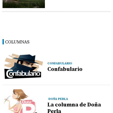
COLUMNAS
CONFABULARIO
Confabulario
DOÑA PERLA
La columna de Doña
Perla