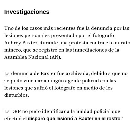
Investigaciones
Uno de los casos más recientes fue la denuncia por las
lesiones personales presentada por el fotógrafo
Aubrey Baxter, durante una protesta contra el contrato
minero, que se registró en las inmediaciones de la
Asamblea Nacional (AN).
La denuncia de Baxter fue archivada, debido a que no
se pudo vincular a ningún agente policial con las
lesiones que sufrió el fotógrafo en medio de los
disturbios.
La DRP no pudo identificar a la unidad policial que
efectuó e
'
l disparo que lesionó a Baxter en el rostro.