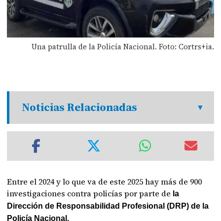
Una patrulla de la Policía Nacional. Foto: Cortrs+ia.
Noticias Relacionadas
Entre el 2024 y lo que va de este 2025 hay más de 900
investigaciones contra policías por parte de
la
Dirección de Responsabilidad Profesional (DRP) de la
Policía Nacional.