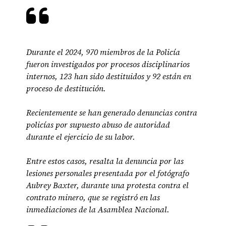
Durante el 2024, 970 miembros de la Policía
fueron investigados por procesos disciplinarios
internos, 123 han sido destituidos y 92 están en
proceso de destitución.
Recientemente se han generado denuncias contra
policías por supuesto abuso de autoridad
durante el ejercicio de su labor.
Entre estos casos, resalta la denuncia por las
lesiones personales presentada por el fotógrafo
Aubrey Baxter, durante una protesta contra el
contrato minero, que se registró en las
inmediaciones de la Asamblea Nacional.