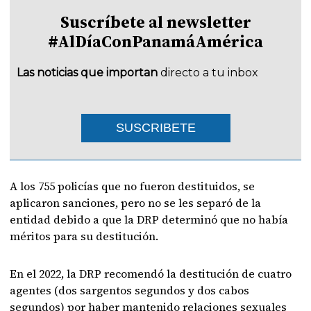
Suscríbete al newsletter
#AlDíaConPanamáAmérica
Las noticias que importan
directo a tu inbox
SUSCRIBETE
A los 755 policías que no fueron destituidos, se
aplicaron sanciones, pero no se les separó de la
entidad debido a que la DRP determinó que no había
méritos para su destitución.
En el 2022, la DRP recomendó la destitución de cuatro
agentes (dos sargentos segundos y dos cabos
segundos) por haber mantenido relaciones sexuales