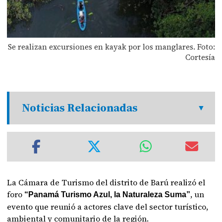
Se realizan excursiones en kayak por los manglares. Foto:
Cortesía
Noticias Relacionadas
La Cámara de Turismo del distrito de Barú realizó el
foro
, un
“Panamá Turismo Azul, la Naturaleza Suma”
evento que reunió a actores clave del sector turístico,
ambiental y comunitario de la región.