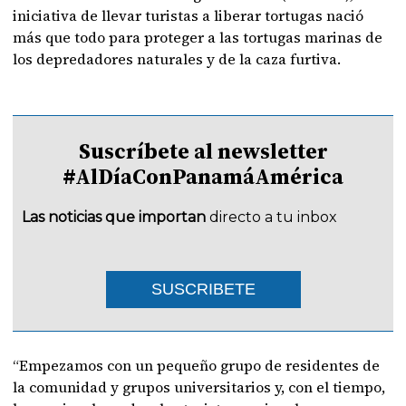
iniciativa de llevar turistas a liberar tortugas nació
más que todo para proteger a las tortugas marinas de
los depredadores naturales y de la caza furtiva.
Suscríbete al newsletter
#AlDíaConPanamáAmérica
Las noticias que importan
directo a tu inbox
SUSCRIBETE
“Empezamos con un pequeño grupo de residentes de
la comunidad y grupos universitarios y, con el tiempo,