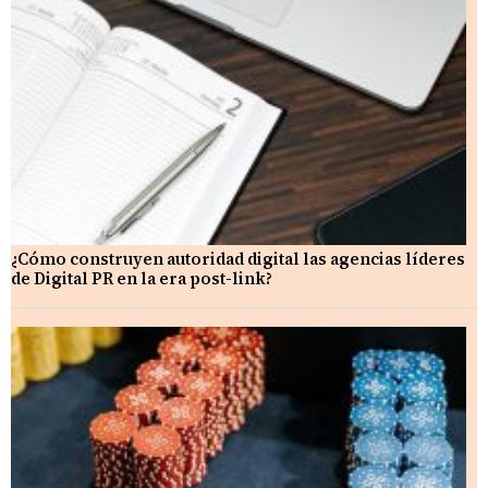
¿Cómo construyen autoridad digital las agencias líderes
de Digital PR en la era post-link?