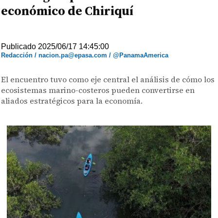
económico de Chiriquí
Publicado 2025/06/17 14:45:00
Redacción / nacion.pa@epasa.com / @PanamaAmerica
El encuentro tuvo como eje central el análisis de cómo los
ecosistemas marino-costeros pueden convertirse en
aliados estratégicos para la economía.