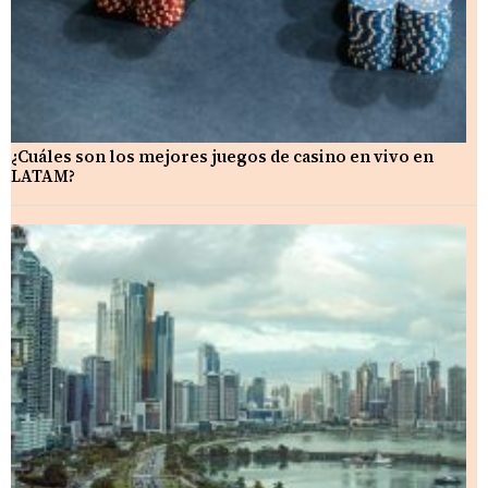
¿Cuáles son los mejores juegos de casino en vivo en
LATAM?