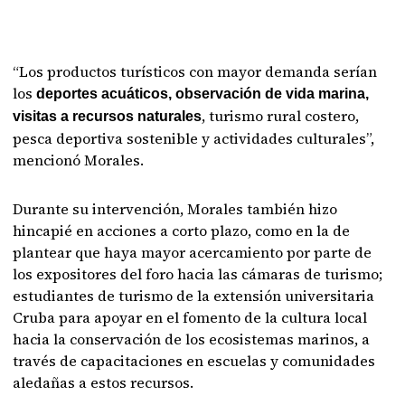
“Los productos turísticos con mayor demanda serían
los
deportes acuáticos, observación de vida marina,
, turismo rural costero,
visitas a recursos naturales
pesca deportiva sostenible y actividades culturales”,
mencionó Morales.
Durante su intervención, Morales también hizo
hincapié en acciones a corto plazo, como en la de
plantear que haya mayor acercamiento por parte de
los expositores del foro hacia las cámaras de turismo;
estudiantes de turismo de la extensión universitaria
Cruba para apoyar en el fomento de la cultura local
hacia la conservación de los ecosistemas marinos, a
través de capacitaciones en escuelas y comunidades
aledañas a estos recursos.