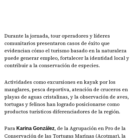
Durante la jornada, tour operadores y líderes
comunitarios presentaron casos de éxito que
evidencian cómo el turismo basado en la naturaleza
puede generar empleo, fortalecer la identidad local y
contribuir a la conservación de especies.
Actividades como excursiones en kayak por los
manglares, pesca deportiva, atención de cruceros en
playas de aguas cristalinas, y la observación de aves,
tortugas y felinos han logrado posicionarse como
productos turísticos diferenciadores de la región.
Para
, de la Agrupación en Pro de la
Karina González
Conservación de las Tortugas Marinas (Acotmar), la