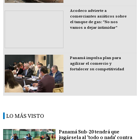
Acodeco advierte a
comerciantes asiáticos sobre
el tanque de gas: "No nos
vamos a dejar intimidar"
Panamá impulsa plan para
agilizar el comercio y
fortalecer su competitividad
LO MÁS VISTO
Panamá Sub-20 tendrá que
jugársela al 'todo o nada' contra