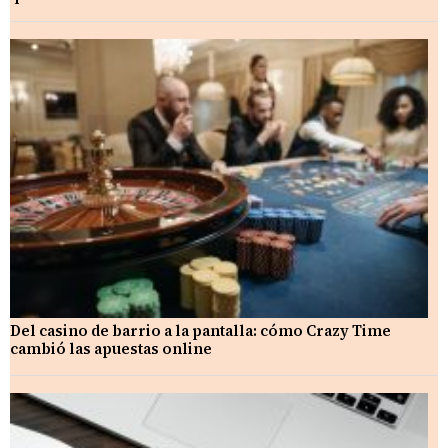
Del casino de barrio a la pantalla: cómo Crazy Time
cambió las apuestas online