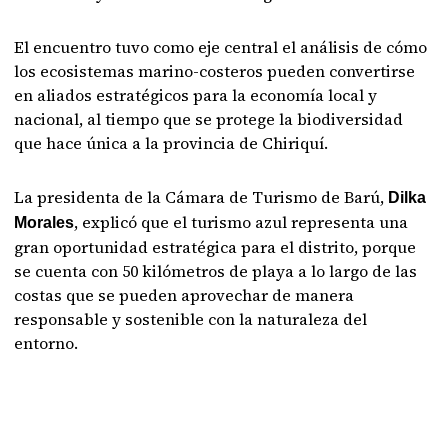
El encuentro tuvo como eje central el análisis de cómo
los ecosistemas marino-costeros pueden convertirse
en aliados estratégicos para la economía local y
nacional, al tiempo que se protege la biodiversidad
que hace única a la provincia de Chiriquí.
La presidenta de la Cámara de Turismo de Barú,
Dilka
, explicó que el turismo azul representa una
Morales
gran oportunidad estratégica para el distrito, porque
se cuenta con 50 kilómetros de playa a lo largo de las
costas que se pueden aprovechar de manera
responsable y sostenible con la naturaleza del
entorno.