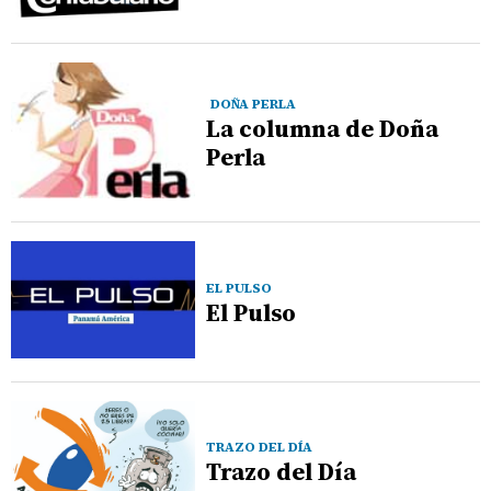
DOÑA PERLA
La columna de Doña
Perla
EL PULSO
El Pulso
TRAZO DEL DÍA
Trazo del Día