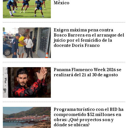
México
Exigen máxima pena contra
Bosco Barrera en el arranque del
juicio por el femicidio de la
docente Doris Franco
Panama Flamenco Week 2026 se
realizará del 21 al 30 de agosto
Programa turístico con el BID ha
comprometido $52 millones en
obras: ¿Qué proyectos son y
dónde se ubican?