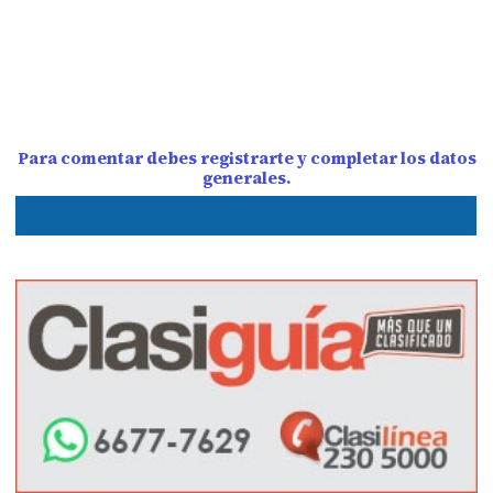
Para comentar debes registrarte y completar los datos
generales.