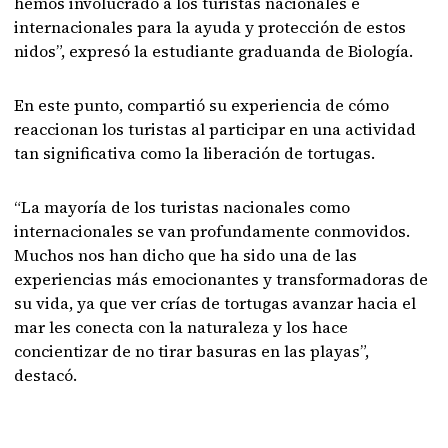
hemos involucrado a los turistas nacionales e
internacionales para la ayuda y protección de estos
nidos”, expresó la estudiante graduanda de Biología.
En este punto, compartió su experiencia de cómo
reaccionan los turistas al participar en una actividad
tan significativa como la liberación de tortugas.
“La mayoría de los turistas nacionales como
internacionales se van profundamente conmovidos.
Muchos nos han dicho que ha sido una de las
experiencias más emocionantes y transformadoras de
su vida, ya que ver crías de tortugas avanzar hacia el
mar les conecta con la naturaleza y los hace
concientizar de no tirar basuras en las playas”,
destacó.