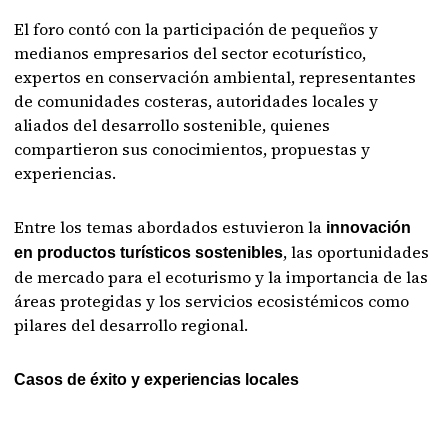
El foro contó con la participación de pequeños y
medianos empresarios del sector ecoturístico,
expertos en conservación ambiental, representantes
de comunidades costeras, autoridades locales y
aliados del desarrollo sostenible, quienes
compartieron sus conocimientos, propuestas y
experiencias.
Entre los temas abordados estuvieron la
innovación
, las oportunidades
en productos turísticos sostenibles
de mercado para el ecoturismo y la importancia de las
áreas protegidas y los servicios ecosistémicos como
pilares del desarrollo regional.
Casos de éxito y experiencias locales