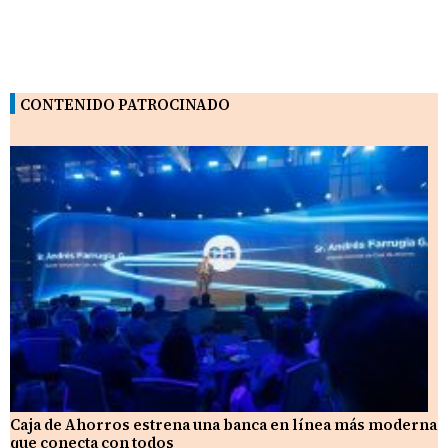
CONTENIDO PATROCINADO
Caja de Ahorros estrena una banca en línea más moderna
que conecta con todos