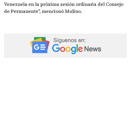
Venezuela en la próxima sesión ordinaria del Consejo
de Permanente", mencionó Mulino.