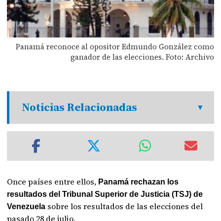
Panamá reconoce al opositor Edmundo González como
ganador de las elecciones. Foto: Archivo
Noticias Relacionadas
Once países entre ellos,
Panamá rechazan los
resultados del Tribunal Superior de Justicia (TSJ) de
sobre los resultados de las elecciones del
Venezuela
pasado 28 de julio.