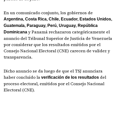
En un comunicado conjunto, los gobiernos de
Argentina, Costa Rica, Chile, Ecuador, Estados Unidos,
Guatemala, Paraguay, Perú, Uruguay, República
y Panamá rechazaron categóricamente el
Dominicana
anuncio del Tribunal Superior de Justicia de Venezuela
por considerar que los resultados emitidos por el
Consejo Nacional Electoral (CNE) carecen de validez y
transparencia.
Dicho anuncio se da luego de que el TSJ anunciara
haber concluido la
del
verificación de los resultados
proceso electoral, emitidos por el Consejo Nacional
Electoral (CNE).