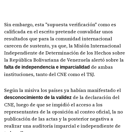
Sin embargo, esta "supuesta verificación" como es
calificada en el escrito pretende convalidar unos
resultados que para la comunidad internacional
carecen de sustento, ya que, la Misión Internacional
Independiente de Determinación de los Hechos sobre
la República Bolivariana de Venezuela alertó sobre la
de ambas
falta de independencia e imparcialidad
instituciones, tanto del CNE como el TSJ.
Según la misiva los países ya habían manifestado el
de la declaración del
desconocimiento de la validez
CNE, luego de que se impidió el acceso a los
representantes de la oposición al conteo oficial, la no
publicación de las actas y la posterior negativa a
realizar una auditoría imparcial e independiente de