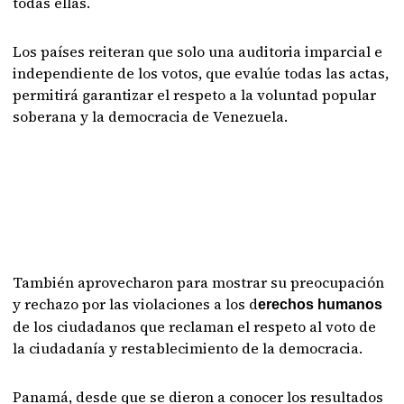
todas ellas.
Los países reiteran que solo una auditoria imparcial e
independiente de los votos, que evalúe todas las actas,
permitirá garantizar el respeto a la voluntad popular
soberana y la democracia de Venezuela.
También aprovecharon para mostrar su preocupación
y rechazo por las violaciones a los d
erechos humanos
de los ciudadanos que reclaman el respeto al voto de
la ciudadanía y restablecimiento de la democracia.
Panamá, desde que se dieron a conocer los resultados