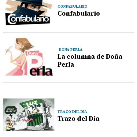
CONFABULARIO
Confabulario
DOÑA PERLA
La columna de Doña
Perla
TRAZO DEL DÍA
Trazo del Día