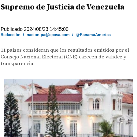
Supremo de Justicia de Venezuela
Publicado 2024/08/23 14:45:00
Redacción
/
nacion.pa@epasa.com
/
@PanamaAmerica
11 países consideran que los resultados emitidos por el
Consejo Nacional Electoral (CNE) carecen de validez y
transparencia.