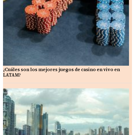
¿Cuáles son los mejores juegos de casino en vivo en
LATAM?