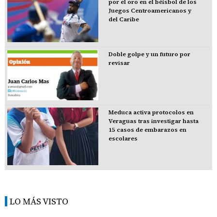
por el oro en el béisbol de los
Juegos Centroamericanos y
del Caribe
Doble golpe y un futuro por
revisar
Meduca activa protocolos en
Veraguas tras investigar hasta
15 casos de embarazos en
escolares
LO MÁS VISTO