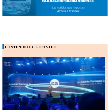
CONTENIDO PATROCINADO