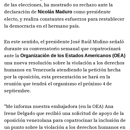
de las elecciones, ha mostrado su rechazo ante la
declaración de
como presidente
Nicolás Maduro
electo, y realiza constantes esfuerzos para restablecer
la democracia en el hermano país.
En este sentido, el presidente José Raúl Mulino señaló
durante su conversatorio semanal que copatrocinará
ante la
Organización de los Estados Americanos (OEA)
una nueva resolución sobre la violación a los derechos
humanos en Venezuela atendiendo la petición hecha
por la oposición, esta presentación se hará en la
reunión que tendrá el organismo el próximo 4 de
septiembre.
"Me informa nuestra embajadora (en la OEA) Ana
Irene Delgado que recibió una solicitud de apoyo de la
oposición venezolana para copatrocinar la inclusión de
un punto sobre la violación a los derechos humanos en