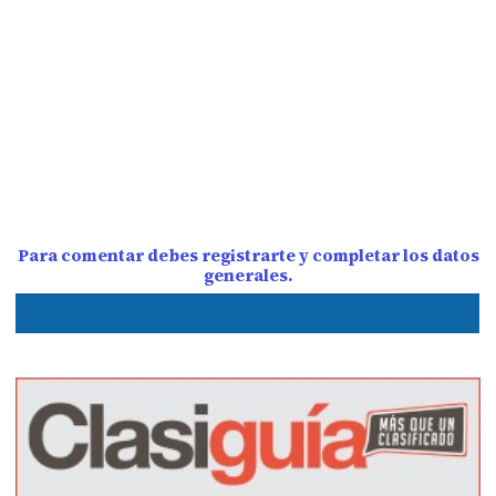
Para comentar debes registrarte y completar los datos
generales.