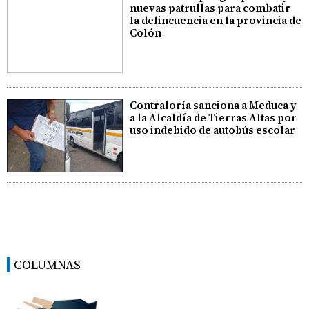
nuevas patrullas para combatir
la delincuencia en la provincia de
Colón
Contraloría sanciona a Meduca y
a la Alcaldía de Tierras Altas por
uso indebido de autobús escolar
COLUMNAS