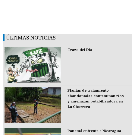
ÚLTIMAS NOTICIAS
Trazo del Día
Plantas de tratamiento
abandonadas contaminan ríos
y amenazan potabilizadora en
La Chorrera
Panamá enfrenta a Nicaragua