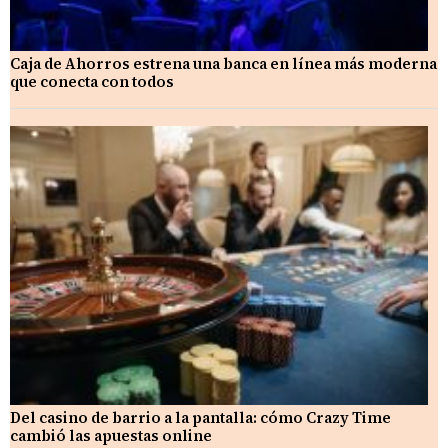
Caja de Ahorros estrena una banca en línea más moderna
que conecta con todos
Del casino de barrio a la pantalla: cómo Crazy Time
cambió las apuestas online