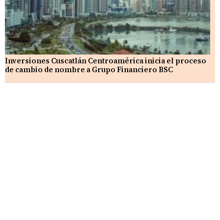
Inversiones Cuscatlán Centroamérica inicia el proceso
de cambio de nombre a Grupo Financiero BSC