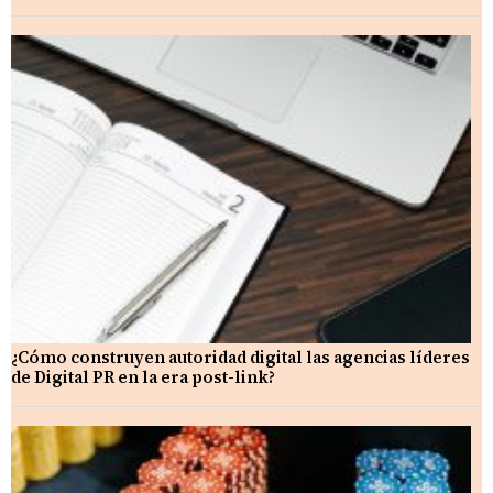
¿Cómo construyen autoridad digital las agencias líderes
de Digital PR en la era post-link?