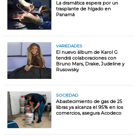
La dramática espera por un
trasplante de hígado en
Panamá
VARIEDADES
El nuevo álbum de Karol G
tendrá colaboraciones con
Bruno Mars, Drake, Judeline y
Rusowsky
SOCIEDAD
Abastecimiento de gas de 25
libras ya alcanza el 95% en los
comercios, asegura Acodeco