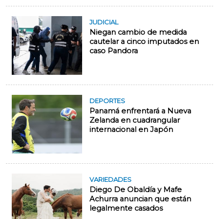
JUDICIAL
Niegan cambio de medida
cautelar a cinco imputados en
caso Pandora
DEPORTES
Panamá enfrentará a Nueva
Zelanda en cuadrangular
internacional en Japón
VARIEDADES
Diego De Obaldía y Mafe
Achurra anuncian que están
legalmente casados