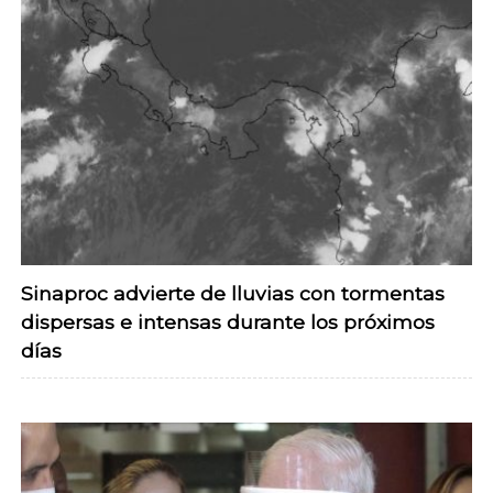
Sinaproc advierte de lluvias con tormentas
dispersas e intensas durante los próximos
días