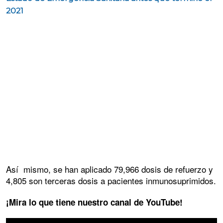
2021
Así mismo, se han aplicado 79,966 dosis de refuerzo y
4,805 son terceras dosis a pacientes inmunosuprimidos.
¡Mira lo que tiene nuestro canal de YouTube!