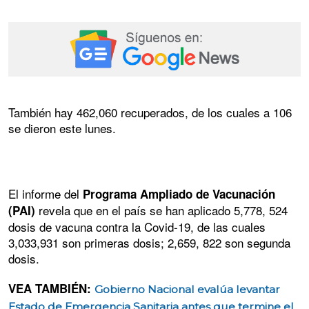
También hay 462,060 recuperados, de los cuales a 106
se dieron este lunes.
El informe del
Programa Ampliado de Vacunación
revela que en el país se han aplicado 5,778, 524
(PAI)
dosis de vacuna contra la Covid-19, de las cuales
3,033,931 son primeras dosis; 2,659, 822 son segunda
dosis.
VEA TAMBIÉN:
Gobierno Nacional evalúa levantar
Estado de Emergencia Sanitaria antes que termine el