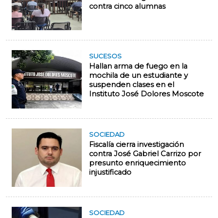
contra cinco alumnas
SUCESOS
Hallan arma de fuego en la
mochila de un estudiante y
suspenden clases en el
Instituto José Dolores Moscote
SOCIEDAD
Fiscalía cierra investigación
contra José Gabriel Carrizo por
presunto enriquecimiento
injustificado
SOCIEDAD