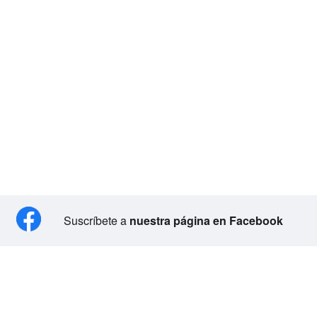
Suscríbete a
nuestra página en Facebook