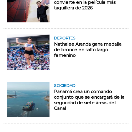
convierte en la película más
taquillera de 2026
DEPORTES
Nathalee Aranda gana medalla
de bronce en salto largo
femenino
SOCIEDAD
Panamá crea un comando
conjunto que se encargará de la
seguridad de siete áreas del
Canal