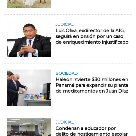
JUDICIAL
Luis Oliva, exdirector de la AIG,
seguirá en prisión por un caso
de enriquecimiento injustificado
SOCIEDAD
Haleon invierte $30 millones en
Panamá para expandir su planta
de medicamentos en Juan Díaz
JUDICIAL
Condenan a educador por
delito de hostigamiento escolar