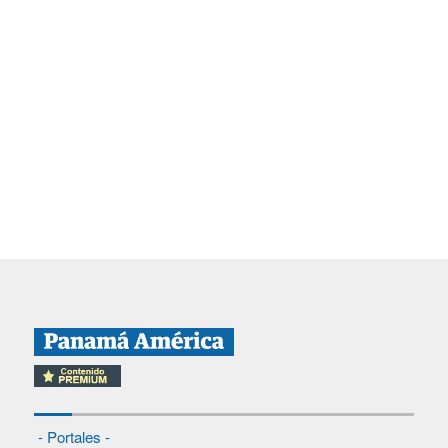
- Portales -