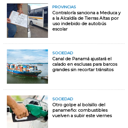
PROVINCIAS
Contraloría sanciona a Meduca y
a la Alcaldía de Tierras Altas por
uso indebido de autobús
escolar
SOCIEDAD
Canal de Panamá ajustará el
calado en esclusas para barcos
grandes sin recortar tránsitos
SOCIEDAD
Otro golpe al bolsillo del
panameño: combustibles
vuelven a subir este viernes