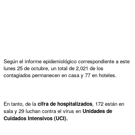
Según el informe epidemiológico correspondiente a este
lunes 25 de octubre, un total de 2,021 de los
contagiados permanecen en casa y 77 en hoteles.
En tanto, de la
, 172 están en
cifra de hospitalizados
sala y 29 luchan contra el virus en
Unidades de
Cuidados Intensivos (UCI).