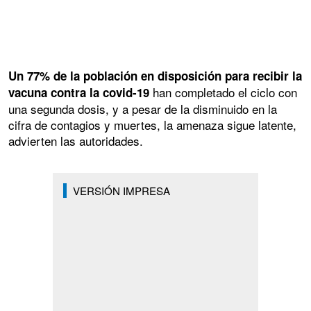
Un 77% de la población en disposición para recibir la
han completado el ciclo con
vacuna contra la covid-19
una segunda dosis, y a pesar de la disminuido en la
cifra de contagios y muertes, la amenaza sigue latente,
advierten las autoridades.
VERSIÓN IMPRESA