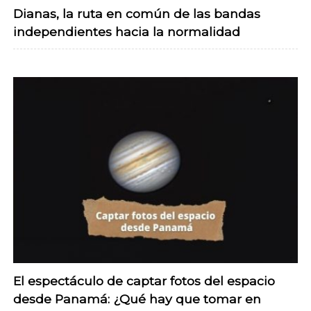
Dianas, la ruta en común de las bandas
independientes hacia la normalidad
El espectáculo de captar fotos del espacio
desde Panamá: ¿Qué hay que tomar en