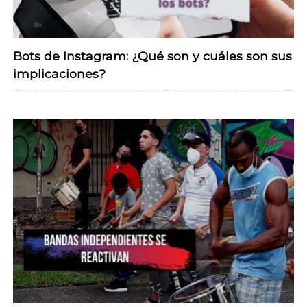
Bots de Instagram: ¿Qué son y cuáles son sus
implicaciones?