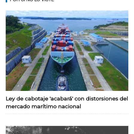
Ley de cabotaje 'acabará' con distorsiones del
mercado marítimo nacional