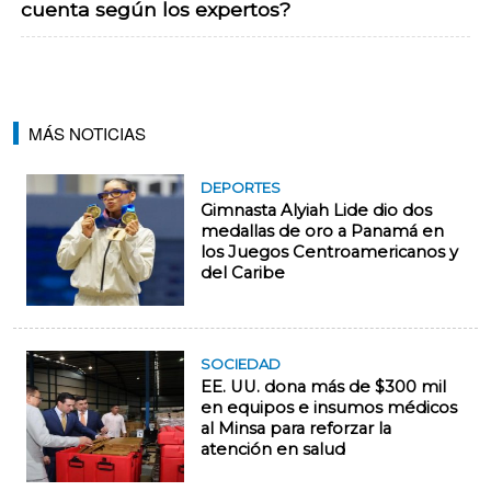
cuenta según los expertos?
MÁS NOTICIAS
DEPORTES
Gimnasta Alyiah Lide dio dos
medallas de oro a Panamá en
los Juegos Centroamericanos y
del Caribe
SOCIEDAD
EE. UU. dona más de $300 mil
en equipos e insumos médicos
al Minsa para reforzar la
atención en salud