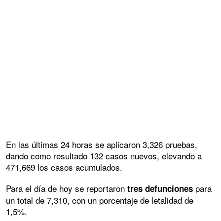
En las últimas 24 horas se aplicaron 3,326 pruebas,
dando como resultado 132 casos nuevos, elevando a
471,669 los casos acumulados.
Para el día de hoy se reportaron
para
tres defunciones
un total de 7,310, con un porcentaje de letalidad de
1,5%.