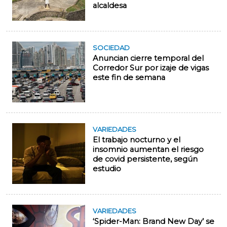
alcaldesa
SOCIEDAD
Anuncian cierre temporal del
Corredor Sur por izaje de vigas
este fin de semana
VARIEDADES
El trabajo nocturno y el
insomnio aumentan el riesgo
de covid persistente, según
estudio
VARIEDADES
‘Spider-Man: Brand New Day’ se