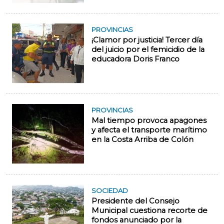
PROVINCIAS
¡Clamor por justicia! Tercer día
del juicio por el femicidio de la
educadora Doris Franco
PROVINCIAS
Mal tiempo provoca apagones
y afecta el transporte marítimo
en la Costa Arriba de Colón
SOCIEDAD
Presidente del Consejo
Municipal cuestiona recorte de
fondos anunciado por la