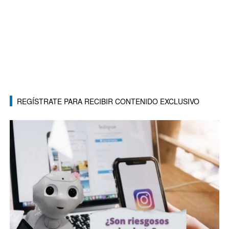
REGÍSTRATE PARA RECIBIR CONTENIDO EXCLUSIVO