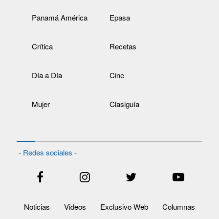
Panamá América
Epasa
Crítica
Recetas
Día a Día
Cine
Mujer
Clasiguía
- Redes sociales -
Noticias
Videos
Exclusivo Web
Columnas