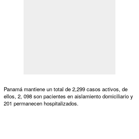
Panamá mantiene un total de 2,299 casos activos, de
ellos, 2, 098 son pacientes en aislamiento domiciliario y
201 permanecen hospitalizados.