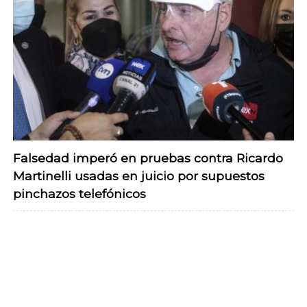
Falsedad imperó en pruebas contra Ricardo
Martinelli usadas en juicio por supuestos
pinchazos telefónicos