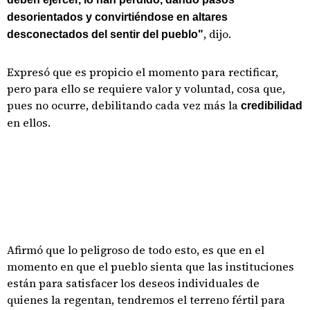
desorientados y convirtiéndose en altares
, dijo.
desconectados del sentir del pueblo"
Expresó que es propicio el momento para rectificar,
pero para ello se requiere valor y voluntad, cosa que,
pues no ocurre, debilitando cada vez más la
credibilidad
en ellos.
Afirmó que lo peligroso de todo esto, es que en el
momento en que el pueblo sienta que las instituciones
están para satisfacer los deseos individuales de
quienes la regentan, tendremos el terreno fértil para