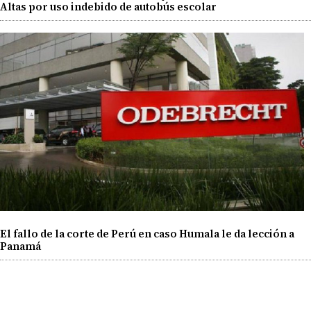
Altas por uso indebido de autobús escolar
El fallo de la corte de Perú en caso Humala le da lección a
Panamá