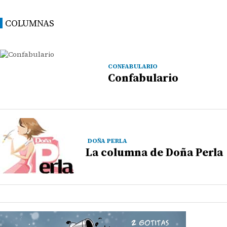
COLUMNAS
CONFABULARIO
Confabulario
DOÑA PERLA
La columna de Doña Perla