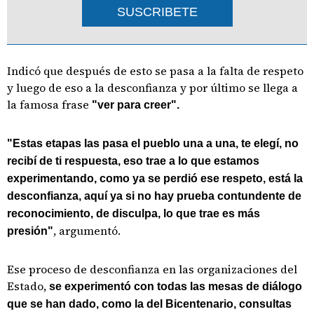
SUSCRIBETE
Indicó que después de esto se pasa a la falta de respeto
y luego de eso a la desconfianza y por último se llega a
la famosa frase
"ver para creer".
"Estas etapas las pasa el pueblo una a una, te elegí, no
recibí de ti respuesta, eso trae a lo que estamos
experimentando, como ya se perdió ese respeto, está la
desconfianza, aquí ya si no hay prueba contundente de
reconocimiento, de disculpa, lo que trae es más
, argumentó.
presión"
Ese proceso de desconfianza en las organizaciones del
Estado,
se experimentó con todas las mesas de diálogo
que se han dado, como la del Bicentenario, consultas