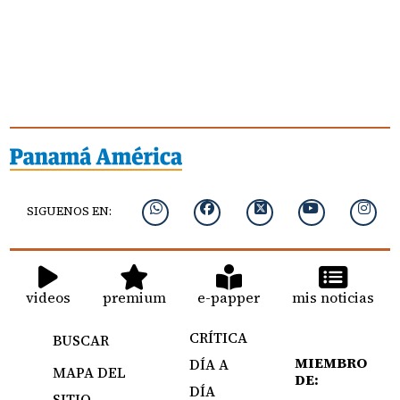
SIGUENOS EN:
videos
premium
e-papper
mis noticias
CRÍTICA
BUSCAR
MIEMBRO
DÍA A
MAPA DEL
DE:
DÍA
SITIO