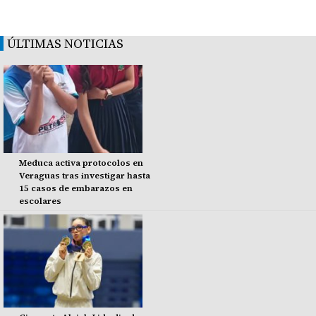
ÚLTIMAS NOTICIAS
Meduca activa protocolos en
Veraguas tras investigar hasta
15 casos de embarazos en
escolares