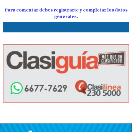
Para comentar debes registrarte y completar los datos
generales.