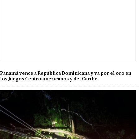
Panamá vence a República Dominicana y va por el oro en
los Juegos Centroamericanos y del Caribe