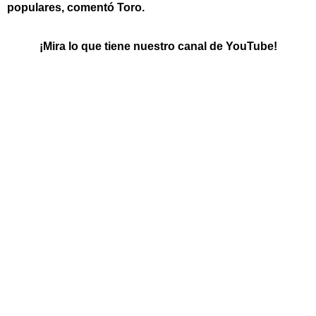
populares, comentó Toro.
¡Mira lo que tiene nuestro canal de YouTube!