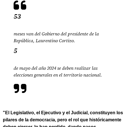
53
meses van del Gobierno del presidente de la
República, Laurentino Cortizo.
5
de mayo del año 2024 se deben realizar las
elecciones generales en el territorio nacional.
"El Legislativo, el Ejecutivo y el Judicial, constituyen los
pilares de la democracia, pero el rol que históricamente
deben ejercer, lo han perdido, dando pasos