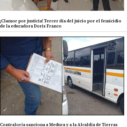
¡Clamor por justicia! Tercer día del juicio por el femicidio
de la educadora Doris Franco
Contraloría sanciona a Meduca y a la Alcaldía de Tierras