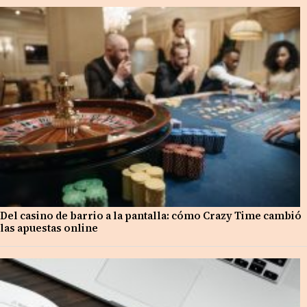
Del casino de barrio a la pantalla: cómo Crazy Time cambió
las apuestas online