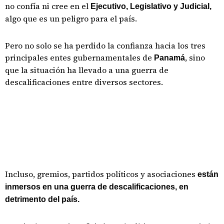
no confía ni cree en el
Ejecutivo, Legislativo y Judicial,
algo que es un peligro para el país.
Pero no solo se ha perdido la confianza hacia los tres
principales entes gubernamentales de
, sino
Panamá
que la situación ha llevado a una guerra de
descalificaciones entre diversos sectores.
Incluso, gremios, partidos políticos y asociaciones
están
inmersos en una guerra de descalificaciones, en
detrimento del país.