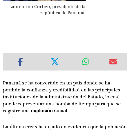
Laurentino Cortizo, presidente de la
república de Panamá.
Panamá se ha convertido en un país donde se ha
perdido la confianza y credibilidad en las principales
instituciones de la administración del Estado, lo cual
puede representar una bomba de tiempo para que se
registre una
explosión social.
La última crisis ha dejado en evidencia que la población