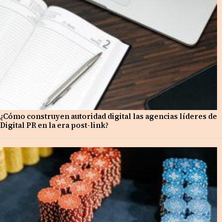
¿Cómo construyen autoridad digital las agencias líderes de
Digital PR en la era post-link?