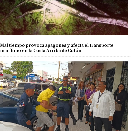
Mal tiempo provoca apagones y afecta el transporte
marítimo en la Costa Arriba de Colón