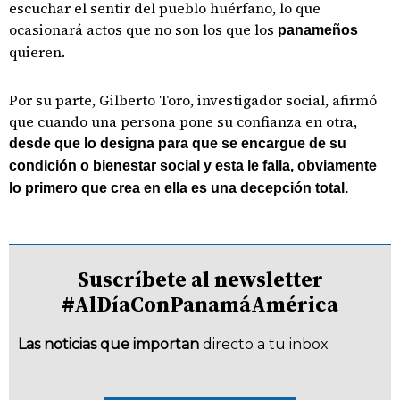
escuchar el sentir del pueblo huérfano, lo que
ocasionará actos que no son los que los
panameños
quieren.
Por su parte, Gilberto Toro, investigador social, afirmó
que cuando una persona pone su confianza en otra,
desde que lo designa para que se encargue de su
condición o bienestar social y esta le falla, obviamente
lo primero que crea en ella es una decepción total.
Suscríbete al newsletter
#AlDíaConPanamáAmérica
Las noticias que importan
directo a tu inbox