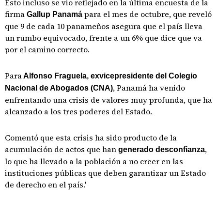
Esto incluso se vio reflejado en la última encuesta de la
firma
para el mes de octubre, que reveló
Gallup Panamá
que 9 de cada 10 panameños asegura que el país lleva
un rumbo equivocado, frente a un 6% que dice que va
por el camino correcto.
Para
Alfonso Fraguela, exvicepresidente del Colegio
, Panamá ha venido
Nacional de Abogados (CNA)
enfrentando una crisis de valores muy profunda, que ha
alcanzado a los tres poderes del Estado.
Comentó que esta crisis ha sido producto de la
acumulación de actos que han
,
generado desconfianza
lo que ha llevado a la población a no creer en las
instituciones públicas que deben garantizar un Estado
de derecho en el país.'