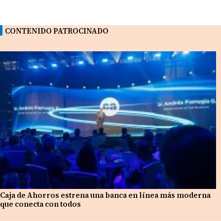
CONTENIDO PATROCINADO
Caja de Ahorros estrena una banca en línea más moderna
que conecta con todos