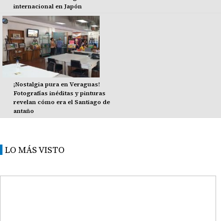
internacional en Japón
¡Nostalgia pura en Veraguas!
Fotografías inéditas y pinturas
revelan cómo era el Santiago de
antaño
LO MÁS VISTO