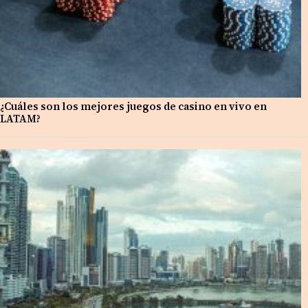
¿Cuáles son los mejores juegos de casino en vivo en
LATAM?