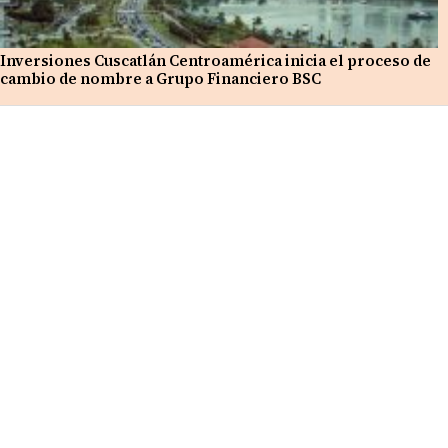
Inversiones Cuscatlán Centroamérica inicia el proceso de
cambio de nombre a Grupo Financiero BSC