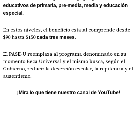
educativos de primaria, pre-media, media y educación
especial.
En estos niveles, el beneficio estatal comprende desde
$90 hasta $150
cada tres meses.
El PASE-U reemplaza al programa denominado en su
momento Beca Universal y el mismo busca, según el
Gobierno, reducir la deserción escolar, la repitencia y el
ausentismo.
¡Mira lo que tiene nuestro canal de YouTube!