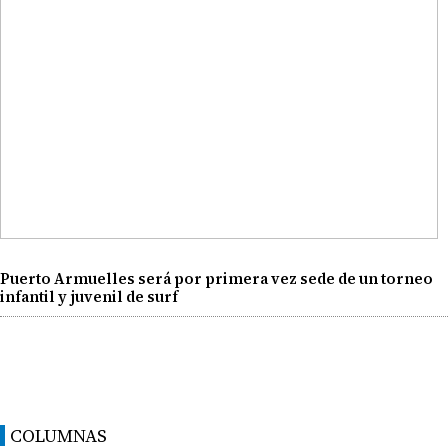
Puerto Armuelles será por primera vez sede de un torneo
infantil y juvenil de surf
COLUMNAS