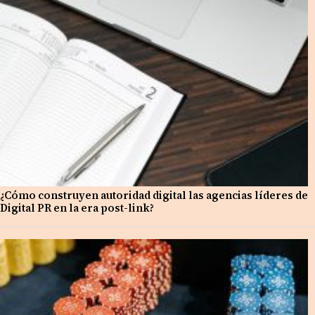
¿Cómo construyen autoridad digital las agencias líderes de
Digital PR en la era post-link?