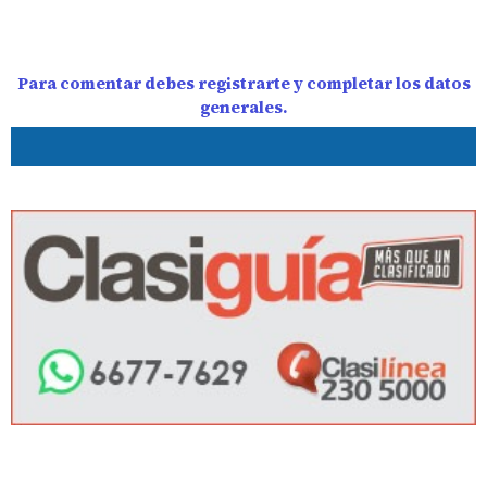
Para comentar debes registrarte y completar los datos
generales.