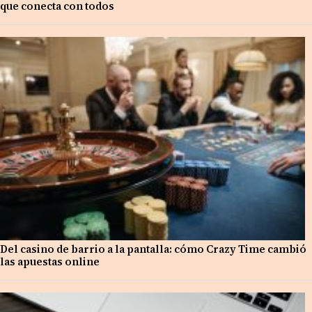
que conecta con todos
Del casino de barrio a la pantalla: cómo Crazy Time cambió
las apuestas online