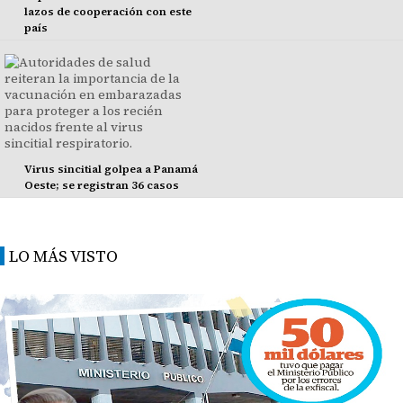
lazos de cooperación con este
país
Virus sincitial golpea a Panamá
Oeste; se registran 36 casos
LO MÁS VISTO