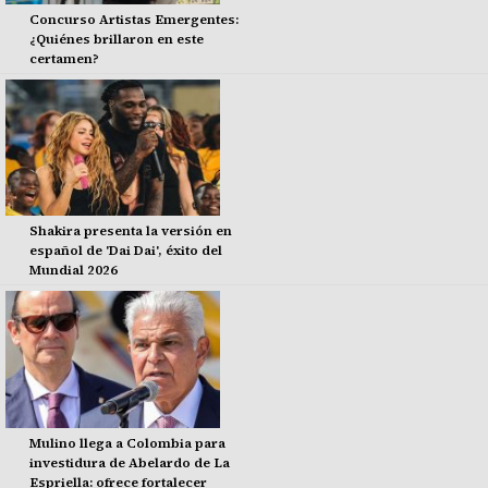
Concurso Artistas Emergentes:
¿Quiénes brillaron en este
certamen?
Shakira presenta la versión en
español de 'Dai Dai', éxito del
Mundial 2026
Mulino llega a Colombia para
investidura de Abelardo de La
Espriella: ofrece fortalecer