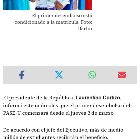
El primer desembolso está
condicionado a la matrícula. Foto:
Ifarhu
El presidente de la República
, Laurentino Cortizo,
informó este miércoles que el primer desembolso del
PASE-U comenzará desde el jueves 2 de marzo.
De acuerdo con el jefe del Ejecutivo, más de medio
millón de estudiantes recibirán el beneficio.