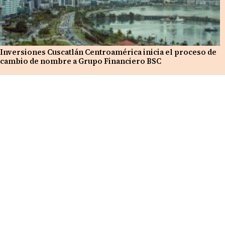
Inversiones Cuscatlán Centroamérica inicia el proceso de
cambio de nombre a Grupo Financiero BSC