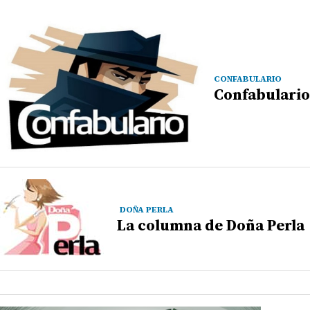
CONFABULARIO
Confabulario
DOÑA PERLA
La columna de Doña Perla