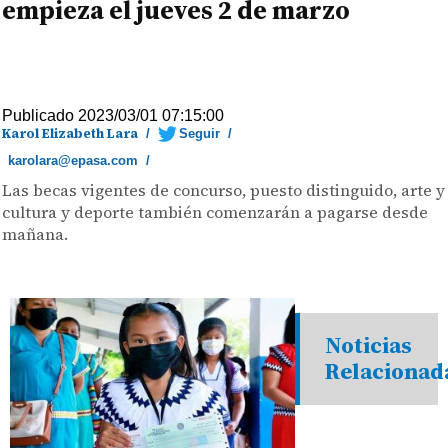
empieza el jueves 2 de marzo
Publicado 2023/03/01 07:15:00
Karol Elizabeth Lara
/
Seguir
/
karolara@epasa.com
/
Las becas vigentes de concurso, puesto distinguido, arte y
cultura y deporte también comenzarán a pagarse desde
mañana.
Noticias
Relacionad