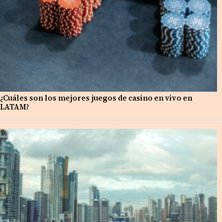
¿Cuáles son los mejores juegos de casino en vivo en
LATAM?