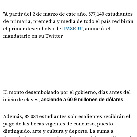
"A partir del 2 de marzo de este año, 577,140 estudiantes
de primaria, premedia y media de todo el país recibirán
el primer desembolso del
PASE-U"
, anunció el
mandatario en su Twitter.
El monto desembolsado por el gobierno, días antes del
inicio de clases,
asciende a 60.9 millones de dólares.
Además, 82,084 estudiantes sobresalientes recibirán el
pago de las becas vigentes de concurso, puesto
distinguido, arte y cultura y deporte. La suma a