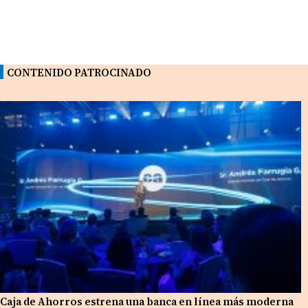
CONTENIDO PATROCINADO
Caja de Ahorros estrena una banca en línea más moderna