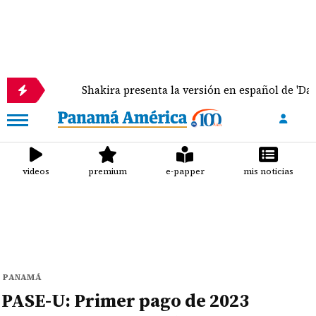
Shakira presenta la versión en español de 'Dai Dai', éxito de
videos
premium
e-papper
mis noticias
PANAMÁ
PASE-U: Primer pago de 2023