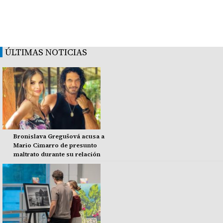
ÚLTIMAS NOTICIAS
Bronislava Gregušová acusa a
Mario Cimarro de presunto
maltrato durante su relación