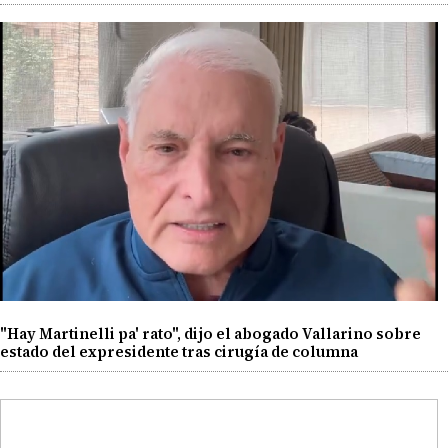
"Hay Martinelli pa' rato", dijo el abogado Vallarino sobre
estado del expresidente tras cirugía de columna