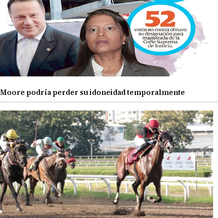
Moore podría perder su idoneidad temporalmente