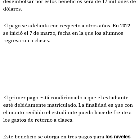
desembolsar por estos beneficios será de 17 millones de
dólares.
El pago se adelanta con respecto a otros años. En 2022
se inició el 7 de marzo, fecha en la que los alumnos
regresaron a clases.
El primer pago está condicionado a que el estudiante
esté debidamente matriculado. La finalidad es que con
el monto recibido el estudiante pueda hacerle frente a
los gastos de retorno a clases.
Este beneficio se otorga en tres pagos para
los niveles