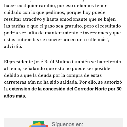
hacer cualquier cambio, por eso debemos tener
cuidado con lo que pedimos, porque hoy puede
resultar atractivo y hasta emocionante que se bajen
las tarifas o que el paso sea gratuito, pero el resultado
podría ser falta de mantenimiento e inversiones y que
estas autopistas se conviertan en una calle más”,
advirtió.
El presidente José Raúl Mulino también se ha referido
al tema, señalando que esto no puede ser posible
debido a que la deuda por la compra de estas
carreteras aún no ha sido saldada. Por ello, se autorizó
la
extensión de la concesión del Corredor Norte por 30
años más.