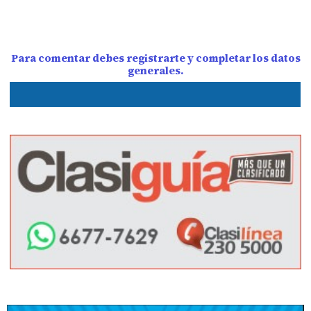
Para comentar debes registrarte y completar los datos
generales.