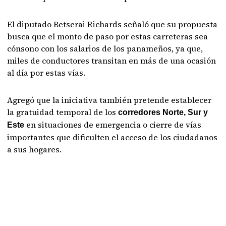
El diputado Betserai Richards señaló que su propuesta
busca que el monto de paso por estas carreteras sea
cónsono con los salarios de los panameños, ya que,
miles de conductores transitan en más de una ocasión
al día por estas vías.
Agregó que la iniciativa también pretende establecer
la gratuidad temporal de los
corredores Norte, Sur y
en situaciones de emergencia o cierre de vías
Este
importantes que dificulten el acceso de los ciudadanos
a sus hogares.