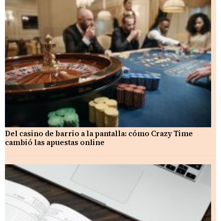
Del casino de barrio a la pantalla: cómo Crazy Time
cambió las apuestas online