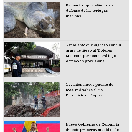
Panamá amplía efuerzos en
defensa de las tortugas
marinas
Estudiante que ingresó con un
arma de fuego al 'Dolores
Moscote' permanecerá bajo
detención provisional
Levantan nuevo puente de
$900 mil sobre el río
Perequeté en Capira
Nuevo Gobierno de Colombia
discute primeras medidas de