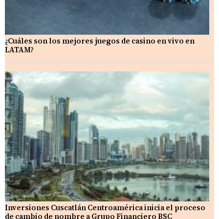
¿Cuáles son los mejores juegos de casino en vivo en
LATAM?
Inversiones Cuscatlán Centroamérica inicia el proceso
de cambio de nombre a Grupo Financiero BSC