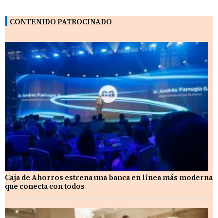
CONTENIDO PATROCINADO
Caja de Ahorros estrena una banca en línea más moderna
que conecta con todos