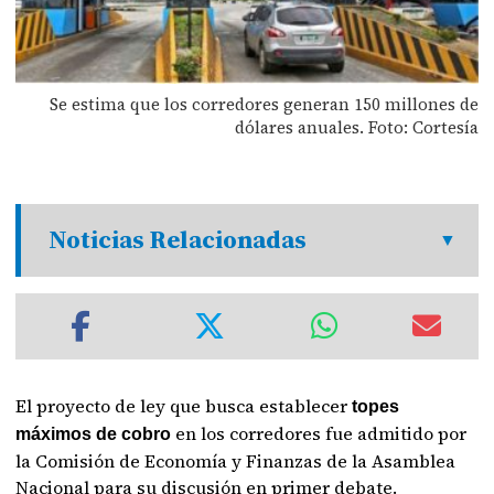
Se estima que los corredores generan 150 millones de
dólares anuales. Foto: Cortesía
Noticias Relacionadas
El proyecto de ley que busca establecer
topes
en los corredores fue admitido por
máximos de cobro
la Comisión de Economía y Finanzas de la Asamblea
Nacional para su discusión en primer debate.