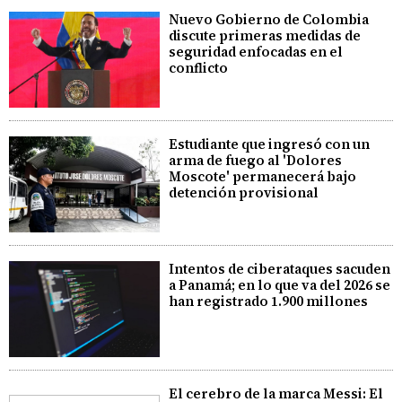
Nuevo Gobierno de Colombia
discute primeras medidas de
seguridad enfocadas en el
conflicto
Estudiante que ingresó con un
arma de fuego al 'Dolores
Moscote' permanecerá bajo
detención provisional
Intentos de ciberataques sacuden
a Panamá; en lo que va del 2026 se
han registrado 1.900 millones
El cerebro de la marca Messi: El