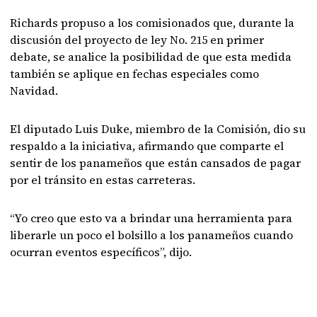
Richards propuso a los comisionados que, durante la
discusión del proyecto de ley No. 215 en primer
debate, se analice la posibilidad de que esta medida
también se aplique en fechas especiales como
Navidad.
El diputado Luis Duke, miembro de la Comisión, dio su
respaldo a la iniciativa, afirmando que comparte el
sentir de los panameños que están cansados de pagar
por el tránsito en estas carreteras.
“Yo creo que esto va a brindar una herramienta para
liberarle un poco el bolsillo a los panameños cuando
ocurran eventos específicos”, dijo.