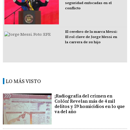
seguridad enfocadas en el
conflicto
El cerebro de la marca Messi:
El rol clave de Jorge Messi en
la carrera de su hijo
LO MÁS VISTO
¡Radiografía del crimen en
Colón! Revelan más de 4 mil
delitos y 59 homicidios en lo que
va del año