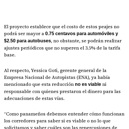
El proyecto establece que el costo de estos peajes no
podrá ser mayor a
0.75 centavos para automóviles y
, no obstante, se podrán realizar
$2.50 para autobuses
ajustes periódicos que no superen el 3.5% de la tarifa
base.
Al respecto, Yessica Goti, gerente general de la
Empresa Nacional de Autopistas (ENA), ya había
mencionado que esta reducción
ni
no es viable
responsable con quienes prestaron el dinero para las
adecuaciones de estas vías.
“Como panameños debemos entender cómo funcionan
los corredores para saber si es viable o no lo que
solicitamos y saber cuáles son las repercusiones de