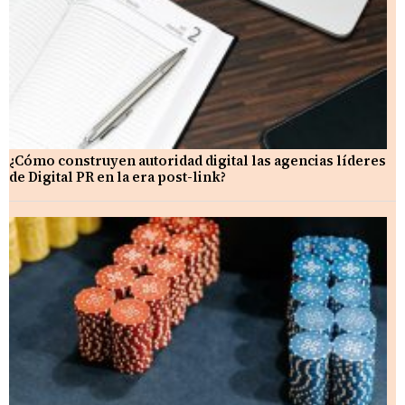
¿Cómo construyen autoridad digital las agencias líderes
de Digital PR en la era post-link?