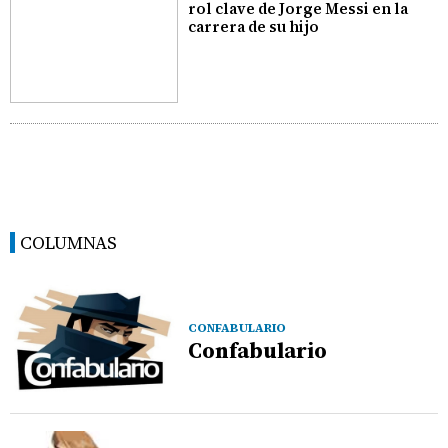
rol clave de Jorge Messi en la
carrera de su hijo
COLUMNAS
CONFABULARIO
Confabulario