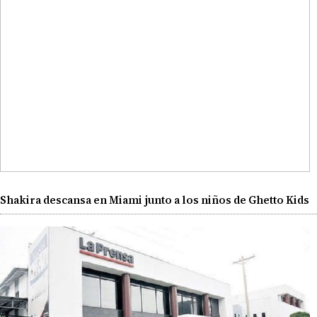
Shakira descansa en Miami junto a los niños de Ghetto Kids