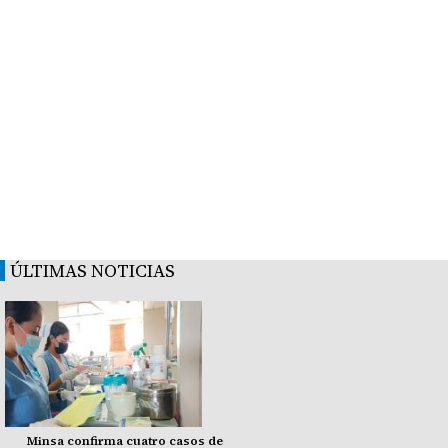
ÚLTIMAS NOTICIAS
Minsa confirma cuatro casos de