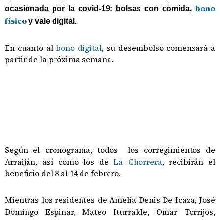
bono
ocasionada por la covid-19: bolsas con comida,
físico
y vale digital.
En cuanto al
bono digital
, su desembolso comenzará a
partir de la próxima semana.
Según el cronograma, todos los corregimientos de
Arraiján, así como los de
La Chorrera
, recibirán el
beneficio del 8 al 14 de febrero.
Mientras los residentes de Amelia Denis De Icaza, José
Domingo Espinar, Mateo Iturralde, Omar Torrijos,