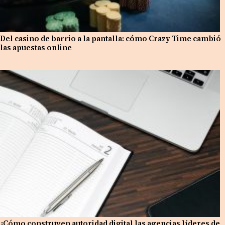
Del casino de barrio a la pantalla: cómo Crazy Time cambió
las apuestas online
¿Cómo construyen autoridad digital las agencias líderes de