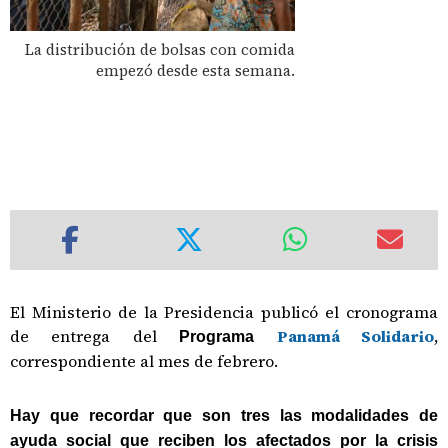
La distribución de bolsas con comida
empezó desde esta semana.
El Ministerio de la Presidencia publicó el cronograma
de entrega del
Panamá Solidario
,
Programa
correspondiente al mes de febrero.
Hay que recordar que son tres las modalidades de
ayuda social que reciben los afectados por la crisis