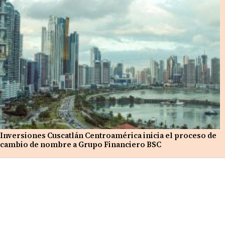
Inversiones Cuscatlán Centroamérica inicia el proceso de
cambio de nombre a Grupo Financiero BSC