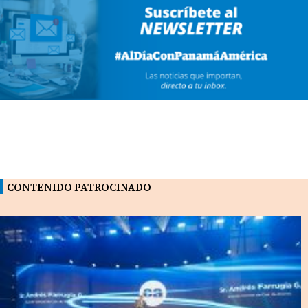
CONTENIDO PATROCINADO