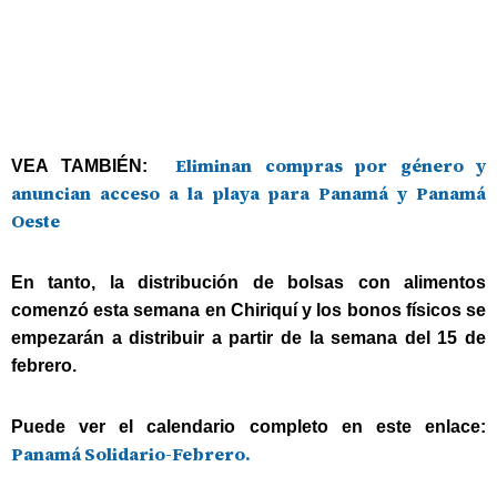
Eliminan compras por género y
VEA TAMBIÉN:
anuncian acceso a la playa para Panamá y Panamá
Oeste
En tanto, la distribución de bolsas con alimentos
comenzó esta semana en Chiriquí y los bonos físicos se
empezarán a distribuir a partir de la semana del 15 de
febrero.
Puede ver el calendario completo en este enlace:
Panamá Solidario-Febrero.