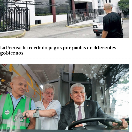
La Prensa ha recibido pagos por pautas en diferentes
gobiernos