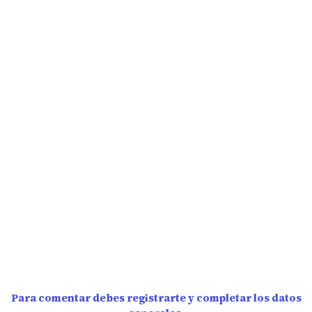
Para comentar debes registrarte y completar los datos