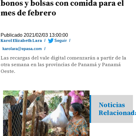
bonos y bolsas con comida para el
mes de febrero
Publicado 2021/02/03 13:00:00
Karol Elizabeth Lara
/
Seguir
/
karolara@epasa.com
/
Las recargas del vale digital comenzarán a partir de la
otra semana en las provincias de Panamá y Panamá
Oeste.
Noticias
Relacionad