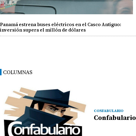
Panamá estrena buses eléctricos en el Casco Antiguo:
inversión supera el millón de dólares
COLUMNAS
CONFABULARIO
Confabulario