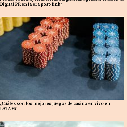
Digital PR en la era post-link?
¿Cuáles son los mejores juegos de casino en vivo en
LATAM?