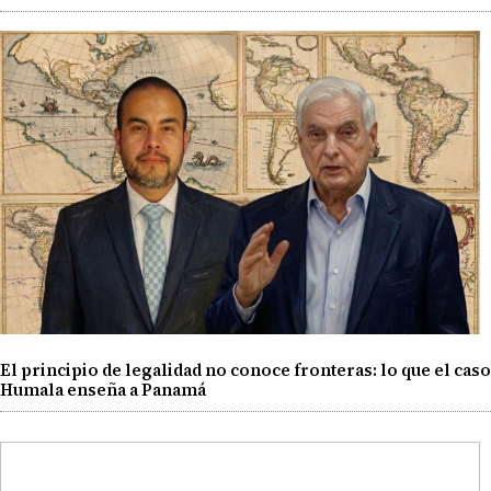
El principio de legalidad no conoce fronteras: lo que el caso
Humala enseña a Panamá