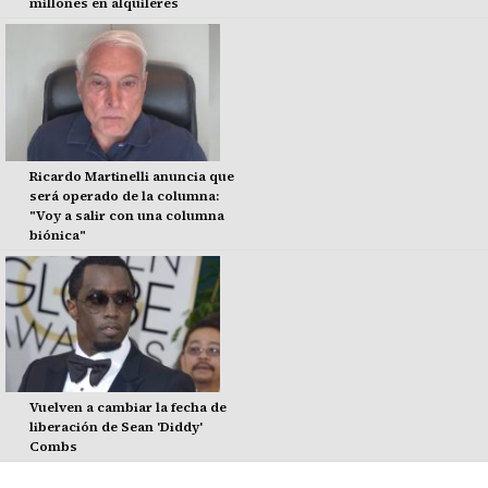
millones en alquileres
Ricardo Martinelli anuncia que
será operado de la columna:
"Voy a salir con una columna
biónica"
Vuelven a cambiar la fecha de
liberación de Sean 'Diddy'
Combs