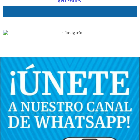
generales.