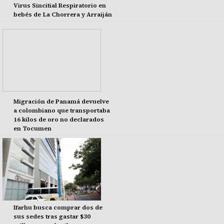
Virus Sincitial Respiratorio en
bebés de La Chorrera y Arraiján
Migración de Panamá devuelve
a colombiano que transportaba
16 kilos de oro no declarados
en Tocumen
Ifarhu busca comprar dos de
sus sedes tras gastar $30