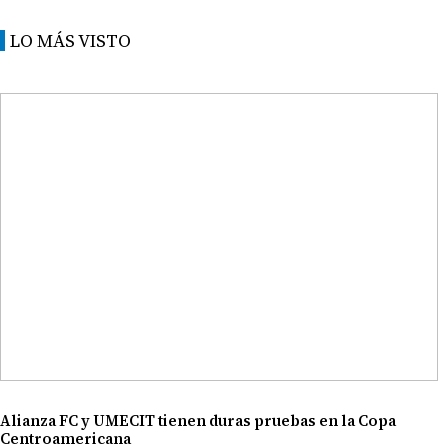
LO MÁS VISTO
Alianza FC y UMECIT tienen duras pruebas en la Copa
Centroamericana