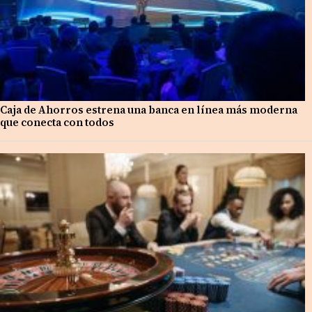
Caja de Ahorros estrena una banca en línea más moderna
que conecta con todos