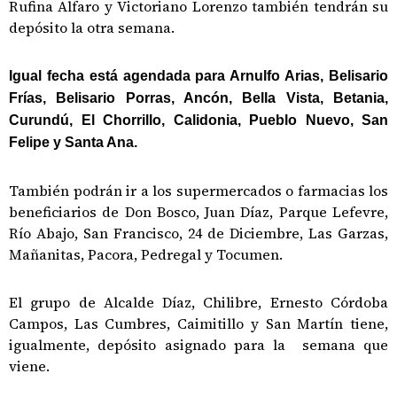
Rufina Alfaro y Victoriano Lorenzo también tendrán su
depósito la otra semana.
Igual fecha está agendada para Arnulfo Arias, Belisario
Frías, Belisario Porras, Ancón, Bella Vista, Betania,
Curundú, El Chorrillo, Calidonia, Pueblo Nuevo, San
Felipe y Santa Ana.
También podrán ir a los supermercados o farmacias los
beneficiarios de Don Bosco, Juan Díaz, Parque Lefevre,
Río Abajo, San Francisco, 24 de Diciembre, Las Garzas,
Mañanitas, Pacora, Pedregal y Tocumen.
El grupo de Alcalde Díaz, Chilibre, Ernesto Córdoba
Campos, Las Cumbres, Caimitillo y San Martín tiene,
igualmente, depósito asignado para la semana que
viene.