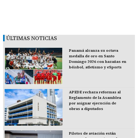
ÚLTIMAS NOTICIAS
Panamá alcanza su octava
medalla de oro en Santo
Domingo 2026 con hazañas en
béisbol, atletismo y eSports
APEDE rechaza reformas al
Reglamento de la Asamblea
por asignar ejecución de
obras a diputados
Pilotos de aviación están