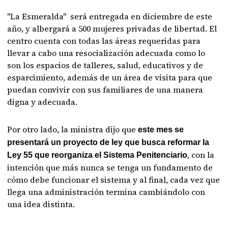
"La Esmeralda" será entregada en diciembre de este
año, y albergará a 500 mujeres privadas de libertad. El
centro cuenta con todas las áreas requeridas para
llevar a cabo una resocialización adecuada como lo
son los espacios de talleres, salud, educativos y de
esparcimiento, además de un área de visita para que
puedan convivir con sus familiares de una manera
digna y adecuada.
Por otro lado, la ministra dijo que
este mes se
presentará un proyecto de ley que busca reformar la
, con la
Ley 55 que reorganiza el Sistema Penitenciario
intención que más nunca se tenga un fundamento de
cómo debe funcionar el sistema y al final, cada vez que
llega una administración termina cambiándolo con
una idea distinta.