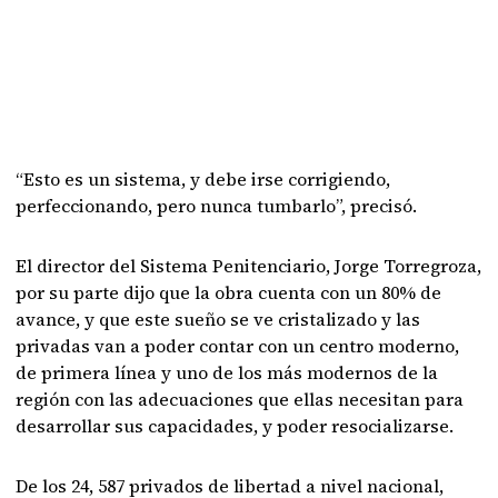
“Esto es un sistema, y debe irse corrigiendo,
perfeccionando, pero nunca tumbarlo”, precisó.
El director del Sistema Penitenciario, Jorge Torregroza,
por su parte dijo que la obra cuenta con un 80% de
avance, y que este sueño se ve cristalizado y las
privadas van a poder contar con un centro moderno,
de primera línea y uno de los más modernos de la
región con las adecuaciones que ellas necesitan para
desarrollar sus capacidades, y poder resocializarse.
De los 24, 587 privados de libertad a nivel nacional,