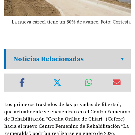
La nueva cárcel tiene un 80% de avance. Foto: Cortesía
Noticias Relacionadas
Los primeros traslados de las privadas de libertad,
que actualmente se encuentran en el Centro Femenino
de Rehabilitación “Cecilia Orillac de Chiari” (Cefere)
hacia el nuevo Centro Femenino de Rehabilitación “La
Esmeralda", podrían realizarse en enero de 2026.