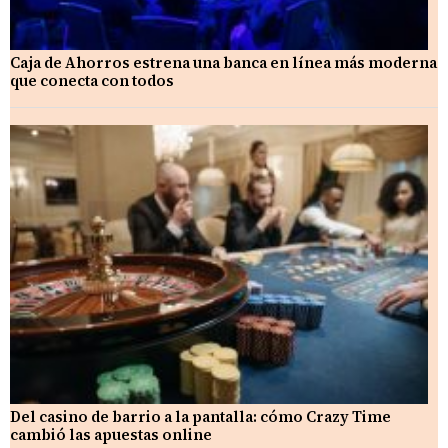
Caja de Ahorros estrena una banca en línea más moderna
que conecta con todos
Del casino de barrio a la pantalla: cómo Crazy Time
cambió las apuestas online