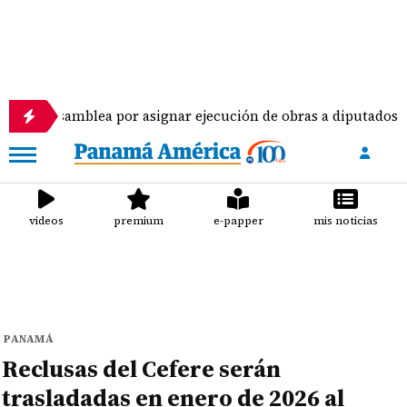
amblea por asignar ejecución de obras a diputados
videos
premium
e-papper
mis noticias
PANAMÁ
Reclusas del Cefere serán
trasladadas en enero de 2026 al