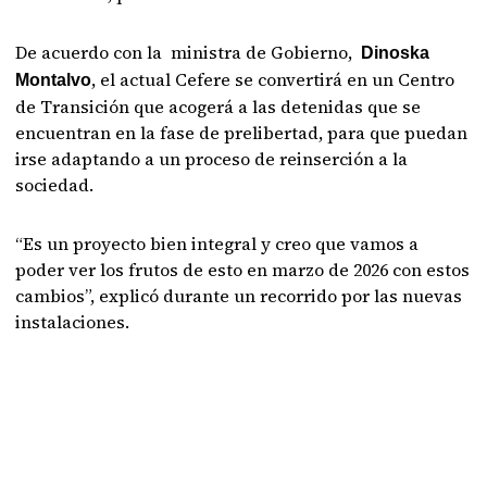
De acuerdo con la ministra de Gobierno,
Dinoska
, el actual Cefere se convertirá en un Centro
Montalvo
de Transición que acogerá a las detenidas que se
encuentran en la fase de prelibertad, para que puedan
irse adaptando a un proceso de reinserción a la
sociedad.
“Es un proyecto bien integral y creo que vamos a
poder ver los frutos de esto en marzo de 2026 con estos
cambios”, explicó durante un recorrido por las nuevas
instalaciones.