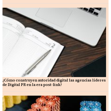
¿Cómo construyen autoridad digital las agencias líderes
de Digital PR en la era post-link?