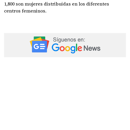
1,800 son mujeres distribuidas en los diferentes
centros femeninos.