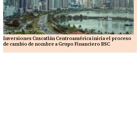
Inversiones Cuscatlán Centroamérica inicia el proceso
de cambio de nombre a Grupo Financiero BSC