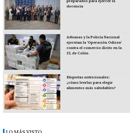
preparados para ejercer la
docencia
Aduanas y la Policía Nacional
ejecutan la 'Operación Odisea'
contra el comercio ilícito en la
ZL de Colón
Etiquetas nutricionales:
¿cómo leerlas para elegir
alimentos más saludables?
LO MÁS VISTO