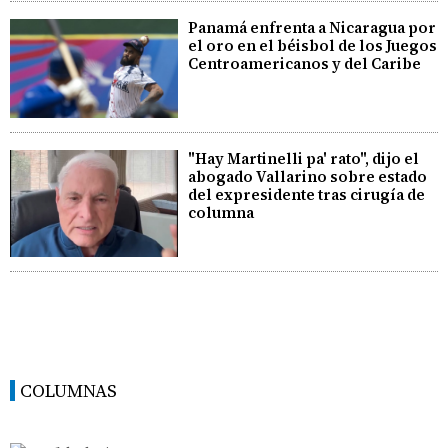
Panamá enfrenta a Nicaragua por
el oro en el béisbol de los Juegos
Centroamericanos y del Caribe
"Hay Martinelli pa' rato", dijo el
abogado Vallarino sobre estado
del expresidente tras cirugía de
columna
COLUMNAS