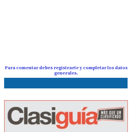
Para comentar debes registrarte y completar los datos
generales.