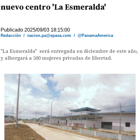
nuevo centro 'La Esmeralda'
Publicado 2025/09/03 18:15:00
Redacción
/
nacion.pa@epasa.com
/
@PanamaAmerica
"La Esmeralda" será entregada en diciembre de este año,
y albergará a 500 mujeres privadas de libertad.