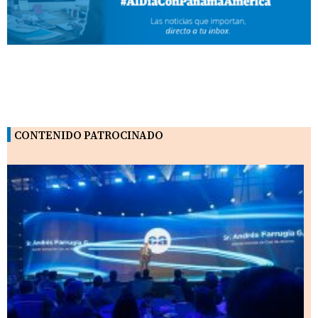
CONTENIDO PATROCINADO