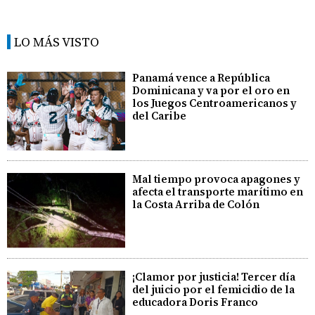
LO MÁS VISTO
Panamá vence a República
Dominicana y va por el oro en
los Juegos Centroamericanos y
del Caribe
Mal tiempo provoca apagones y
afecta el transporte marítimo en
la Costa Arriba de Colón
¡Clamor por justicia! Tercer día
del juicio por el femicidio de la
educadora Doris Franco