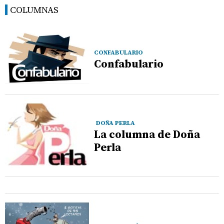
COLUMNAS
CONFABULARIO
Confabulario
DOÑA PERLA
La columna de Doña
Perla