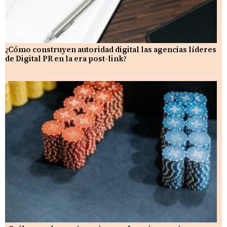
¿Cómo construyen autoridad digital las agencias líderes
de Digital PR en la era post-link?