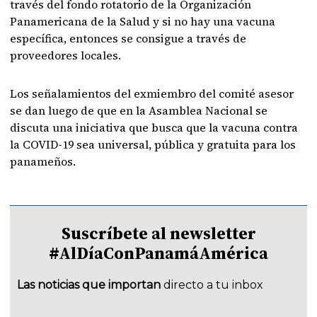
través del fondo rotatorio de la Organización
Panamericana de la Salud y si no hay una vacuna
específica, entonces se consigue a través de
proveedores locales.
Los señalamientos del exmiembro del comité asesor
se dan luego de que en la Asamblea Nacional se
discuta una iniciativa que busca que la vacuna contra
la COVID-19 sea universal, pública y gratuita para los
panameños.
Suscríbete al newsletter
#AlDíaConPanamáAmérica
Las noticias que importan
directo a tu inbox