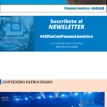
CONTENIDO PATROCINADO