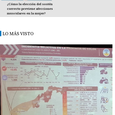
¿Cómo la elección del sostén
correcto previene afecciones
musculares en la mujer?
LO MÁS VISTO