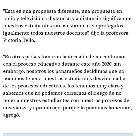
"Esta es una propuesta diferente, una propuesta en
radio y televisión a distancia; y a distancia significa que
nuestros estudiantes van a estar en casa protegidos,
igualmente todos nuestros docentes", dijo la profesora
Victoria Tello.
"En otros países tomaron la decisión de no continuar
con el proceso educativo durante este año 2020, sin
embargo, nosotros los panameños decidimos que no
podemos tener a nuestros estudiantes desvinculados
de los procesos educativos, los tenemos muy claro y
sabemos que no podemos corrernos el riesgo de no
tener a nuestros estudiantes con nuestros procesos de
enseñanza y aprendizaje, porque lo podemos lamentar",
agregó.