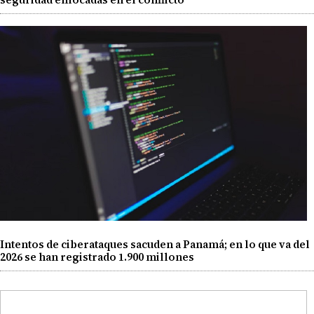
Intentos de ciberataques sacuden a Panamá; en lo que va del
2026 se han registrado 1.900 millones