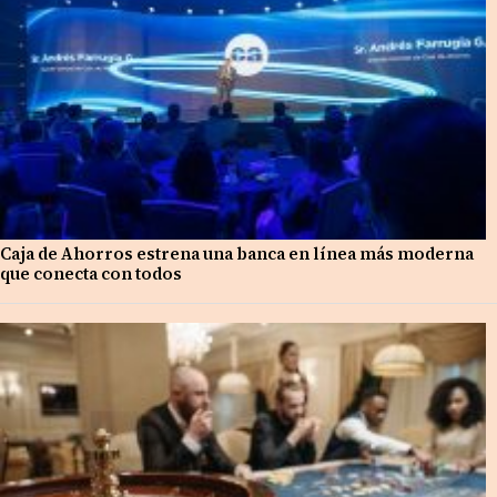
Caja de Ahorros estrena una banca en línea más moderna
que conecta con todos