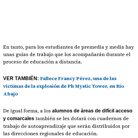
En tanto, para los estudiantes de premedia y media hay
unas guías de trabajo que los acompañarán durante el
proceso de educación a distancia.
Fallece Francy Pérez, una de las
VER TAMBIÉN:
víctimas de la explosión de Ph Mystic Tower, en Río
Abajo
De igual forma, a los
alumnos de áreas de difícil acceso
también se les dotará con cuadernos de
y comarcales
trabajo de autoaprendizaje que serán distribuidos por
las direcciones regionales de educación.