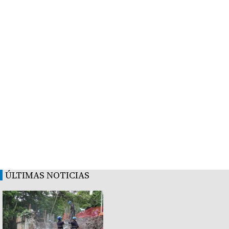
ÚLTIMAS NOTICIAS