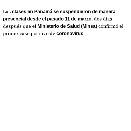
Las
clases en Panamá se suspendieron de manera
, dos días
presencial desde el pasado 11 de marzo
después que el
confirmó el
Ministerio de Salud (Minsa)
primer caso positivo de
.
coronavirus