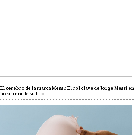
El cerebro de la marca Messi: El rol clave de Jorge Messi en
la carrera de su hijo