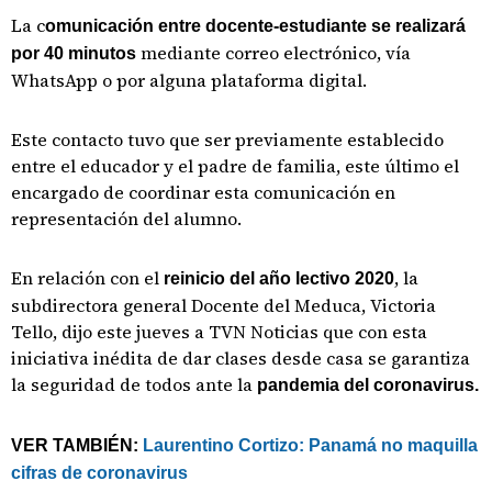
La c
omunicación entre docente-estudiante se realizará
mediante correo electrónico, vía
por 40 minutos
WhatsApp o por alguna plataforma digital.
Este contacto tuvo que ser previamente establecido
entre el educador y el padre de familia, este último el
encargado de coordinar esta comunicación en
representación del alumno.
En relación con el
, la
reinicio del año lectivo 2020
subdirectora general Docente del Meduca, Victoria
Tello, dijo este jueves a TVN Noticias que con esta
iniciativa inédita de dar clases desde casa se garantiza
la seguridad de todos ante la
pandemia del coronavirus.
VER TAMBIÉN:
Laurentino Cortizo: Panamá no maquilla
cifras de coronavirus