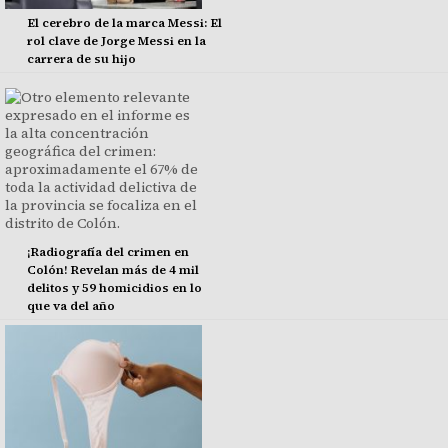
El cerebro de la marca Messi: El
rol clave de Jorge Messi en la
carrera de su hijo
¡Radiografía del crimen en
Colón! Revelan más de 4 mil
delitos y 59 homicidios en lo
que va del año