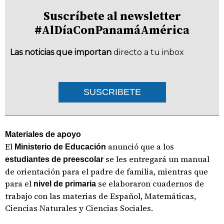
Suscríbete al newsletter
#AlDíaConPanamáAmérica
Las noticias que importan
directo a tu inbox
SUSCRIBETE
Materiales de apoyo
El
anunció que a los
Ministerio de Educación
se les entregará un manual
estudiantes de preescolar
de orientación para el padre de familia, mientras que
para el
se elaboraron cuadernos de
nivel de primaria
trabajo con las materias de Español, Matemáticas,
Ciencias Naturales y Ciencias Sociales.