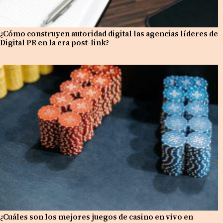
¿Cómo construyen autoridad digital las agencias líderes de
Digital PR en la era post-link?
¿Cuáles son los mejores juegos de casino en vivo en