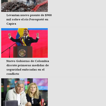
Levantan nuevo puente de $900
mil sobre el río Perequeté en
Capira
Nuevo Gobierno de Colombia
discute primeras medidas de
seguridad enfocadas en el
conflicto