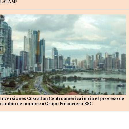
LATAM?
Inversiones Cuscatlán Centroamérica inicia el proceso de
cambio de nombre a Grupo Financiero BSC