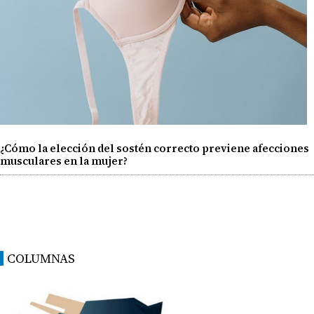
¿Cómo la elección del sostén correcto previene afecciones
musculares en la mujer?
COLUMNAS