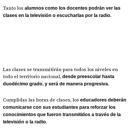
Tanto los
alumnos como los docentes podrán ver las
clases en la televisión o escucharlas por la radio.
Las clases se transmitirán para todos los niveles en
todo el territorio nacional,
desde preescolar hasta
duodécimo grado, y será de manera progresiva.
Cumplidas las horas de clases, los
educadores deberán
comunicarse con sus estudiantes para reforzar los
conocimientos que fueron transmitidos a través de la
televisión o la radio.