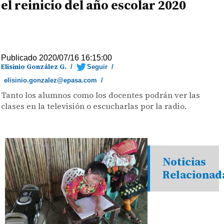
el reinicio del año escolar 2020
Publicado 2020/07/16 16:15:00
Elisinio González G.
/
Seguir
/
elisinio.gonzalez@epasa.com
/
Tanto los alumnos como los docentes podrán ver las
clases en la televisión o escucharlas por la radio.
Noticias
Relacionad