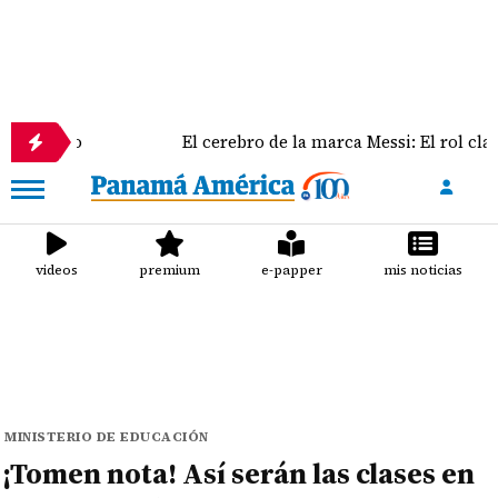
El cerebro de la marca Messi: El rol clave de Jorge M
videos
premium
e-papper
mis noticias
MINISTERIO DE EDUCACIÓN
¡Tomen nota! Así serán las clases en