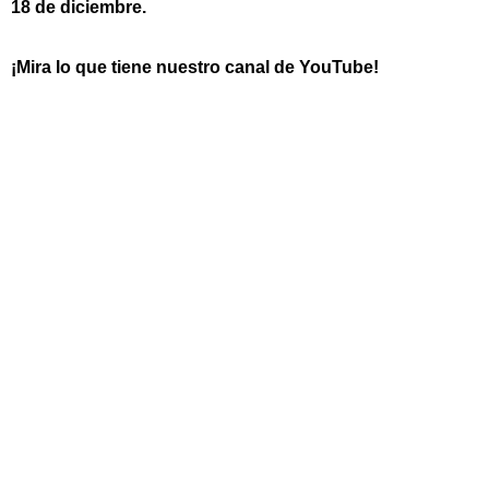
18 de diciembre.
¡Mira lo que tiene nuestro canal de YouTube!