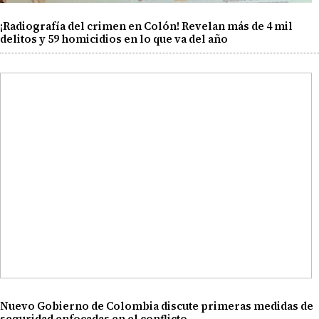
¡Radiografía del crimen en Colón! Revelan más de 4 mil
delitos y 59 homicidios en lo que va del año
Nuevo Gobierno de Colombia discute primeras medidas de
seguridad enfocadas en el conflicto