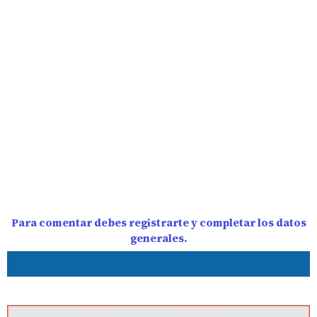
Para comentar debes registrarte y completar los datos
generales.