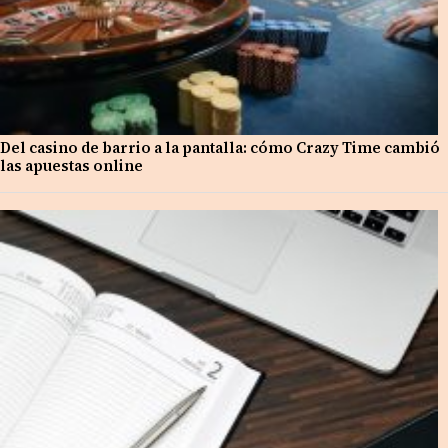
Del casino de barrio a la pantalla: cómo Crazy Time cambió
las apuestas online