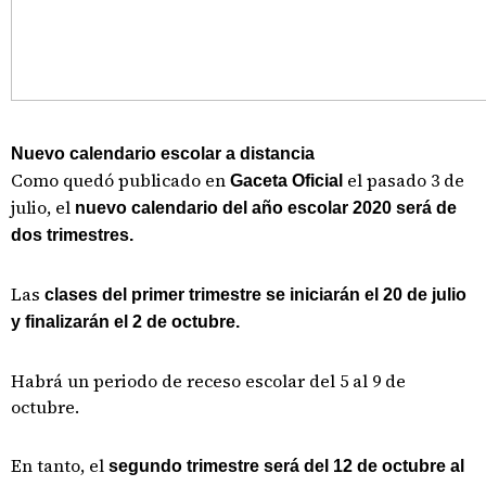
Nuevo calendario escolar a distancia
Como quedó publicado en
el pasado 3 de
Gaceta Oficial
julio, el
nuevo calendario del año escolar 2020 será de
dos trimestres.
Las
clases del primer trimestre se iniciarán el 20 de julio
y finalizarán el 2 de octubre.
Habrá un periodo de receso escolar del 5 al 9 de
octubre.
En tanto, el
segundo trimestre será del 12 de octubre al