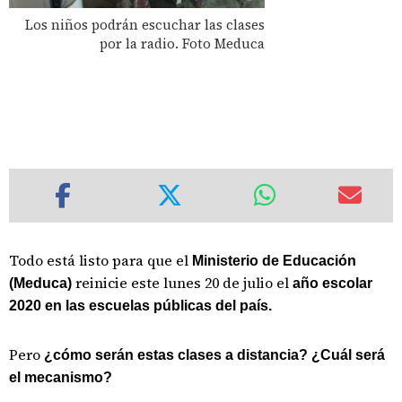
Los niños podrán escuchar las clases
por la radio. Foto Meduca
Todo está listo para que el
Ministerio de Educación
reinicie este lunes 20 de julio el
(Meduca)
año escolar
2020 en las escuelas públicas del país.
Pero
¿cómo serán estas clases a distancia? ¿Cuál será
el mecanismo?