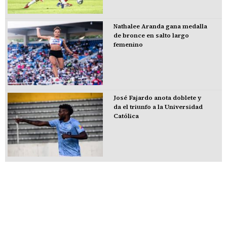
Nathalee Aranda gana medalla
de bronce en salto largo
femenino
José Fajardo anota doblete y
da el triunfo a la Universidad
Católica