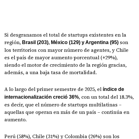
Si desgranamos el total de startups existentes en la
región,
son
Brasil (203), México (129) y Argentina (95)
los territorios con mayor número de agentes, y Chile
es el país de mayor aumento porcentual (+29%),
siendo el motor de crecimiento de la región gracias,
además, a una baja tasa de mortalidad.
A lo largo del primer semestre de 2025, el
índice de
, con un total del 18.3%,
internacionalización creció 36%
es decir, que el número de startups multilatinas –
aquellas que operan en más de un país – continúa en
aumento.
Perú (58%), Chile (31%) y Colombia (26%) son los