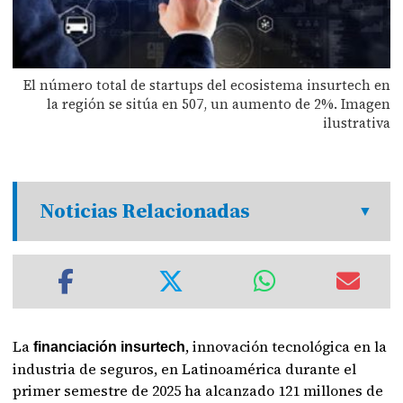
El número total de startups del ecosistema insurtech en
la región se sitúa en 507, un aumento de 2%. Imagen
ilustrativa
Noticias Relacionadas
La
, innovación tecnológica en la
financiación insurtech
industria de seguros, en Latinoamérica durante el
primer semestre de 2025 ha alcanzado 121 millones de