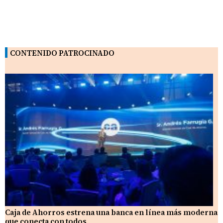
CONTENIDO PATROCINADO
Caja de Ahorros estrena una banca en línea más moderna
que conecta con todos