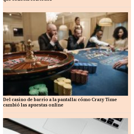
Del casino de barrio a la pantalla: cómo Crazy Time
cambió las apuestas online