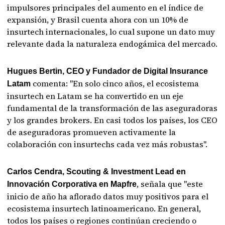
impulsores principales del aumento en el índice de
expansión, y Brasil cuenta ahora con un 10% de
insurtech internacionales, lo cual supone un dato muy
relevante dada la naturaleza endogámica del mercado.
Hugues Bertin, CEO y Fundador de Digital Insurance
comenta: "En solo cinco años, el ecosistema
Latam
insurtech en Latam se ha convertido en un eje
fundamental de la transformación de las aseguradoras
y los grandes brokers. En casi todos los países, los CEO
de aseguradoras promueven activamente la
colaboración con insurtechs cada vez más robustas".
Carlos Cendra, Scouting & Investment Lead en
, señala que "este
Innovación Corporativa en Mapfre
inicio de año ha aflorado datos muy positivos para el
ecosistema insurtech latinoamericano. En general,
todos los países o regiones continúan creciendo o