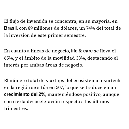
El flujo de inversión se concentra, en su mayoría, en
, con 89 millones de dólares, un 74% del total de
Brasil
la inversión de este primer semestre.
En cuanto a líneas de negocio,
se lleva el
life & care
65%, y el ámbito de la movilidad 33%, destacando el
interés por ambas áreas de negocio.
El número total de startups del ecosistema insurtech
en la región se sitúa en 507, lo que se traduce en un
, manteniéndose positivo, aunque
crecimiento del 2%
con cierta desaceleración respecto a los últimos
trimestres.