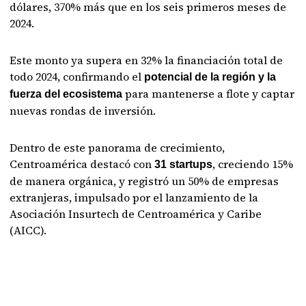
dólares, 370% más que en los seis primeros meses de
2024.
Este monto ya supera en 32% la financiación total de
todo 2024, confirmando el
potencial de la región y la
para mantenerse a flote y captar
fuerza del ecosistema
nuevas rondas de inversión.
Dentro de este panorama de crecimiento,
Centroamérica destacó con
, creciendo 15%
31 startups
de manera orgánica, y registró un 50% de empresas
extranjeras, impulsado por el lanzamiento de la
Asociación Insurtech de Centroamérica y Caribe
(AICC).