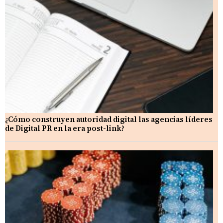
¿Cómo construyen autoridad digital las agencias líderes
de Digital PR en la era post-link?