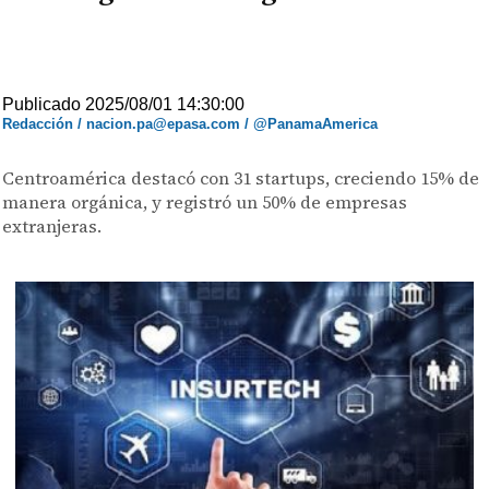
Publicado 2025/08/01 14:30:00
Redacción / nacion.pa@epasa.com / @PanamaAmerica
Centroamérica destacó con 31 startups, creciendo 15% de
manera orgánica, y registró un 50% de empresas
extranjeras.