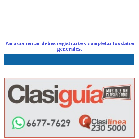
Para comentar debes registrarte y completar los datos
generales.