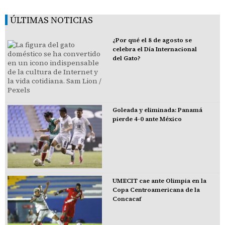
ÚLTIMAS NOTICIAS
¿Por qué el 8 de agosto se
celebra el Día Internacional
del Gato?
Goleada y eliminada: Panamá
pierde 4-0 ante México
UMECIT cae ante Olimpia en la
Copa Centroamericana de la
Concacaf