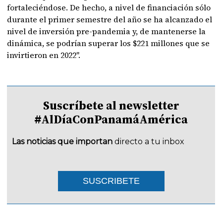
fortaleciéndose. De hecho, a nivel de financiación sólo
durante el primer semestre del año se ha alcanzado el
nivel de inversión pre-pandemia y, de mantenerse la
dinámica, se podrían superar los $221 millones que se
invirtieron en 2022".
Suscríbete al newsletter
#AlDíaConPanamáAmérica
Las noticias que importan
directo a tu inbox
SUSCRIBETE