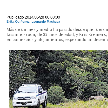
Publicado 2014/05/28 00:00:00
Erika Quiñonez, Leonardo Machuca
Más de un mes y medio ha pasado desde que fueron 
Lisanne Froon, de 22 años de edad, y Kris Kremers, 
en comercios y alojamientos, esperando un desenl