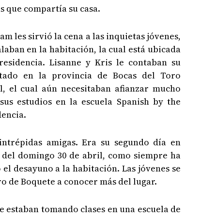
s que compartía su casa.
m les sirvió la cena a las inquietas jóvenes,
alaban en la habitación, la cual está ubicada
esidencia. Lisanne y Kris le contaban su
tado en la provincia de Bocas del Toro
, el cual aún necesitaban afianzar mucho
sus estudios en la escuela Spanish by the
dencia.
 intrépidas amigas. Era su segundo día en
 del domingo 30 de abril, como siempre ha
el desayuno a la habitación. Las jóvenes se
o de Boquete a conocer más del lugar.
que estaban tomando clases en una escuela de