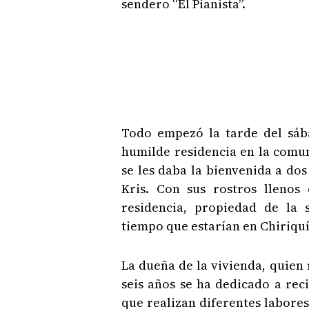
sendero “El Pianista”.
Todo empezó la tarde del sáb
humilde residencia en la comun
se les daba la bienvenida a do
Kris. Con sus rostros llenos
residencia, propiedad de la
tiempo que estarían en Chiriquí
La dueña de la vivienda, quien r
seis años se ha dedicado a rec
que realizan diferentes labores 