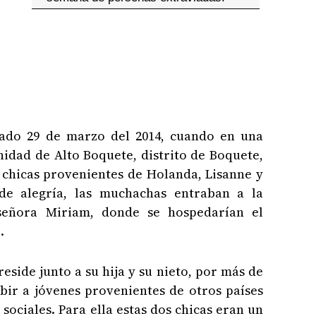
ado 29 de marzo del 2014, cuando en una
idad de Alto Boquete, distrito de Boquete,
s chicas provenientes de Holanda, Lisanne y
 de alegría, las muchachas entraban a la
 señora Miriam, donde se hospedarían el
.
eside junto a su hija y su nieto, por más de
ibir a jóvenes provenientes de otros países
sociales. Para ella estas dos chicas eran un