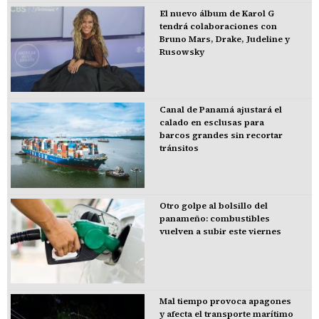
El nuevo álbum de Karol G
tendrá colaboraciones con
Bruno Mars, Drake, Judeline y
Rusowsky
Canal de Panamá ajustará el
calado en esclusas para
barcos grandes sin recortar
tránsitos
Otro golpe al bolsillo del
panameño: combustibles
vuelven a subir este viernes
Mal tiempo provoca apagones
y afecta el transporte marítimo