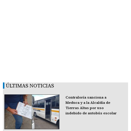
ÚLTIMAS NOTICIAS
Contraloría sanciona a
Meduca y a la Alcaldía de
Tierras Altas por uso
indebido de autobús escolar