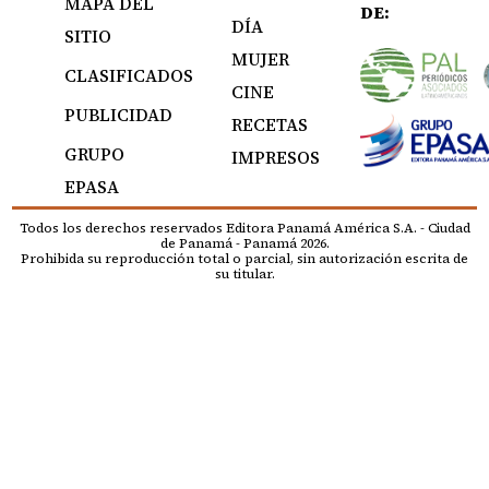
MAPA DEL
DE:
DÍA
SITIO
MUJER
CLASIFICADOS
CINE
PUBLICIDAD
RECETAS
GRUPO
IMPRESOS
EPASA
Todos los derechos reservados Editora Panamá América S.A. - Ciudad
de Panamá - Panamá 2026.
Prohibida su reproducción total o parcial, sin autorización escrita de
su titular.