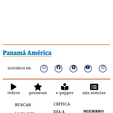
SIGUENOS EN:
videos
premium
e-papper
mis noticias
CRÍTICA
BUSCAR
MIEMBRO
DÍA A