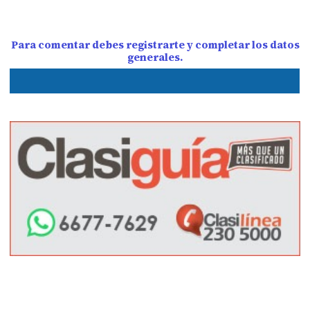
Para comentar debes registrarte y completar los datos
generales.