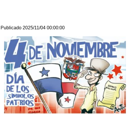
Publicado 2025/11/04 00:00:00