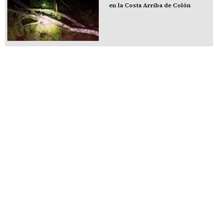
en la Costa Arriba de Colón