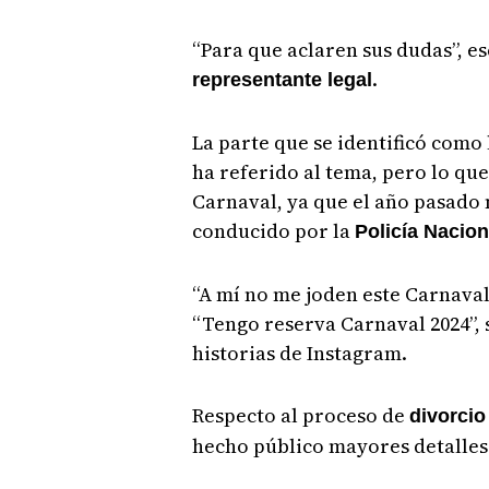
“Para que aclaren sus dudas”, e
.
representante legal
La parte que se identificó como 
ha referido al tema, pero lo que 
Carnaval, ya que el año pasado 
conducido por la
Policía Nacion
“A mí no me joden este Carnava
“Tengo reserva Carnaval 2024”, 
historias de Instagram.
Respecto al proceso de
divorci
hecho público mayores detalles