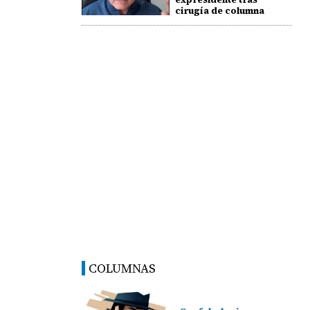
cirugía de columna
COLUMNAS