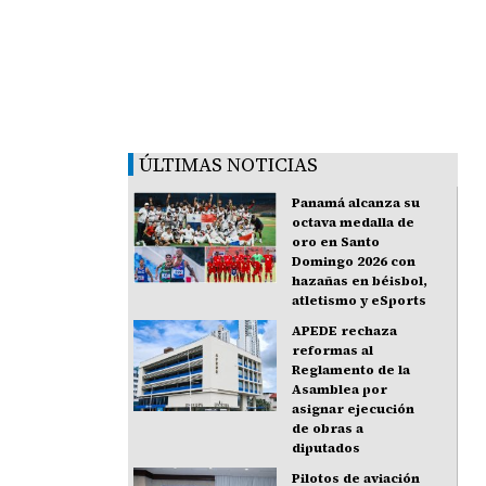
ÚLTIMAS NOTICIAS
Panamá alcanza su
octava medalla de
oro en Santo
Domingo 2026 con
hazañas en béisbol,
atletismo y eSports
APEDE rechaza
reformas al
Reglamento de la
Asamblea por
asignar ejecución
de obras a
diputados
Pilotos de aviación