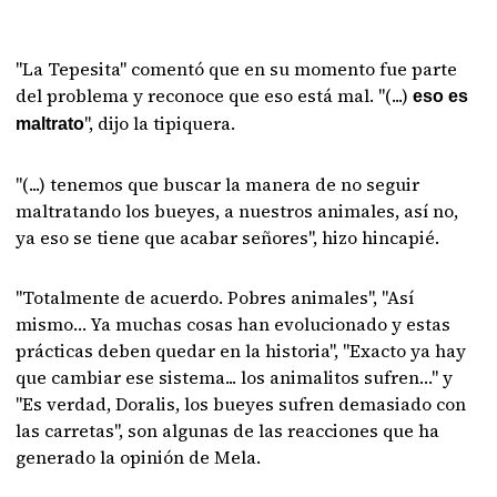
"La Tepesita" comentó que en su momento fue parte
del problema y reconoce que eso está mal. "(...)
eso es
", dijo la tipiquera.
maltrato
"(...) tenemos que buscar la manera de no seguir
maltratando los bueyes, a nuestros animales, así no,
ya eso se tiene que acabar señores", hizo hincapié.
"Totalmente de acuerdo. Pobres animales", "Así
mismo… Ya muchas cosas han evolucionado y estas
prácticas deben quedar en la historia", "Exacto ya hay
que cambiar ese sistema... los animalitos sufren…" y
"Es verdad, Doralis, los bueyes sufren demasiado con
las carretas", son algunas de las reacciones que ha
generado la opinión de Mela.