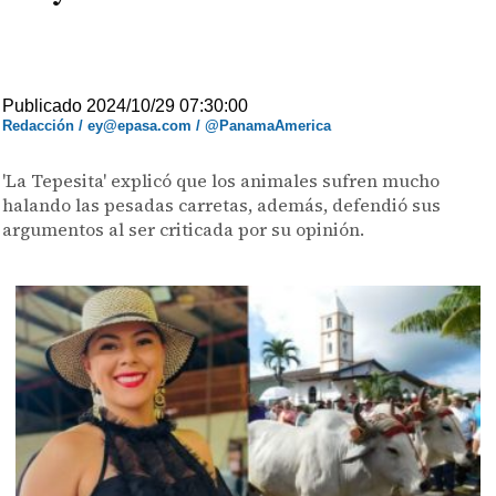
Publicado 2024/10/29 07:30:00
Redacción / ey@epasa.com / @PanamaAmerica
'La Tepesita' explicó que los animales sufren mucho
halando las pesadas carretas, además, defendió sus
argumentos al ser criticada por su opinión.