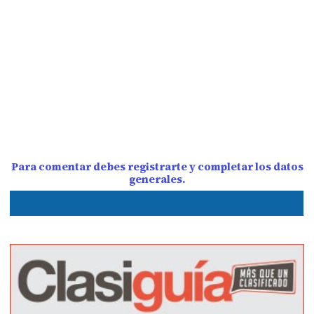
Para comentar debes registrarte y completar los datos
generales.