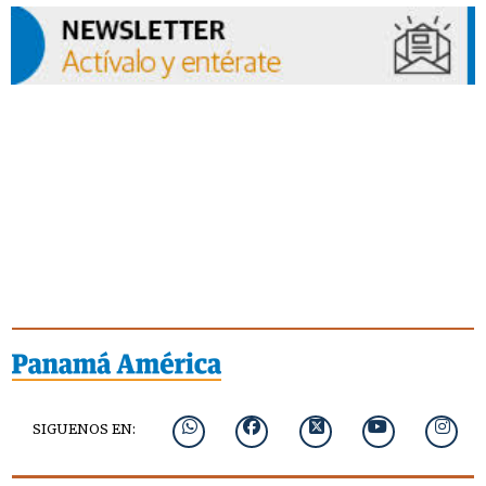
SIGUENOS EN: