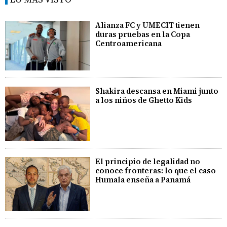
Alianza FC y UMECIT tienen
duras pruebas en la Copa
Centroamericana
Shakira descansa en Miami junto
a los niños de Ghetto Kids
El principio de legalidad no
conoce fronteras: lo que el caso
Humala enseña a Panamá