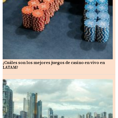
¿Cuáles son los mejores juegos de casino en vivo en
LATAM?