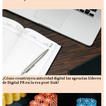
¿Cómo construyen autoridad digital las agencias líderes
de Digital PR en la era post-link?