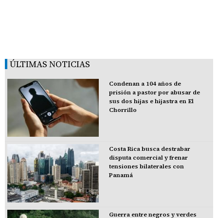
ÚLTIMAS NOTICIAS
Condenan a 104 años de
prisión a pastor por abusar de
sus dos hijas e hijastra en El
Chorrillo
Costa Rica busca destrabar
disputa comercial y frenar
tensiones bilaterales con
Panamá
Guerra entre negros y verdes