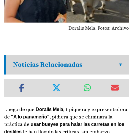
Doralis Mela. Fotos: Archivo
Noticias Relacionadas
Luego de que
, tipiquera y expresentadora
Doralis Mela
de
, pidiera que se eliminara la
"A lo panameño"
práctica de
usar bueyes para halar las carretas en los
le han llovido las críticas, sin embargo,
desfiles