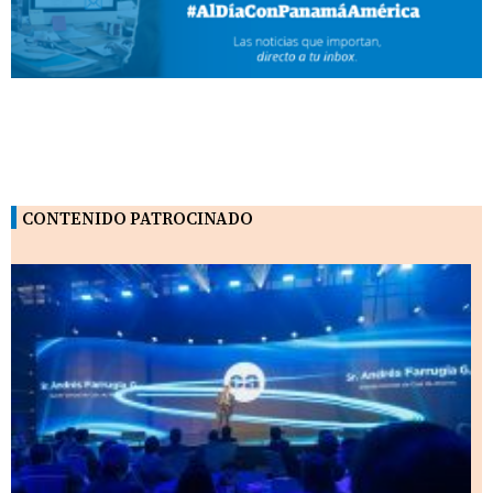
CONTENIDO PATROCINADO