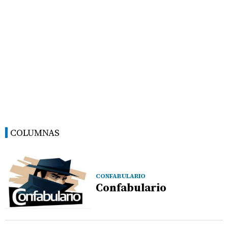
COLUMNAS
CONFABULARIO
Confabulario