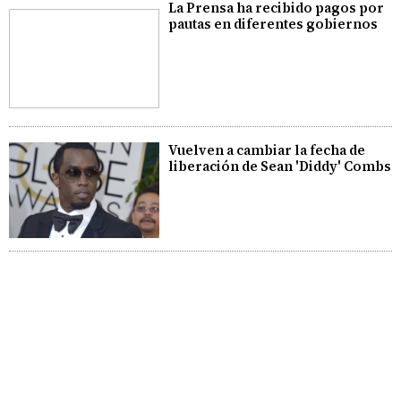
La Prensa ha recibido pagos por
pautas en diferentes gobiernos
Vuelven a cambiar la fecha de
liberación de Sean 'Diddy' Combs