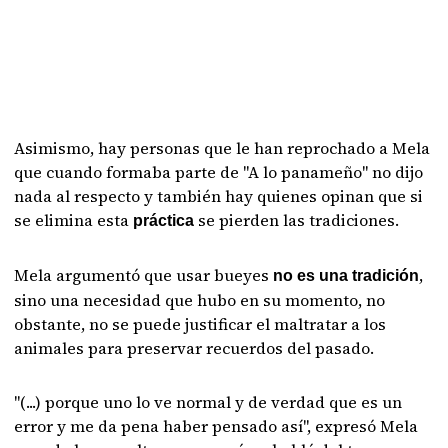
Asimismo, hay personas que le han reprochado a Mela
que cuando formaba parte de "A lo panameño" no dijo
nada al respecto y también hay quienes opinan que si
se elimina esta
se pierden las tradiciones.
práctica
Mela argumentó que usar bueyes
,
no es una tradición
sino una necesidad que hubo en su momento, no
obstante, no se puede justificar el maltratar a los
animales para preservar recuerdos del pasado.
"(...) porque uno lo ve normal y de verdad que es un
error y me da pena haber pensado así", expresó Mela