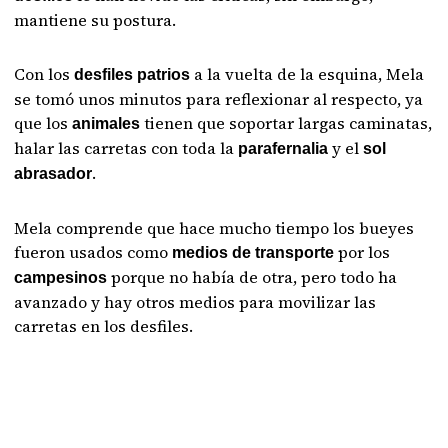
mantiene su postura.
Con los
a la vuelta de la esquina, Mela
desfiles patrios
se tomó unos minutos para reflexionar al respecto, ya
que los
tienen que soportar largas caminatas,
animales
halar las carretas con toda la
y el
parafernalia
sol
.
abrasador
Mela comprende que hace mucho tiempo los bueyes
fueron usados como
por los
medios de transporte
porque no había de otra, pero todo ha
campesinos
avanzado y hay otros medios para movilizar las
carretas en los desfiles.