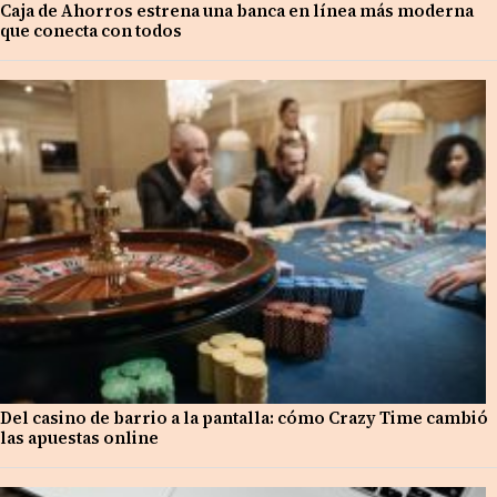
Caja de Ahorros estrena una banca en línea más moderna
que conecta con todos
Del casino de barrio a la pantalla: cómo Crazy Time cambió
las apuestas online