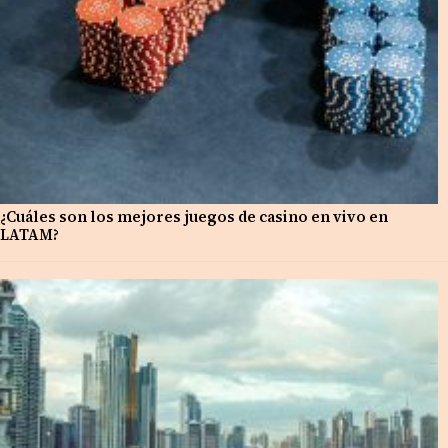
¿Cuáles son los mejores juegos de casino en vivo en
LATAM?