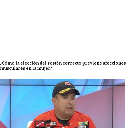
¿Cómo la elección del sostén correcto previene afecciones
musculares en la mujer?