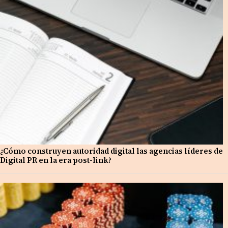
¿Cómo construyen autoridad digital las agencias líderes de
Digital PR en la era post-link?