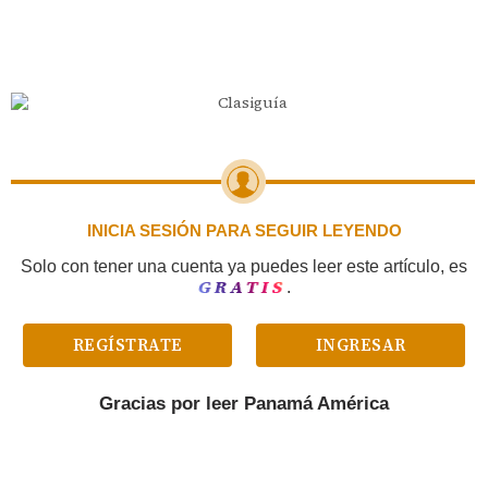
INICIA SESIÓN PARA SEGUIR LEYENDO
Solo con tener una cuenta ya puedes leer este artículo, es
GRATIS
.
REGÍSTRATE
INGRESAR
Gracias por leer
Panamá América