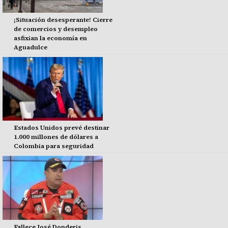
¡Situación desesperante! Cierre
de comercios y desempleo
asfixian la economía en
Aguadulce
Estados Unidos prevé destinar
1.000 millones de dólares a
Colombia para seguridad
Fallece José Donderis,