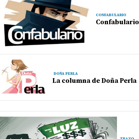
CONFABULARIO
Confabulario
DOÑA PERLA
La columna de Doña Perla
TRAZO