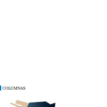
COLUMNAS