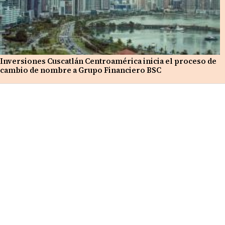
Inversiones Cuscatlán Centroamérica inicia el proceso de
cambio de nombre a Grupo Financiero BSC