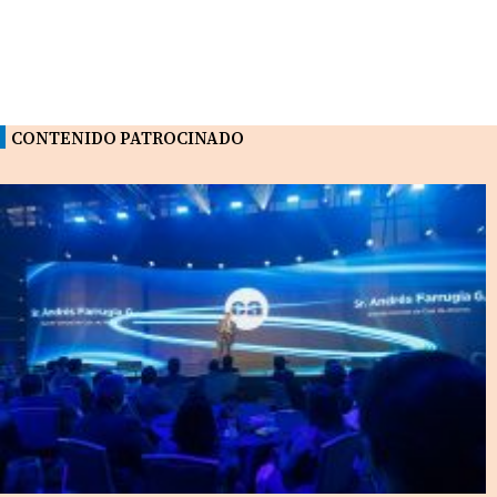
CONTENIDO PATROCINADO