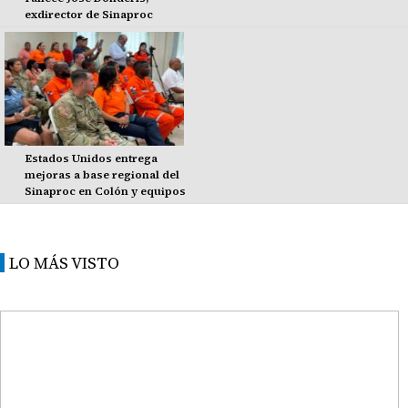
exdirector de Sinaproc
Estados Unidos entrega
mejoras a base regional del
Sinaproc en Colón y equipos
LO MÁS VISTO