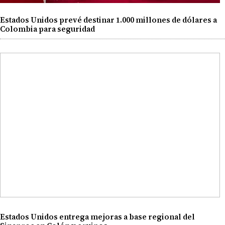
Estados Unidos prevé destinar 1.000 millones de dólares a
Colombia para seguridad
Estados Unidos entrega mejoras a base regional del