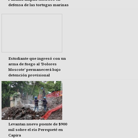
defensa de las tortugas marinas
Estudiante que ingresó con un
arma de fuego al 'Dolores
Moscote' permanecerá bajo
detención provisional
Levantan nuevo puente de $900
mil sobre el río Perequeté en
Capira