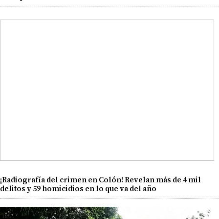
¡Radiografía del crimen en Colón! Revelan más de 4 mil
delitos y 59 homicidios en lo que va del año