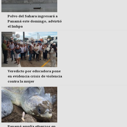
Polvo del Sahara ingresará a
Panamá este domingo, advirtió
el Imhpa
Veredicto por educadora pone
en evidencia crisis de violencia
contra la mujer
Panamá amplía efuerzos en