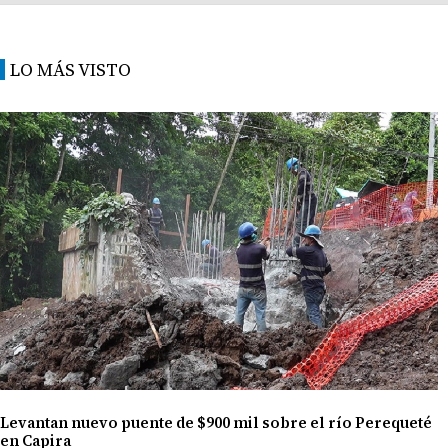
LO MÁS VISTO
Levantan nuevo puente de $900 mil sobre el río Perequeté
en Capira