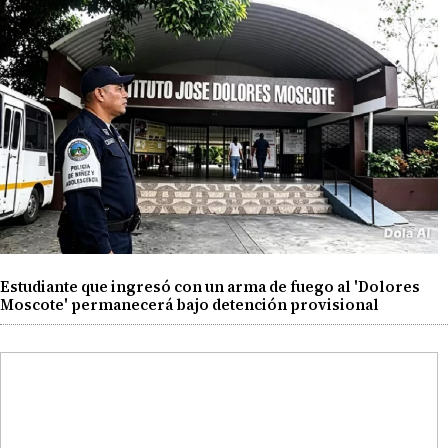
Estudiante que ingresó con un arma de fuego al 'Dolores
Moscote' permanecerá bajo detención provisional