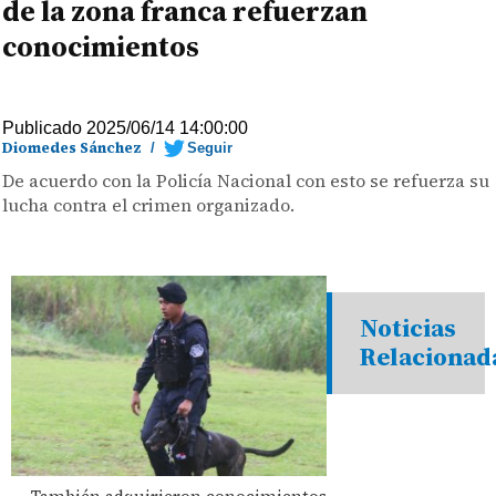
de la zona franca refuerzan
conocimientos
Publicado 2025/06/14 14:00:00
Diomedes Sánchez
/
Seguir
De acuerdo con la Policía Nacional con esto se refuerza su
lucha contra el crimen organizado.
Noticias
Relacionad