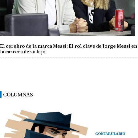
El cerebro de la marca Messi: El rol clave de Jorge Messi en
la carrera de su hijo
COLUMNAS
CONFABULARIO