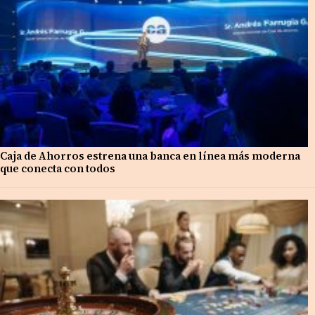
Caja de Ahorros estrena una banca en línea más moderna
que conecta con todos