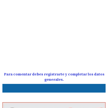
Para comentar debes registrarte y completar los datos
generales.