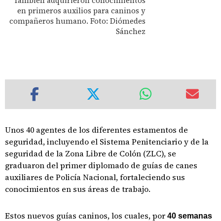
También adquirieron conocimientos
en primeros auxilios para caninos y
compañeros humano. Foto: Diómedes
Sánchez
Unos 40 agentes de los diferentes estamentos de
seguridad, incluyendo el Sistema Penitenciario y de la
seguridad de la Zona Libre de Colón (ZLC), se
graduaron del primer diplomado de guías de canes
auxiliares de Policía Nacional, fortaleciendo sus
conocimientos en sus áreas de trabajo.
Estos nuevos guías caninos, los cuales, por
40 semanas