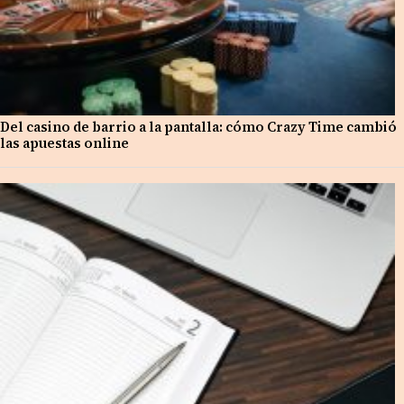
Del casino de barrio a la pantalla: cómo Crazy Time cambió
las apuestas online