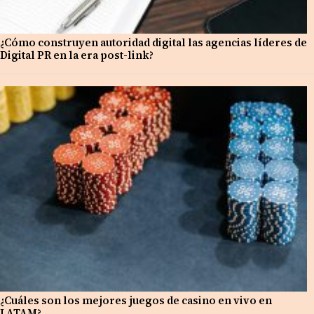
¿Cómo construyen autoridad digital las agencias líderes de
Digital PR en la era post-link?
¿Cuáles son los mejores juegos de casino en vivo en
LATAM?