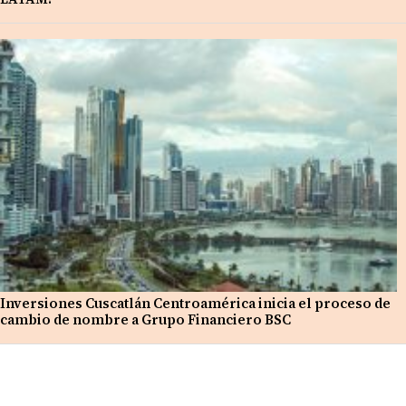
Inversiones Cuscatlán Centroamérica inicia el proceso de
cambio de nombre a Grupo Financiero BSC