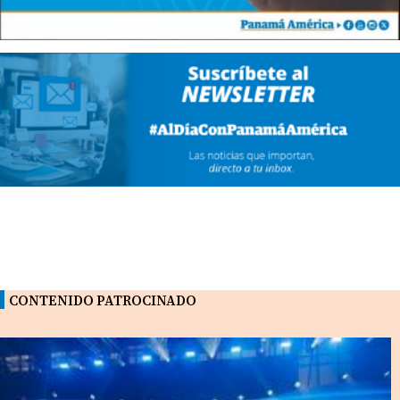
CONTENIDO PATROCINADO