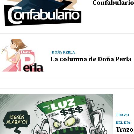
Confabulario
DOÑA PERLA
La columna de Doña Perla
TRAZO
DEL DÍA
Trazo