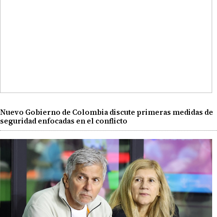
Nuevo Gobierno de Colombia discute primeras medidas de
seguridad enfocadas en el conflicto