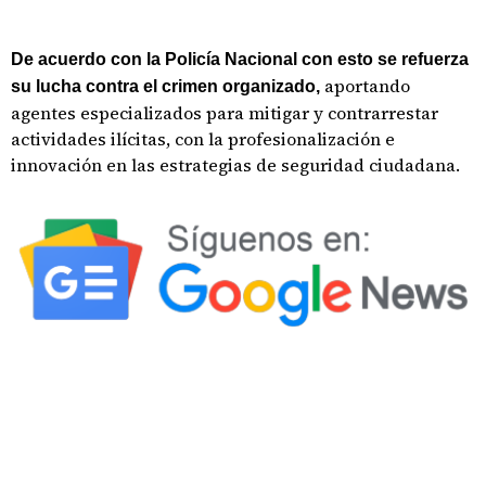
De acuerdo con la Policía Nacional con esto se refuerza
aportando
su lucha contra el crimen organizado,
agentes especializados para mitigar y contrarrestar
actividades ilícitas, con la profesionalización e
innovación en las estrategias de seguridad ciudadana.