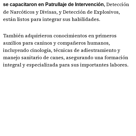
Detección
se capacitaron en Patrullaje de Intervención,
de Narcóticos y Divisas, y Detección de Explosivos,
están listos para integrar sus habilidades.
También adquirieron conocimientos en primeros
auxilios para caninos y compañeros humanos,
incluyendo cinología, técnicas de adiestramiento y
manejo sanitario de canes, asegurando una formación
integral y especializada para sus importantes labores.