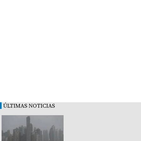
ÚLTIMAS NOTICIAS