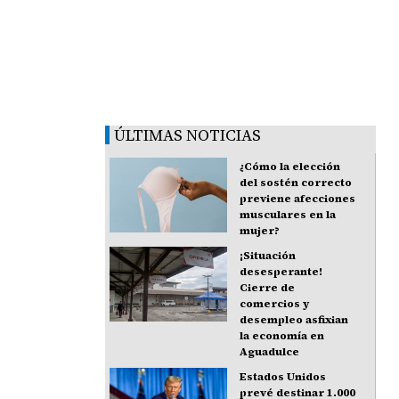
ÚLTIMAS NOTICIAS
¿Cómo la elección
del sostén correcto
previene afecciones
musculares en la
mujer?
¡Situación
desesperante!
Cierre de
comercios y
desempleo asfixian
la economía en
Aguadulce
Estados Unidos
prevé destinar 1.000