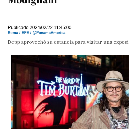
Publicado 2024/02/22 11:45:00
Roma / EFE / @PanamaAmerica
Depp aprovechó su estancia para visitar una expos