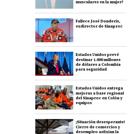
musculares en la mujer?
Fallece José Donderis,
exdirector de Sinaproc
Estados Unidos prevé
destinar 1.000 millones
de dólares a Colombia
para seguridad
Estados Unidos entrega
mejoras a base regional
del Sinaproc en Colón y
equipos
¡Situación desesperante!
Cierre de comercios y
desempleo asfixian la