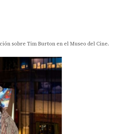
ición sobre Tim Burton en el Museo del Cine.