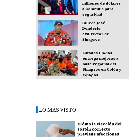
millones de dólares
a Colombia para
seguridad
Fallece José
Donderis,
exdirector de
Sinaproc
Estados Unidos
entrega mejoras a
base regional del
Sinaproc en Colón y
equipos
LO MÁS VISTO
¿Cómo la elección del
sostén correcto
previene afecciones