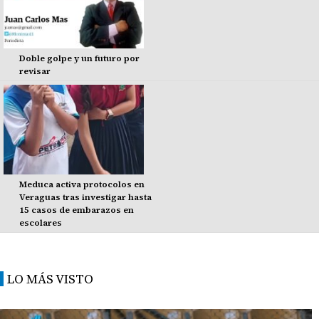
Doble golpe y un futuro por
revisar
Meduca activa protocolos en
Veraguas tras investigar hasta
15 casos de embarazos en
escolares
LO MÁS VISTO