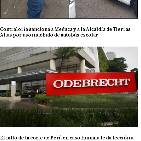
Contraloría sanciona a Meduca y a la Alcaldía de Tierras
Altas por uso indebido de autobús escolar
El fallo de la corte de Perú en caso Humala le da lección a