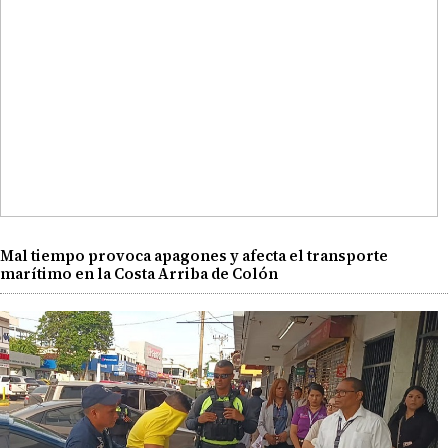
Mal tiempo provoca apagones y afecta el transporte
marítimo en la Costa Arriba de Colón