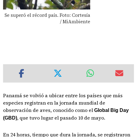
Se superó el récord país. Foto: Cortesía
/ MiAmbiente
Panamá se volvió a ubicar entre los países que más
especies registran en la jornada mundial de
observación de aves, conocido como el
Global Big Day
, que tuvo lugar el pasado 10 de mayo.
(GBD)
En 24 horas, tiempo que dura la jornada, se registraron