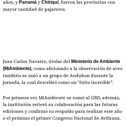
años, y
y
, fueron las provincias con
Panamá
Chiriquí
mayor cantidad de pajareros.
Juan Carlos Navarro, titular del
Ministerio de Ambiente
, como aficionado a la observación de aves
(MiAmbiente)
también se unió a un grupo de Audubon durante la
jornada, la cual describió como un "éxito increíble".
Por primera vez MiAmbiente se sumó al GBD, además,
la institución reiteró su colaboración para las futuras
ediciones y confirmó su respaldo para realizar este año
o el próximo el primer Congreso Nacional de Avifauna.