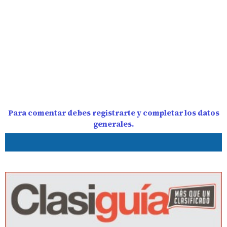
Para comentar debes registrarte y completar los datos
generales.