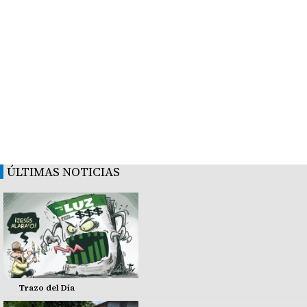
ÚLTIMAS NOTICIAS
Trazo del Día