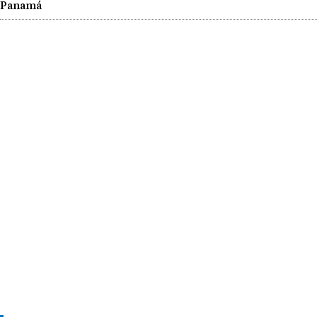
Panamá