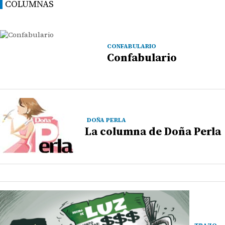
COLUMNAS
CONFABULARIO
Confabulario
DOÑA PERLA
La columna de Doña Perla