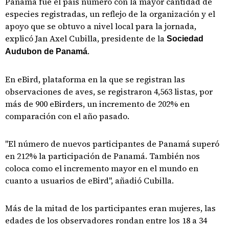
Panamá fue el país número con la mayor cantidad de
especies registradas, un reflejo de la organización y el
apoyo que se obtuvo a nivel local para la jornada,
explicó Jan Axel Cubilla, presidente de la
Sociedad
.
Audubon de Panamá
En eBird, plataforma en la que se registran las
observaciones de aves, se registraron 4,563 listas, por
más de 900 eBirders, un incremento de 202% en
comparación con el año pasado.
"El número de nuevos participantes de Panamá superó
en 212% la participación de Panamá. También nos
coloca como el incremento mayor en el mundo en
cuanto a usuarios de eBird", añadió Cubilla.
Más de la mitad de los participantes eran mujeres, las
edades de los observadores rondan entre los 18 a 34