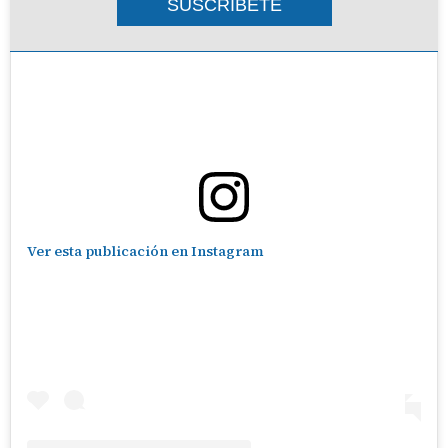
SUSCRIBETE
Ver esta publicación en Instagram