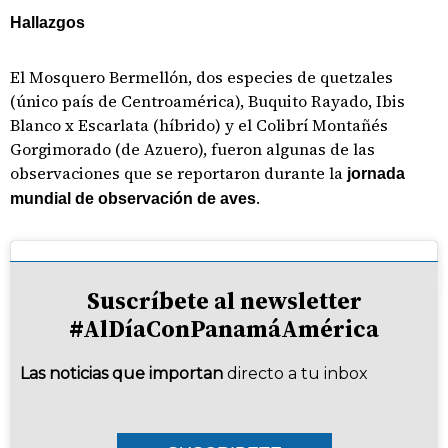
Hallazgos
El Mosquero Bermellón, dos especies de quetzales
(único país de Centroamérica), Buquito Rayado, Ibis
Blanco x Escarlata (híbrido) y el Colibrí Montañés
Gorgimorado (de Azuero), fueron algunas de las
observaciones que se reportaron durante la
jornada
.
mundial de observación de aves
Suscríbete al newsletter
#AlDíaConPanamáAmérica
Las noticias que importan
directo a tu inbox