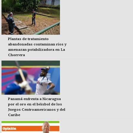
Plantas de tratamiento
abandonadas contaminan ríos y
amenazan potabilizadora en La
Chorrera
Panamá enfrenta a Nicaragua
por el oro en el béisbol de los
Juegos Centroamericanos y del
Caribe