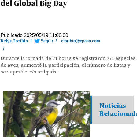
del Global Big Day
Publicado 2025/05/19 11:00:00
Belys Toribio
/
Seguir
/
ctoribio@epasa.com
/
Durante la jornada de 24 horas se registraron 771 especies
de aves, aumentó la participación, el número de listas y
se superó el récord país.
Noticias
Relacionad