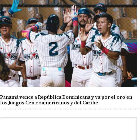
Panamá vence a República Dominicana y va por el oro en
los Juegos Centroamericanos y del Caribe