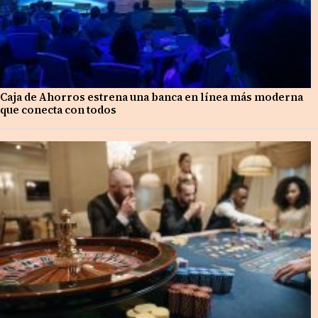
Caja de Ahorros estrena una banca en línea más moderna
que conecta con todos