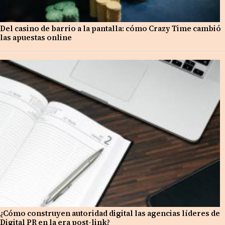
Del casino de barrio a la pantalla: cómo Crazy Time cambió
las apuestas online
¿Cómo construyen autoridad digital las agencias líderes de
Digital PR en la era post-link?