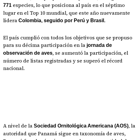
especies, lo que posiciona al país en el séptimo
771
lugar en el Top 10 mundial, que este año nuevamente
lidera
Colombia, seguido por Perú y Brasil.
El país cumplió con todos los objetivos que se propuso
para su décima participación en la
jornada de
, se aumentó la participación, el
observación de aves
número de listas registradas y se superó el récord
nacional.
A nivel de la
, la
Sociedad Ornitológica Americana (AOS)
autoridad que Panamá sigue en taxonomía de aves,