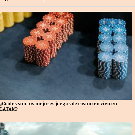
¿Cuáles son los mejores juegos de casino en vivo en
LATAM?