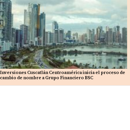
Inversiones Cuscatlán Centroamérica inicia el proceso de
cambio de nombre a Grupo Financiero BSC