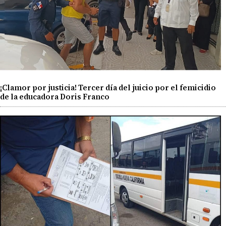
¡Clamor por justicia! Tercer día del juicio por el femicidio
de la educadora Doris Franco