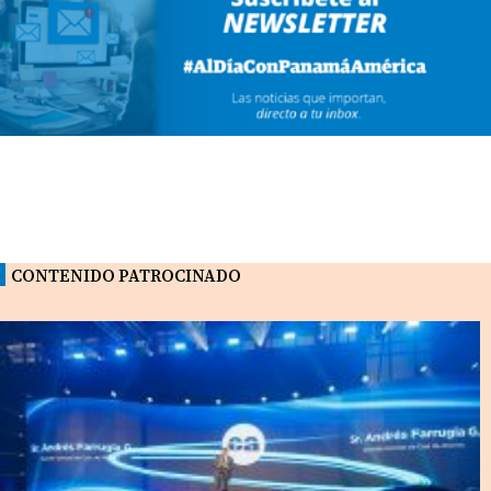
CONTENIDO PATROCINADO