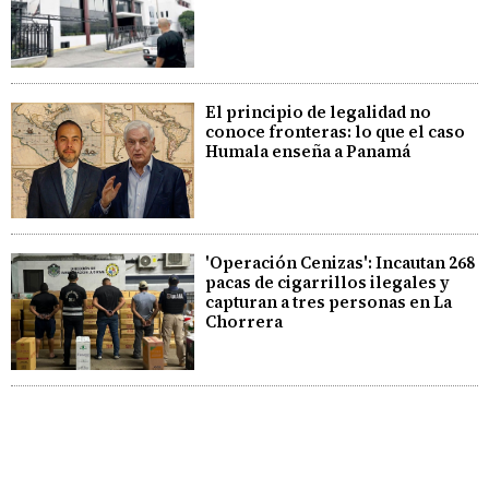
El principio de legalidad no
conoce fronteras: lo que el caso
Humala enseña a Panamá
'Operación Cenizas': Incautan 268
pacas de cigarrillos ilegales y
capturan a tres personas en La
Chorrera