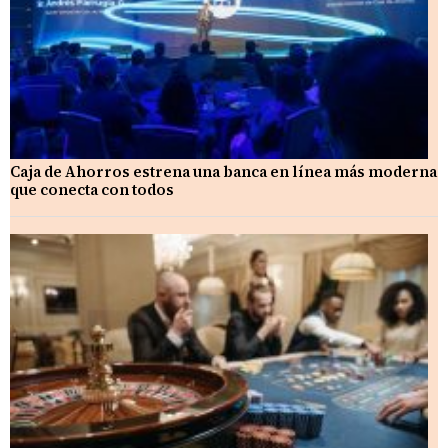
Caja de Ahorros estrena una banca en línea más moderna
que conecta con todos