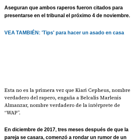
Aseguran que ambos raperos fueron citados para
presentarse en el tribunal el próximo 4 de noviembre.
VEA TAMBIÉN:
'Tips' para hacer un asado en casa
Esta no es la primera vez que Kiari Cepheus, nombre
verdadero del rapero, engaña a Belcalis Marlenis
Almanzar, nombre verdadero de la intérprete de
“WAP”.
En diciembre de 2017, tres meses después de que la
pareja se casara, comenzó a rondar un rumor de un