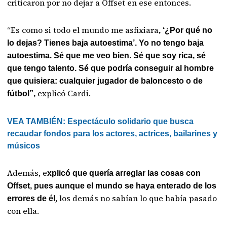
criticaron por no dejar a Offset en ese entonces.
“Es como si todo el mundo me asfixiara
, ‘¿Por qué no
lo dejas? Tienes baja autoestima’. Yo no tengo baja
autoestima. Sé que me veo bien. Sé que soy rica, sé
que tengo talento. Sé que podría conseguir al hombre
que quisiera: cualquier jugador de baloncesto o de
explicó Cardi.
fútbol”,
​VEA TAMBIÉN: Espectáculo solidario que busca
recaudar fondos para los actores, actrices, bailarines y
músicos
Además, e
xplicó que quería arreglar las cosas con
Offset, pues aunque el mundo se haya enterado de los
, los demás no sabían lo que había pasado
errores de él
con ella.