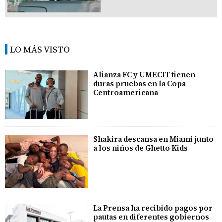
LO MÁS VISTO
Alianza FC y UMECIT tienen
duras pruebas en la Copa
Centroamericana
Shakira descansa en Miami junto
a los niños de Ghetto Kids
La Prensa ha recibido pagos por
pautas en diferentes gobiernos