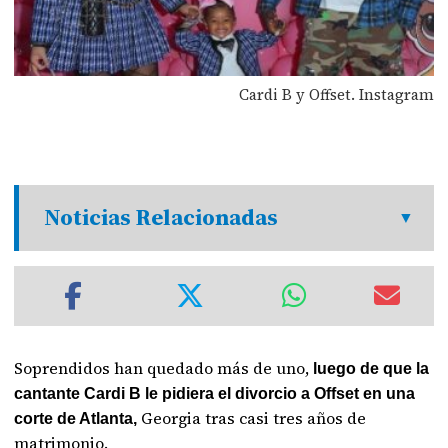
Cardi B y Offset. Instagram
Noticias Relacionadas
Soprendidos han quedado más de uno,
luego de que la
cantante Cardi B le pidiera el divorcio a Offset en una
Georgia tras casi tres años de
corte de Atlanta,
matrimonio.