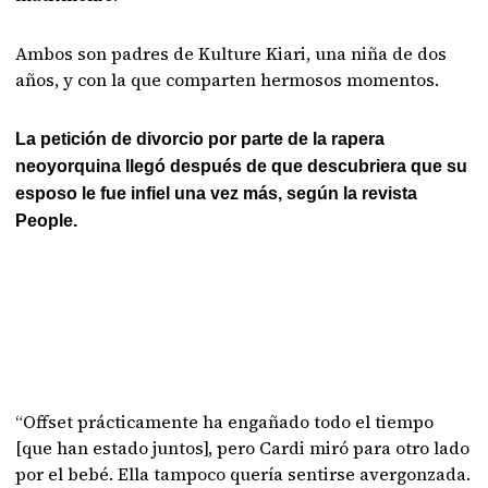
Ambos son padres de Kulture Kiari, una niña de dos
años, y con la que comparten hermosos momentos.
La petición de divorcio por parte de la rapera
neoyorquina llegó después de que descubriera que su
esposo le fue infiel una vez más, según la revista
People.
“Offset prácticamente ha engañado todo el tiempo
[que han estado juntos], pero Cardi miró para otro lado
por el bebé. Ella tampoco quería sentirse avergonzada.