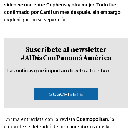
video sexual entre Cepheus y otra mujer. Todo fue
confirmado por Cardi un mes después, sin embargo
explicó que no se separaría.
Suscríbete al newsletter
#AlDíaConPanamáAmérica
Las noticias que importan
directo a tu inbox
SUSCRIBETE
En una entrevista con la revista
, la
Cosmopolitan
cantante se defendió de los comentarios que la