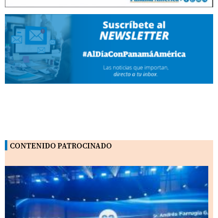
CONTENIDO PATROCINADO