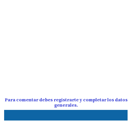
Para comentar debes registrarte y completar los datos
generales.