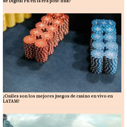
de Digital PR en la era post-link?
¿Cuáles son los mejores juegos de casino en vivo en
LATAM?