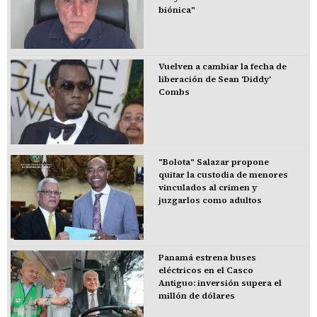
biónica"
Vuelven a cambiar la fecha de
liberación de Sean 'Diddy'
Combs
"Bolota" Salazar propone
quitar la custodia de menores
vinculados al crimen y
juzgarlos como adultos
Panamá estrena buses
eléctricos en el Casco
Antiguo: inversión supera el
millón de dólares