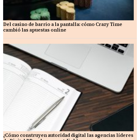
Del casino de barrio a la pantalla: cómo Crazy Time
cambió las apuestas online
¿Cómo construyen autoridad digital las agencias líderes