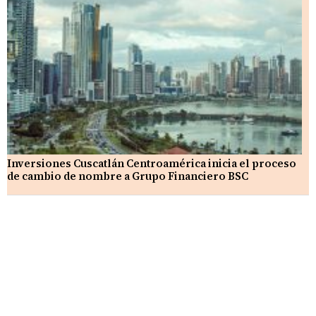
Inversiones Cuscatlán Centroamérica inicia el proceso
de cambio de nombre a Grupo Financiero BSC