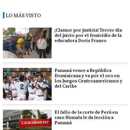
LO MÁS VISTO
¡Clamor por justicia! Tercer día
del juicio por el femicidio de la
educadora Doris Franco
Panamá vence a República
Dominicana y va por el oro en
los Juegos Centroamericanos y
del Caribe
El fallo de la corte de Perú en
caso Humala le da lección a
Panamá