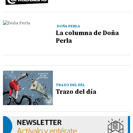
DOÑA PERLA
La columna de Doña
Perla
TRAZO DEL DÍA
Trazo del día