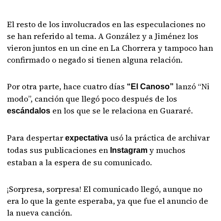
El resto de los involucrados en las especulaciones no
se han referido al tema. A González y a Jiménez los
vieron juntos en un cine en La Chorrera y tampoco han
confirmado o negado si tienen alguna relación.
Por otra parte, hace cuatro días
lanzó “Ni
“El Canoso”
modo”, canción que llegó poco después de los
en los que se le relaciona en Guararé.
escándalos
Para despertar
usó la práctica de archivar
expectativa
todas sus publicaciones en
y muchos
Instagram
estaban a la espera de su comunicado.
¡Sorpresa, sorpresa! El comunicado llegó, aunque no
era lo que la gente esperaba, ya que fue el anuncio de
la nueva canción.