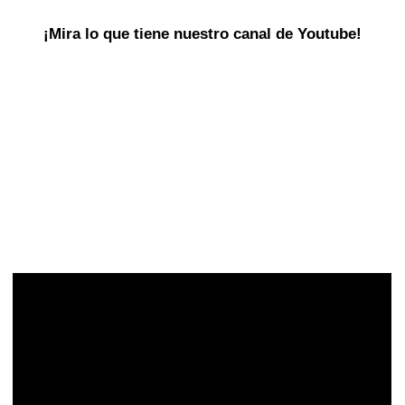
¡Mira lo que tiene nuestro canal de Youtube!