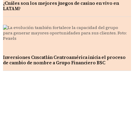
¿Cuáles son los mejores juegos de casino en vivo en
LATAM?
Inversiones Cuscatlán Centroamérica inicia el proceso
de cambio de nombre a Grupo Financiero BSC