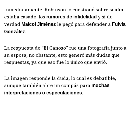
Inmediatamente, Robinson lo cuestionó sobre si aún
estaba casado, los
y si de
rumores de infidelidad
verdad
le pegó para defender a
Maicol Jiménez
Fulvia
.
González
La respuesta de “El Canoso” fue una fotografía junto a
su esposa, no obstante, esto generó más dudas que
respuestas, ya que eso fue lo único que envió.
La imagen responde la duda, lo cual es debatible,
aunque también abre un compás para
muchas
.
interpretaciones o especulaciones