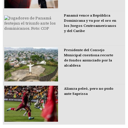
Panamá vence a República
Dominicana y va por el oro en
los Juegos Centroamericanos
y del Caribe
Presidente del Consejo
Municipal cuestiona recorte
de fondos anunciado por la
alcaldesa
Alianza peleó, pero no pudo
ante Saprissa