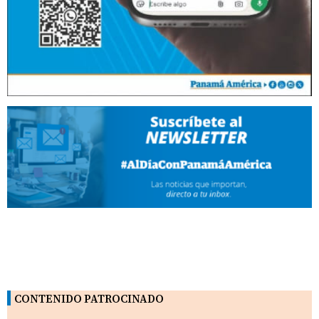
CONTENIDO PATROCINADO