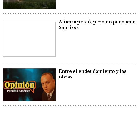
Alianza peleó, pero no pudo ante
Saprissa
Entre el endeudamiento y las
obras