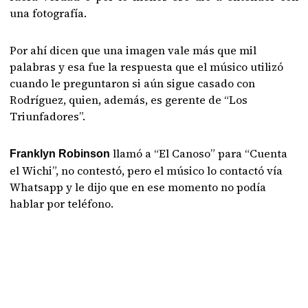
una fotografía.
Por ahí dicen que una imagen vale más que mil
palabras y esa fue la respuesta que el músico utilizó
cuando le preguntaron si aún sigue casado con
Rodríguez, quien, además, es gerente de “Los
Triunfadores”.
llamó a “El Canoso” para “Cuenta
Franklyn Robinson
el Wichi”, no contestó, pero el músico lo contactó vía
Whatsapp y le dijo que en ese momento no podía
hablar por teléfono.