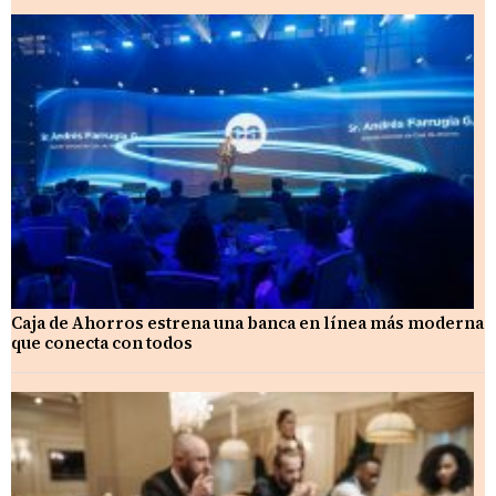
Caja de Ahorros estrena una banca en línea más moderna
que conecta con todos