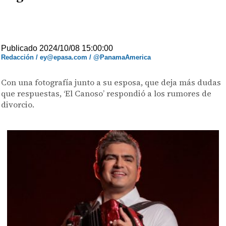
Publicado 2024/10/08 15:00:00
Redacción / ey@epasa.com / @PanamaAmerica
Con una fotografía junto a su esposa, que deja más dudas
que respuestas, ‘El Canoso’ respondió a los rumores de
divorcio.