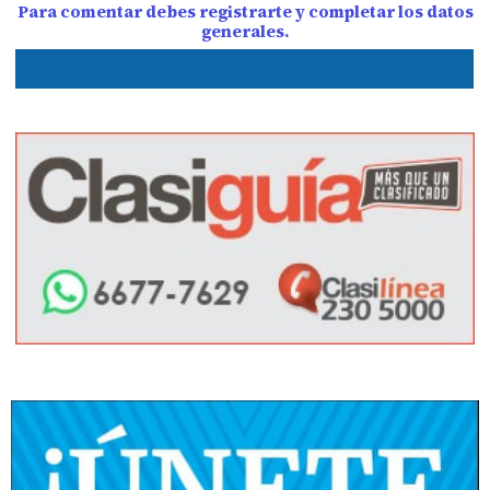
Para comentar debes registrarte y completar los datos
generales.