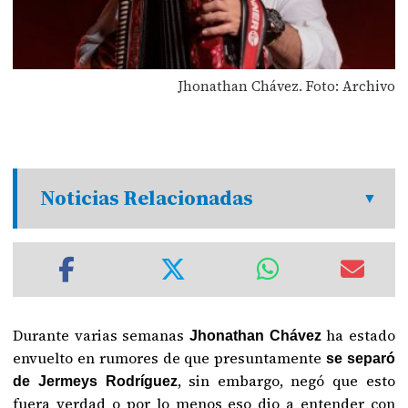
Jhonathan Chávez. Foto: Archivo
Noticias Relacionadas
Durante varias semanas
ha estado
Jhonathan Chávez
envuelto en rumores de que presuntamente
se separó
, sin embargo, negó que esto
de Jermeys Rodríguez
fuera verdad o por lo menos eso dio a entender con