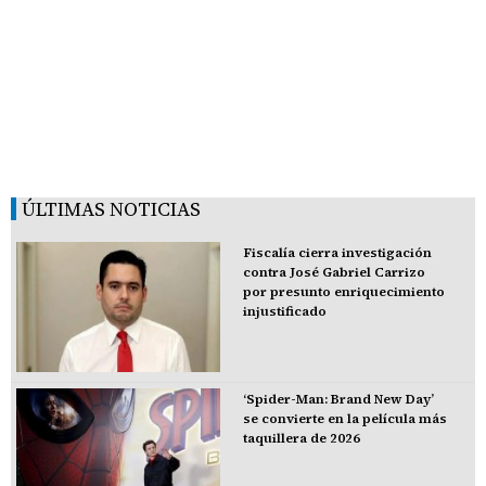
ÚLTIMAS NOTICIAS
Fiscalía cierra investigación
contra José Gabriel Carrizo
por presunto enriquecimiento
injustificado
‘Spider-Man: Brand New Day’
se convierte en la película más
taquillera de 2026