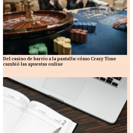
Del casino de barrio a la pantalla: cómo Crazy Time
cambió las apuestas online