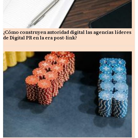
¿Cómo construyen autoridad digital las agencias líderes
de Digital PR en la era post-link?