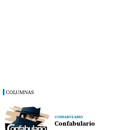
COLUMNAS
CONFABULARIO
Confabulario