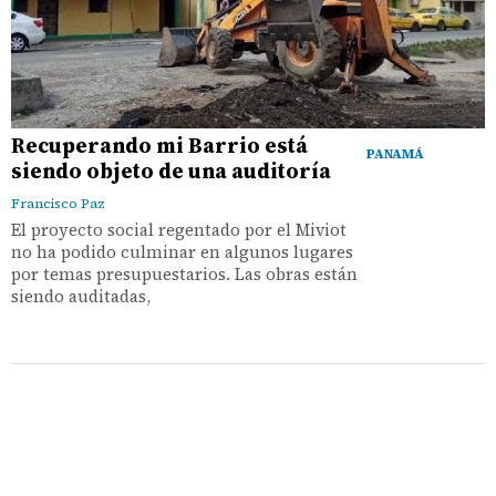
Recuperando mi Barrio está
PANAMÁ
siendo objeto de una auditoría
Francisco Paz
El proyecto social regentado por el Miviot
no ha podido culminar en algunos lugares
por temas presupuestarios. Las obras están
siendo auditadas,