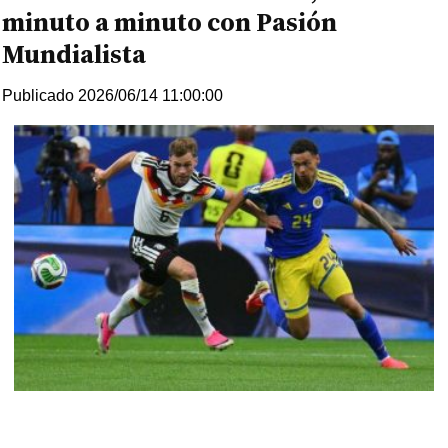
minuto a minuto con Pasión
Mundialista
Publicado 2026/06/14 11:00:00