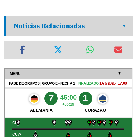
Noticias Relacionadas