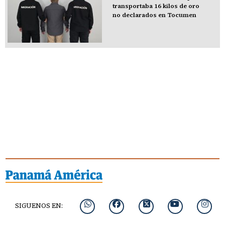
transportaba 16 kilos de oro
no declarados en Tocumen
SIGUENOS EN: