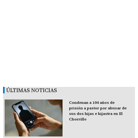
ÚLTIMAS NOTICIAS
Condenan a 104 años de
prisión a pastor por abusar de
sus dos hijas e hijastra en El
Chorrillo