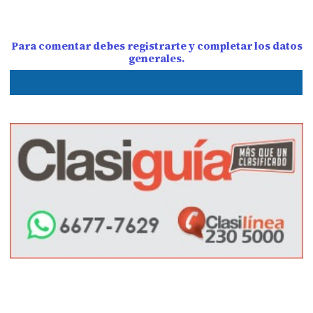
Para comentar debes registrarte y completar los datos
generales.