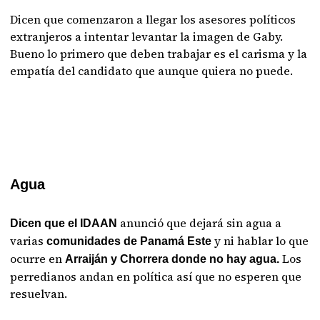
Dicen que comenzaron a llegar los asesores políticos
extranjeros a intentar levantar la imagen de Gaby.
Bueno lo primero que deben trabajar es el carisma y la
empatía del candidato que aunque quiera no puede.
Agua
anunció que dejará sin agua a
Dicen que el IDAAN
varias
y ni hablar lo que
comunidades de Panamá Este
ocurre en
Los
Arraiján y Chorrera donde no hay agua.
perredianos andan en política así que no esperen que
resuelvan.