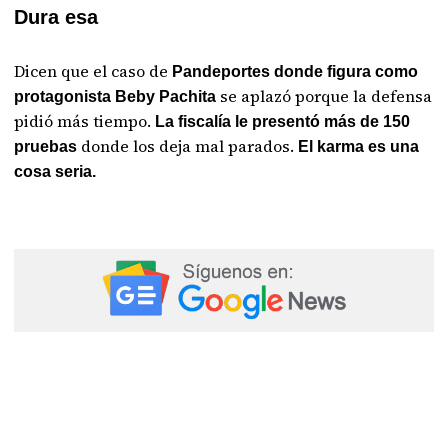
Dura esa
Dicen que el caso de
Pandeportes donde figura como
se aplazó porque la defensa
protagonista Beby Pachita
pidió más tiempo.
La fiscalía le presentó más de 150
donde los deja mal parados.
pruebas
El karma es una
cosa seria.