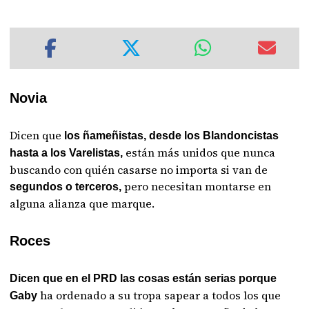
Novia
Dicen que
los ñameñistas, desde los Blandoncistas
están más unidos que nunca
hasta a los Varelistas,
buscando con quién casarse no importa si van de
pero necesitan montarse en
segundos o terceros,
alguna alianza que marque.
Roces
Dicen que en el PRD las cosas están serias porque
ha ordenado a su tropa sapear a todos los que
Gaby