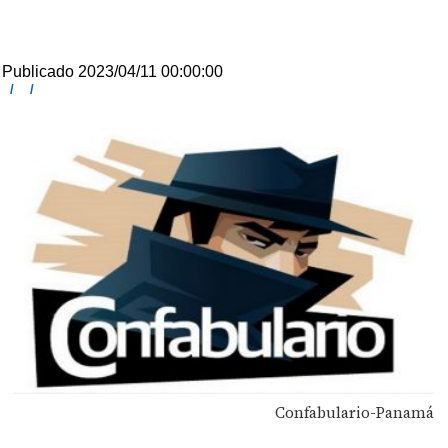
Publicado 2023/04/11 00:00:00
/
/
Confabulario-Panamá