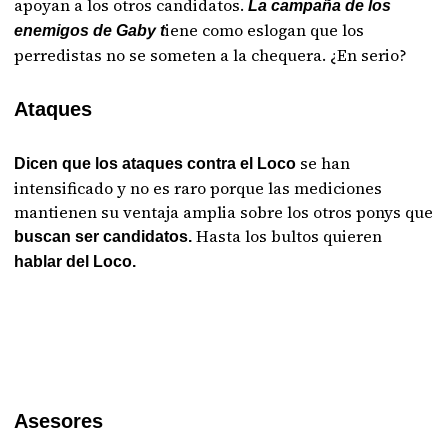
apoyan a los otros candidatos.
La campaña de los
iene como eslogan que los
enemigos de Gaby t
perredistas no se someten a la chequera. ¿En serio?
Ataques
se han
Dicen que los ataques contra el Loco
intensificado y no es raro porque las mediciones
mantienen su ventaja amplia sobre los otros ponys que
Hasta los bultos quieren
buscan ser candidatos.
hablar del Loco.
Asesores