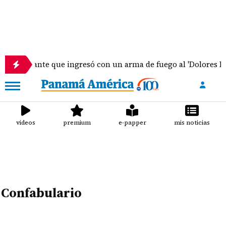
Estudiante que ingresó con un arma de fuego al 'Dolores Mosc
videos
premium
e-papper
mis noticias
Confabulario