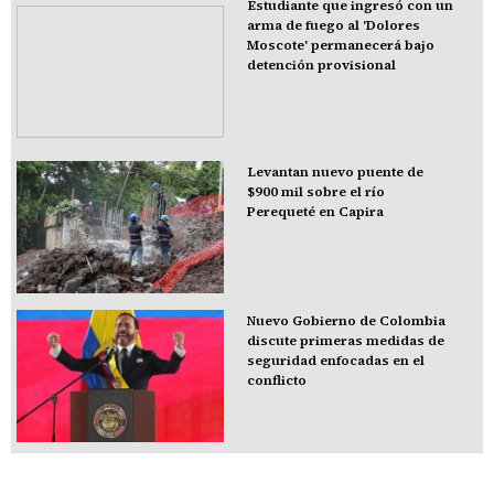
Estudiante que ingresó con un
arma de fuego al 'Dolores
Moscote' permanecerá bajo
detención provisional
Levantan nuevo puente de
$900 mil sobre el río
Perequeté en Capira
Nuevo Gobierno de Colombia
discute primeras medidas de
seguridad enfocadas en el
conflicto