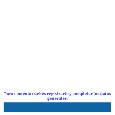
Para comentar debes registrarte y completar los datos
generales.