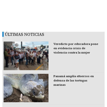
ÚLTIMAS NOTICIAS
Veredicto por educadora pone
en evidencia crisis de
violencia contra la mujer
Panamá amplía efuerzos en
defensa de las tortugas
marinas