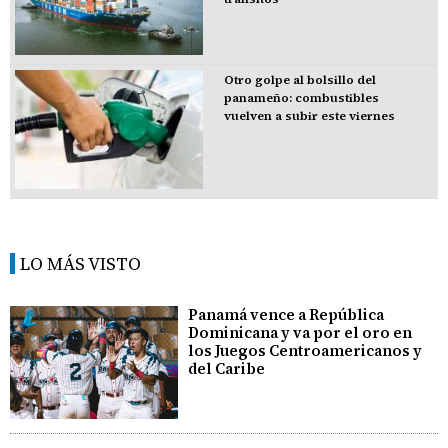
Otro golpe al bolsillo del
panameño: combustibles
vuelven a subir este viernes
LO MÁS VISTO
Panamá vence a República
Dominicana y va por el oro en
los Juegos Centroamericanos y
del Caribe