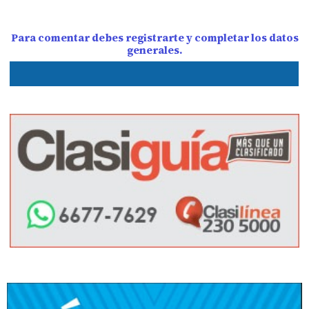
Para comentar debes registrarte y completar los datos
generales.