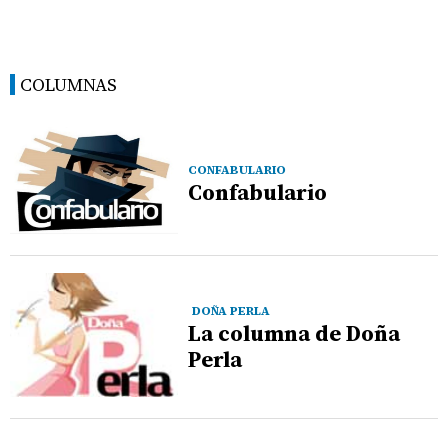
COLUMNAS
CONFABULARIO
Confabulario
DOÑA PERLA
La columna de Doña
Perla