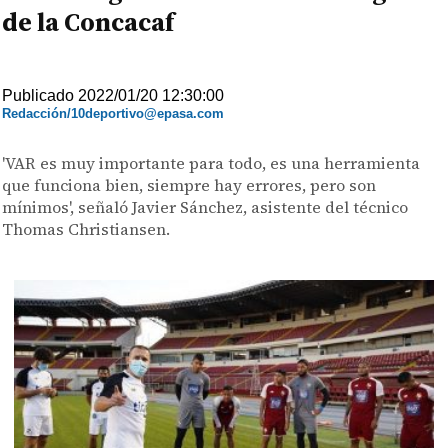
de la Concacaf
Publicado 2022/01/20 12:30:00
Redacción/10deportivo@epasa.com
'VAR es muy importante para todo, es una herramienta
que funciona bien, siempre hay errores, pero son
mínimos', señaló Javier Sánchez, asistente del técnico
Thomas Christiansen.