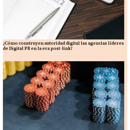
¿Cómo construyen autoridad digital las agencias líderes
de Digital PR en la era post-link?