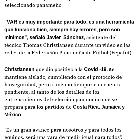
seleccionado panameño.
"VAR es muy importante para todo, es una herramienta
que funciona bien, siempre hay errores, pero son
, asistente del
mínimos", señaló Javier Sánchez
técnico Thomas Christiansen durante un video en las
redes de la Federación Panameña de Fútbol (Fepafut).
que dio positivo a la
e
Christiansen
Covid -19, s
mantiene aislado, cumpliendo con el protocolo de
bioseguridad, pero al mismo tiempo se encuentra
pendiente, al tanto de los detalles de los
entrenamientos del selección panameño que se
prepara para los partidos de
Costa Rica, Jamaica y
México.
"Es un gran avance para nosotros y para todos los
equipos, será una vara de medir igual para todos",