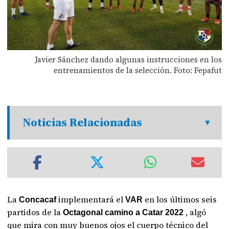
Javier Sánchez dando algunas instrucciones en los
entrenamientos de la selección. Foto: Fepafut
Noticias Relacionadas
La
implementará el
en los últimos seis
Concacaf
VAR
partidos de la
, algó
Octagonal camino a Catar 2022
que mira con muy buenos ojos el cuerpo técnico del