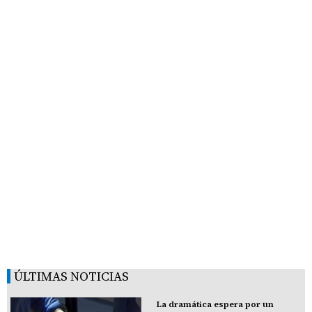
ÚLTIMAS NOTICIAS
La dramática espera por un