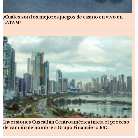
¿Cuáles son los mejores juegos de casino en vivo en
LATAM?
Inversiones Cuscatlán Centroamérica inicia el proceso
de cambio de nombre a Grupo Financiero BSC