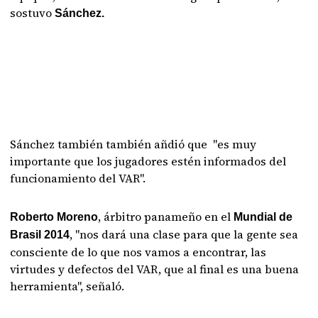
sostuvo
Sánchez.
Sánchez también también añdió que "es muy
importante que los jugadores estén informados del
funcionamiento del VAR".
, árbitro panameño en el
Roberto Moreno
Mundial de
, "nos dará una clase para que la gente sea
Brasil 2014
consciente de lo que nos vamos a encontrar, las
virtudes y defectos del VAR, que al final es una buena
herramienta", señaló.