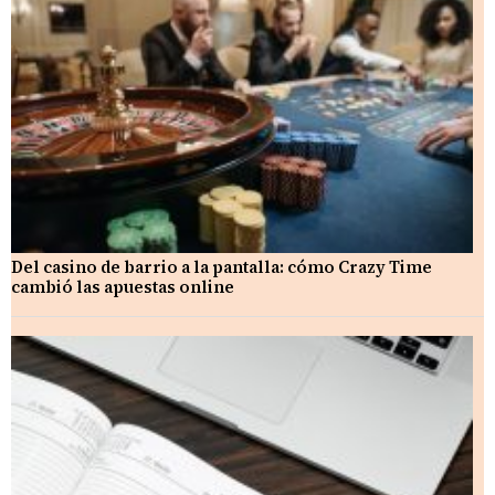
Del casino de barrio a la pantalla: cómo Crazy Time
cambió las apuestas online