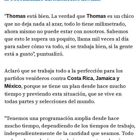
"
está bien. La verdad que
es un chico
Thomas
Thomas
que no deja nada al azar, todo lo tiene milimetrado,
ahora mismo no puede estar con nosotros. Sabemos
que esto le supera un poquito, llama mil veces al día
para saber cómo va todo, si se trabaja bien, si la gente
está a gusto", puntualizó.
Aclaró que se trabaja todo a la perfección para los
partidos venideros contra
Costa Rica, Jamaica y
, porque se tiene un plan desde hace mucho
México
tiempo y previendo esta situación, que se vive en
todas partes y selecciones del mundo.
"Tenemos una programación amplia desde hace
mucho tiempo, dependiendo de los tiempos de trabajo,
independientemente de la cantidad que seamos. Todo