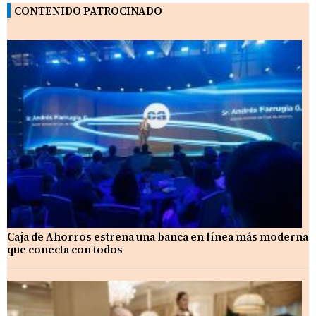
CONTENIDO PATROCINADO
Caja de Ahorros estrena una banca en línea más moderna
que conecta con todos