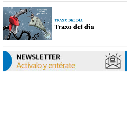
TRAZO DEL DÍA
Trazo del día