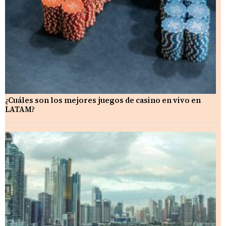
¿Cuáles son los mejores juegos de casino en vivo en
LATAM?