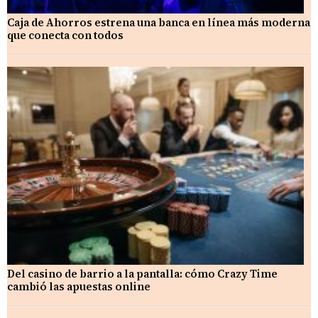
Caja de Ahorros estrena una banca en línea más moderna
que conecta con todos
Del casino de barrio a la pantalla: cómo Crazy Time
cambió las apuestas online