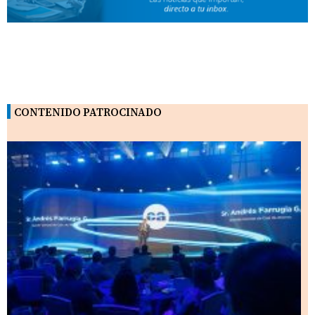
CONTENIDO PATROCINADO