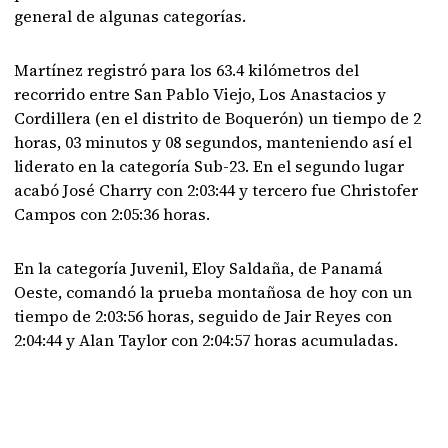
general de algunas categorías.
Martínez registró para los 63.4 kilómetros del
recorrido entre San Pablo Viejo, Los Anastacios y
Cordillera (en el distrito de Boquerón) un tiempo de 2
horas, 03 minutos y 08 segundos, manteniendo así el
liderato en la categoría Sub-23. En el segundo lugar
acabó José Charry con 2:03:44 y tercero fue Christofer
Campos con 2:05:36 horas.
En la categoría Juvenil, Eloy Saldaña, de Panamá
Oeste, comandó la prueba montañosa de hoy con un
tiempo de 2:03:56 horas, seguido de Jair Reyes con
2:04:44 y Alan Taylor con 2:04:57 horas acumuladas.