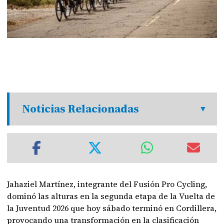
Noticias Relacionadas
Jahaziel Martínez, integrante del Fusión Pro Cycling,
dominó las alturas en la segunda etapa de la Vuelta de
la Juventud 2026 que hoy sábado terminó en Cordillera,
provocando una transformación en la clasificación