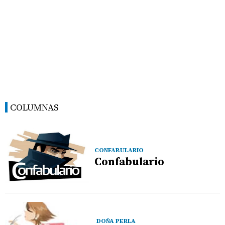
COLUMNAS
CONFABULARIO
Confabulario
DOÑA PERLA