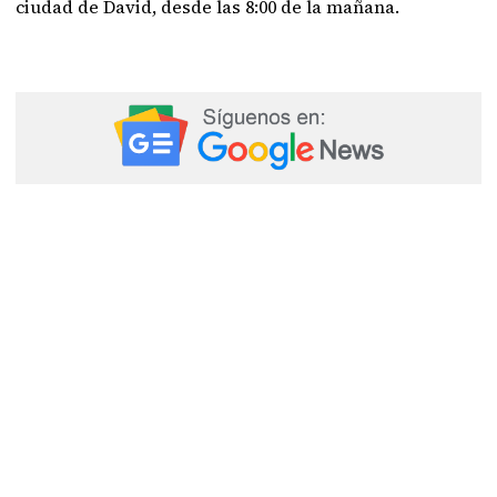
ciudad de David, desde las 8:00 de la mañana.