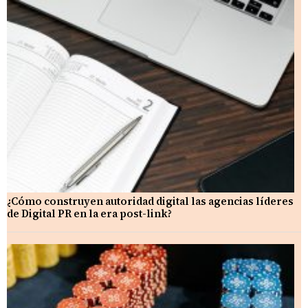
¿Cómo construyen autoridad digital las agencias líderes
de Digital PR en la era post-link?