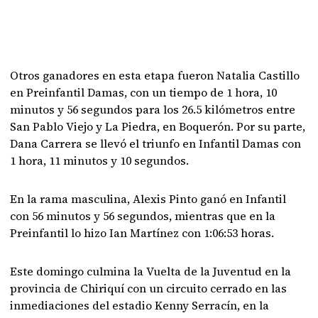
Otros ganadores en esta etapa fueron Natalia Castillo
en Preinfantil Damas, con un tiempo de 1 hora, 10
minutos y 56 segundos para los 26.5 kilómetros entre
San Pablo Viejo y La Piedra, en Boquerón. Por su parte,
Dana Carrera se llevó el triunfo en Infantil Damas con
1 hora, 11 minutos y 10 segundos.
En la rama masculina, Alexis Pinto ganó en Infantil
con 56 minutos y 56 segundos, mientras que en la
Preinfantil lo hizo Ian Martínez con 1:06:53 horas.
Este domingo culmina la Vuelta de la Juventud en la
provincia de Chiriquí con un circuito cerrado en las
inmediaciones del estadio Kenny Serracín, en la