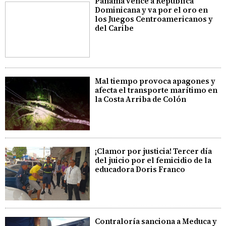
Panamá vence a República
Dominicana y va por el oro en
los Juegos Centroamericanos y
del Caribe
Mal tiempo provoca apagones y
afecta el transporte marítimo en
la Costa Arriba de Colón
¡Clamor por justicia! Tercer día
del juicio por el femicidio de la
educadora Doris Franco
Contraloría sanciona a Meduca y