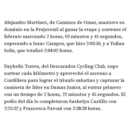
Alejandro Martínez, de Caminos de Omar, mantuvo su
dominio en la Prejuvenil al ganar la etapa y sostener el
liderato marcando 2 horas, 03 minutos y 41 segundos,
superando a Isaac Campos, que hizo 2:03:50, y a Yulian
Solís, que totalizó 2:04:02 horas.
Daybelis Torres, del Descarados Cycling Club, supo
sortear cada kilómetro y aprovechó el ascenso a
Cordillera para lograr el triunfo sabatino y capturar la
camiseta de líder en Damas Junior, al entrar primero
con un tiempo de 2 horas, 22 minutos y 45 segundos. El
podio del día lo completaron Sashelyn Castillo con
2:25:32 y Francesca Pavoni con 2:38:28 horas.