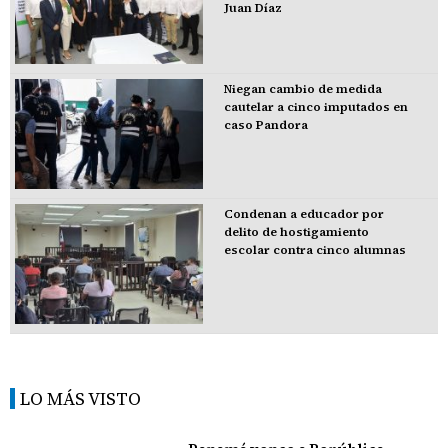
Juan Díaz
Niegan cambio de medida
cautelar a cinco imputados en
caso Pandora
Condenan a educador por
delito de hostigamiento
escolar contra cinco alumnas
LO MÁS VISTO