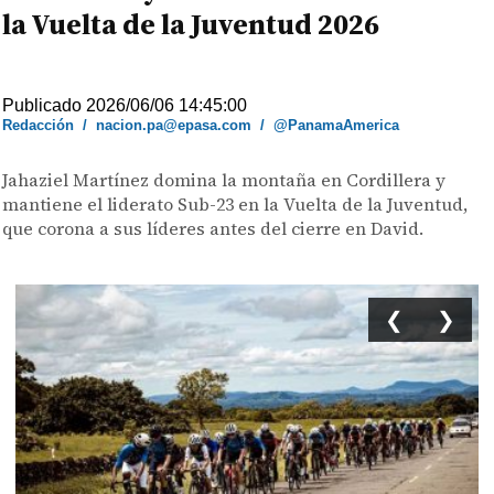
la Vuelta de la Juventud 2026
Publicado 2026/06/06 14:45:00
Redacción
/
nacion.pa@epasa.com
/
@PanamaAmerica
Jahaziel Martínez domina la montaña en Cordillera y
mantiene el liderato Sub-23 en la Vuelta de la Juventud,
que corona a sus líderes antes del cierre en David.
❮
❯