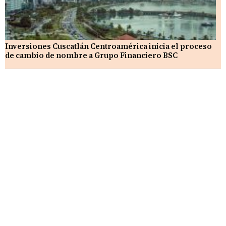
Inversiones Cuscatlán Centroamérica inicia el proceso
de cambio de nombre a Grupo Financiero BSC