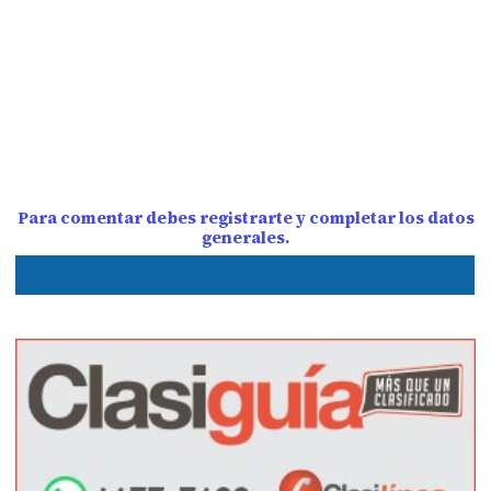
Para comentar debes registrarte y completar los datos
generales.