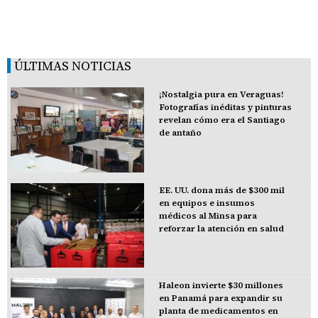
ÚLTIMAS NOTICIAS
¡Nostalgia pura en Veraguas!
Fotografías inéditas y pinturas
revelan cómo era el Santiago
de antaño
EE. UU. dona más de $300 mil
en equipos e insumos
médicos al Minsa para
reforzar la atención en salud
Haleon invierte $30 millones
en Panamá para expandir su
planta de medicamentos en