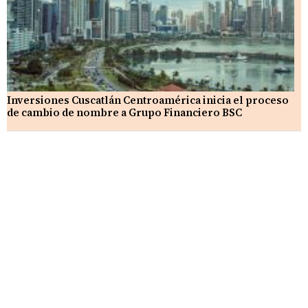
Inversiones Cuscatlán Centroamérica inicia el proceso
de cambio de nombre a Grupo Financiero BSC