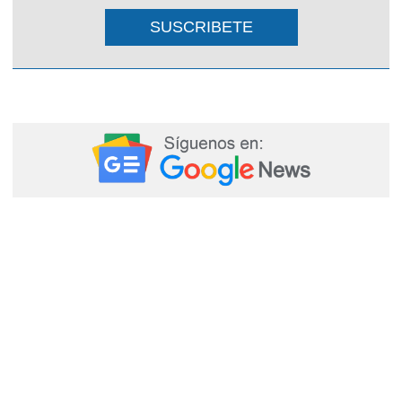
SUSCRIBETE