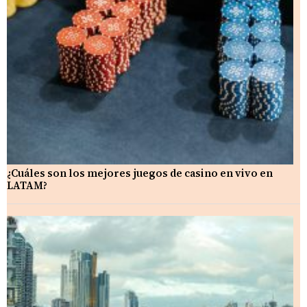
¿Cuáles son los mejores juegos de casino en vivo en
LATAM?