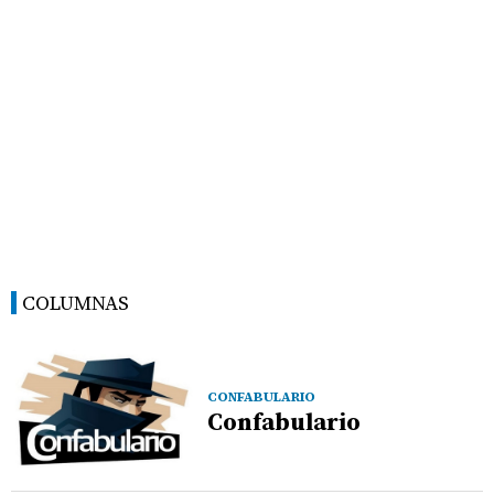
COLUMNAS
CONFABULARIO
Confabulario