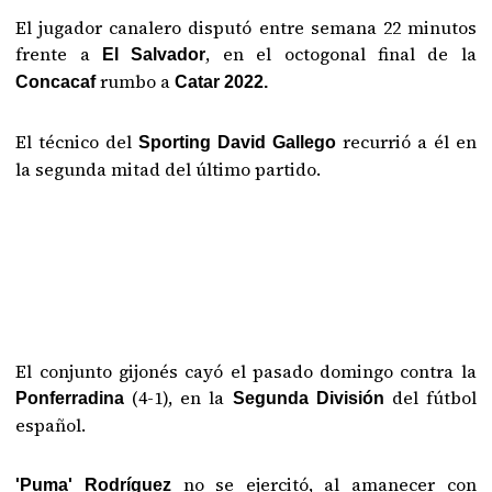
El jugador canalero disputó entre semana 22 minutos
frente a
, en el octogonal final de la
El Salvador
rumbo a
Concacaf
Catar 2022.
El técnico del
recurrió a él en
Sporting David Gallego
la segunda mitad del último partido.
El conjunto gijonés cayó el pasado domingo contra la
(4-1), en la
del fútbol
Ponferradina
Segunda División
español.
no se ejercitó, al amanecer con
'Puma' Rodríguez