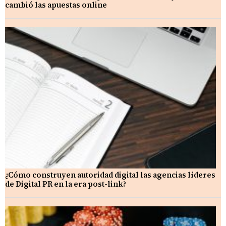
cambió las apuestas online
¿Cómo construyen autoridad digital las agencias líderes
de Digital PR en la era post-link?