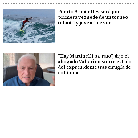
Puerto Armuelles será por
primera vez sede de un torneo
infantil y juvenil de surf
"Hay Martinelli pa' rato", dijo el
abogado Vallarino sobre estado
del expresidente tras cirugía de
columna