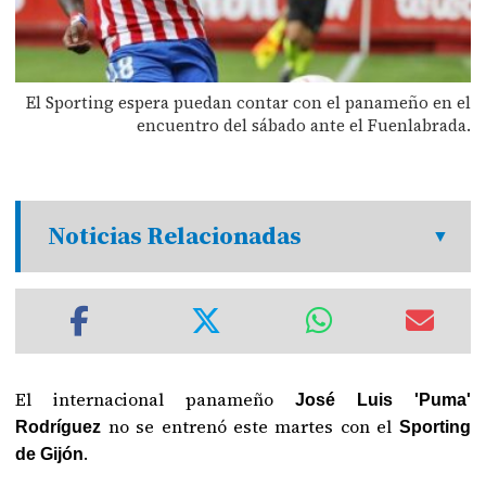
El Sporting espera puedan contar con el panameño en el
encuentro del sábado ante el Fuenlabrada.
Noticias Relacionadas
El internacional panameño
José Luis 'Puma'
no se entrenó este martes con el
Rodríguez
Sporting
.
de Gijón