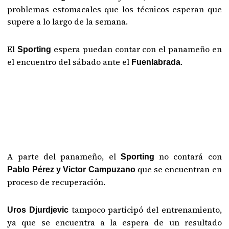
problemas estomacales que los técnicos esperan que
supere a lo largo de la semana.
El
espera puedan contar con el panameño en
Sporting
el encuentro del sábado ante el
.
Fuenlabrada
A parte del panameño, el
no contará con
Sporting
que se encuentran en
Pablo Pérez y Victor Campuzano
proceso de recuperación.
tampoco participó del entrenamiento,
Uros Djurdjevic
ya que se encuentra a la espera de un resultado