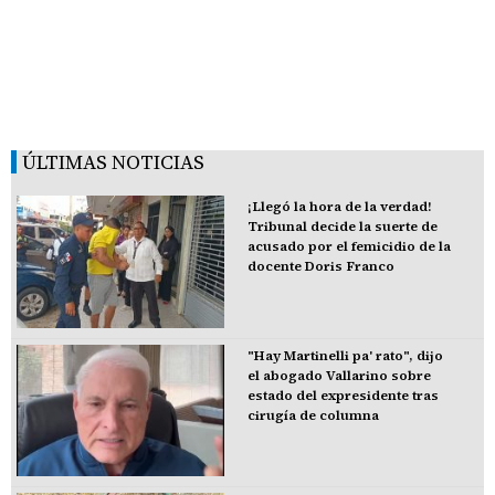
ÚLTIMAS NOTICIAS
¡Llegó la hora de la verdad!
Tribunal decide la suerte de
acusado por el femicidio de la
docente Doris Franco
"Hay Martinelli pa' rato", dijo
el abogado Vallarino sobre
estado del expresidente tras
cirugía de columna