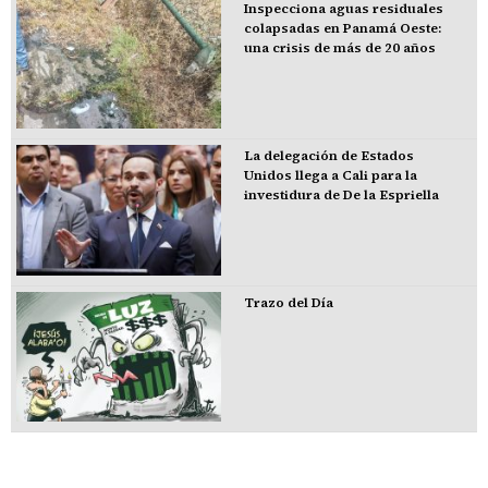
Inspecciona aguas residuales
colapsadas en Panamá Oeste:
una crisis de más de 20 años
La delegación de Estados
Unidos llega a Cali para la
investidura de De la Espriella
Trazo del Día