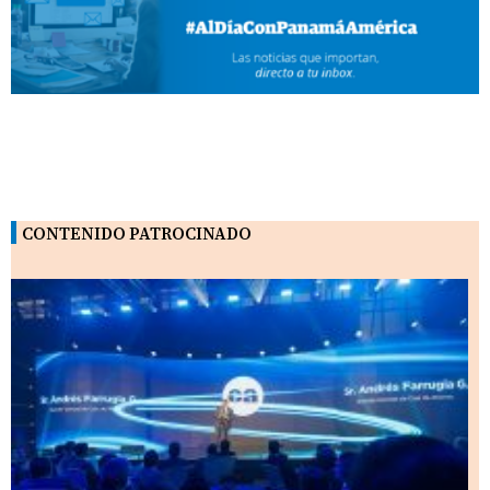
CONTENIDO PATROCINADO