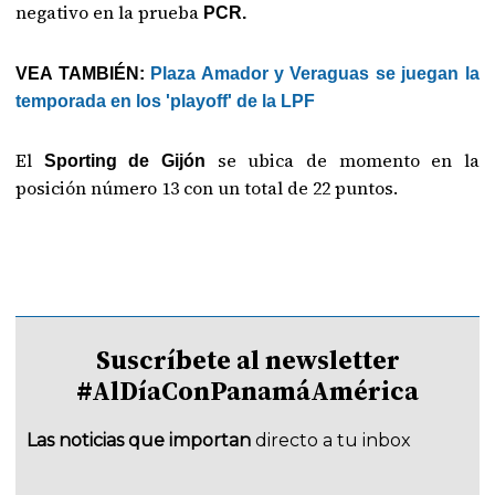
negativo en la prueba
PCR.
VEA TAMBIÉN:
Plaza Amador y Veraguas se juegan la
temporada en los 'playoff' de la LPF
El
se ubica de momento en la
Sporting de Gijón
posición número 13 con un total de 22 puntos.
Suscríbete al newsletter
#AlDíaConPanamáAmérica
Las noticias que importan
directo a tu inbox