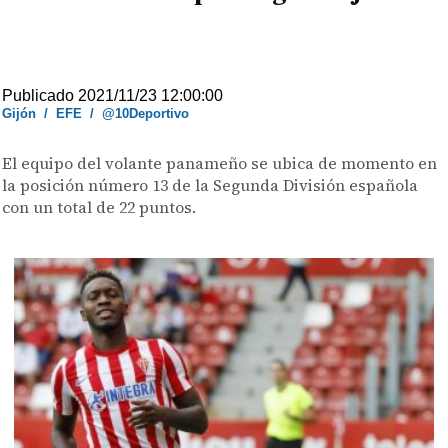
Publicado 2021/11/23 12:00:00
Gijón
/
EFE
/
@10Deportivo
El equipo del volante panameño se ubica de momento en
la posición número 13 de la Segunda División española
con un total de 22 puntos.