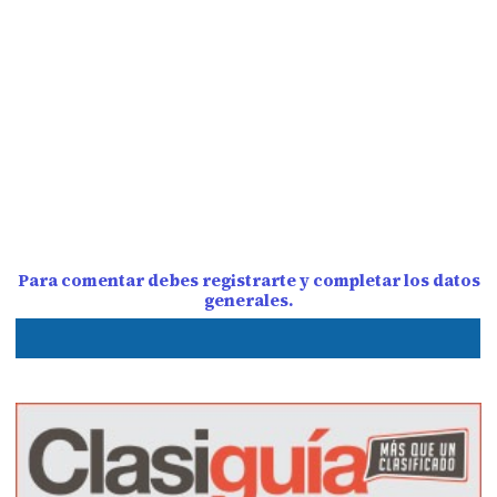
Para comentar debes registrarte y completar los datos
generales.