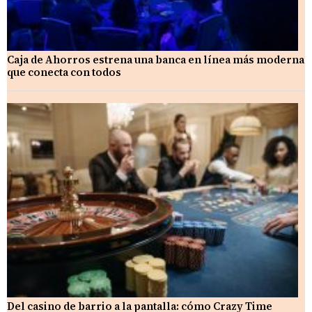
Caja de Ahorros estrena una banca en línea más moderna
que conecta con todos
Del casino de barrio a la pantalla: cómo Crazy Time