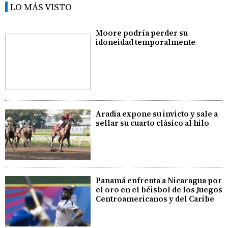
LO MÁS VISTO
Moore podría perder su
idoneidad temporalmente
Aradia expone su invicto y sale a
sellar su cuarto clásico al hilo
Panamá enfrenta a Nicaragua por
el oro en el béisbol de los Juegos
Centroamericanos y del Caribe