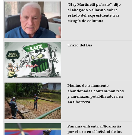
"Hay Martinelli pa' rato", dijo
el abogado Vallarino sobre
estado del expresidente tras
cirugía de columna
Trazo del Día
Plantas de tratamiento
abandonadas contaminan ríos
y amenazan potabilizadora en
La Chorrera
Panamá enfrenta a Nicaragua
por el oro en el béisbol de los