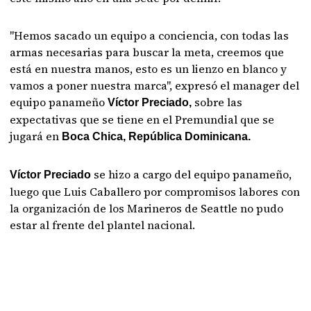
"Hemos sacado un equipo a conciencia, con todas las
armas necesarias para buscar la meta, creemos que
está en nuestra manos, esto es un lienzo en blanco y
vamos a poner nuestra marca", expresó el manager del
equipo panameño
sobre las
Víctor Preciado,
expectativas que se tiene en el Premundial que se
jugará en
Boca Chica, República Dominicana.
se hizo a cargo del equipo panameño,
Víctor Preciado
luego que Luis Caballero por compromisos labores con
la organización de los Marineros de Seattle no pudo
estar al frente del plantel nacional.