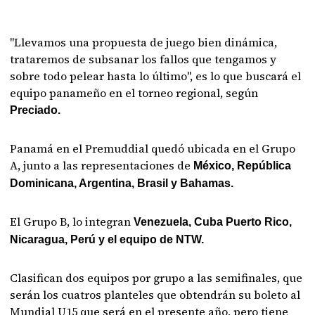
"Llevamos una propuesta de juego bien dinámica,
trataremos de subsanar los fallos que tengamos y
sobre todo pelear hasta lo último", es lo que buscará el
equipo panameño en el torneo regional, según
Preciado.
Panamá en el Premuddial quedó ubicada en el Grupo
A, junto a las representaciones de
México, República
Dominicana, Argentina, Brasil y Bahamas.
El Grupo B, lo integran
Venezuela, Cuba Puerto Rico,
Nicaragua, Perú y el equipo de NTW.
Clasifican dos equipos por grupo a las semifinales, que
serán los cuatros planteles que obtendrán su boleto al
Mundial U15 que será en el presente año, pero tiene