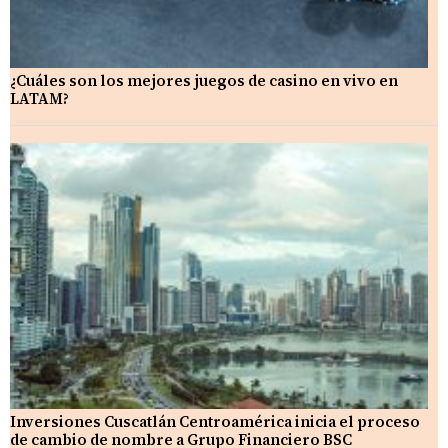
¿Cuáles son los mejores juegos de casino en vivo en
LATAM?
Inversiones Cuscatlán Centroamérica inicia el proceso
de cambio de nombre a Grupo Financiero BSC