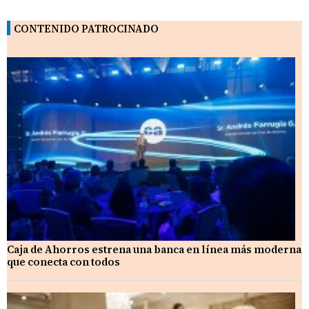
CONTENIDO PATROCINADO
Caja de Ahorros estrena una banca en línea más moderna
que conecta con todos