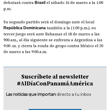
debutará contra
el sábado 16 de marzo a la 1:00
Brasil
p.m.
Su segundo partido será el domingo ante el local
también a la (1:00 p.m.), su
República Dominicana
tercer juego será ante Bahamas el 18 de marzo a las
900.am., al día siguiente se enfrenta a Argentina a las
9:00 .m. y cierra la ronda de grupo contra México el 20
de marzo a las 9:00.a.m.
Suscríbete al newsletter
#AlDíaConPanamáAmérica
Las noticias que importan
directo a tu inbox