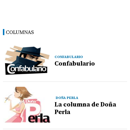
COLUMNAS
CONFABULARIO
Confabulario
DOÑA PERLA
La columna de Doña
Perla