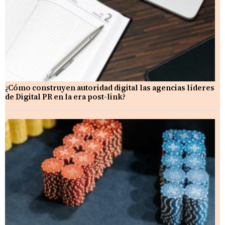
¿Cómo construyen autoridad digital las agencias líderes
de Digital PR en la era post-link?