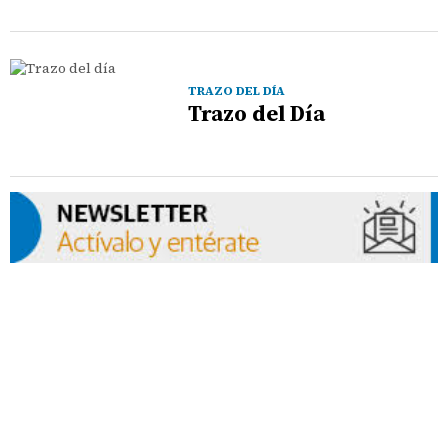
TRAZO DEL DÍA
Trazo del Día