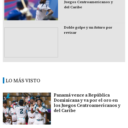
Juegos Centroamericanos y
del Caribe
Doble golpe y un futuro por
revisar
LO MÁS VISTO
Panamá vence a República
Dominicana y va por el oro en
los Juegos Centroamericanos y
del Caribe