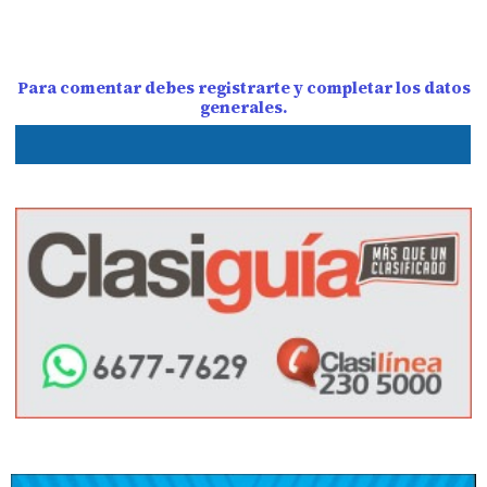
Para comentar debes registrarte y completar los datos
generales.