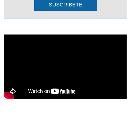
SUSCRIBETE