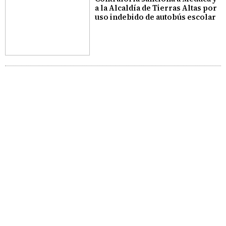
a la Alcaldía de Tierras Altas por
uso indebido de autobús escolar