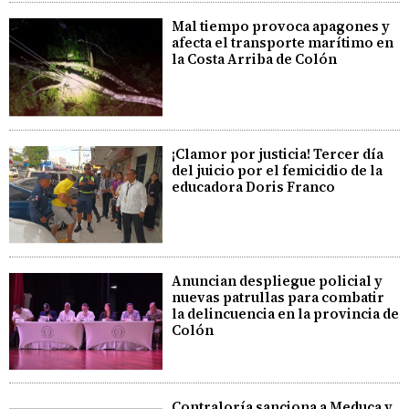
Mal tiempo provoca apagones y
afecta el transporte marítimo en
la Costa Arriba de Colón
¡Clamor por justicia! Tercer día
del juicio por el femicidio de la
educadora Doris Franco
Anuncian despliegue policial y
nuevas patrullas para combatir
la delincuencia en la provincia de
Colón
Contraloría sanciona a Meduca y