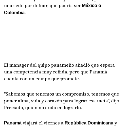
una sede por definir, que podría ser
México o
Colombia.
El manager del quipo panameño añadió que espera
una competencia muy reñida, pero que Panamá
cuenta con un equipo que promete.
"Sabemos que tenemos un compromiso, tenemos que
poner alma, vida y corazón para lograr esa meta", dijo
Preciado, quien no duda en lograrlo.
viajará el viernes a
a y
Panamá
República Dominican