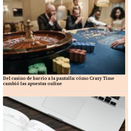
Del casino de barrio a la pantalla: cómo Crazy Time
cambió las apuestas online