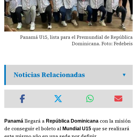
Panamá U15, lista para el Premundial de República
Dominicana. Foto: Fedebeis
Noticias Relacionadas
llegará a
con la misión
Panamá
República Dominicana
de conseguir el boleto al
que se realizará
Mundial U15
este mismo año en una sede por definir.