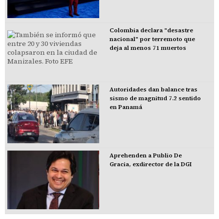
Colombia declara "desastre
nacional" por terremoto que
deja al menos 71 muertos
Autoridades dan balance tras
sismo de magnitud 7.2 sentido
en Panamá
Aprehenden a Publio De
Gracia, exdirector de la DGI