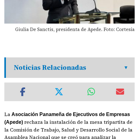
Giulia De Sanctis, presidenta de Apede. Foto: Cortesía
Noticias Relacionadas
La
Asociación Panameña de Ejecutivos de Empresas
rechaza la instalación de la mesa tripartita de
(Apede)
la Comisión de Trabajo, Salud y Desarrollo Social de la
Asamblea Nacional que se creó para analizar la