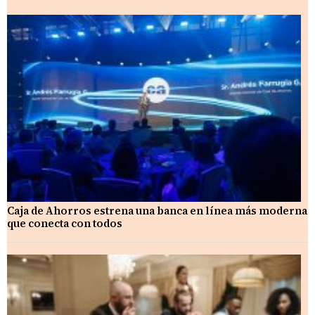
Caja de Ahorros estrena una banca en línea más moderna
que conecta con todos