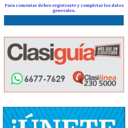
Para comentar debes registrarte y completar los datos
generales.