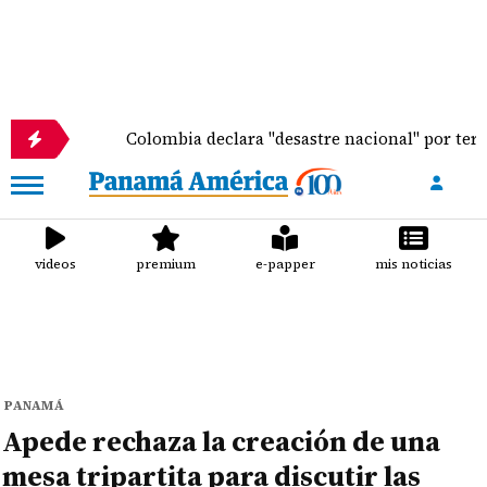
Colombia declara "desastre nacional" por terremo
videos
premium
e-papper
mis noticias
PANAMÁ
Apede rechaza la creación de una
mesa tripartita para discutir las