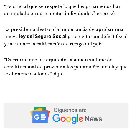
“Es crucial que se respete lo que los panameños han
acumulado en sus cuentas individuales”, expresó.
La presidenta destacó la importancia de aprobar una
nueva
para evitar un déficit fiscal
ley del Seguro Social
y mantener la calificación de riesgo del país.
"Es crucial que los diputados asuman su función
constitucional de proveer a los panameños una ley que
los beneficie a todos”, dijo.