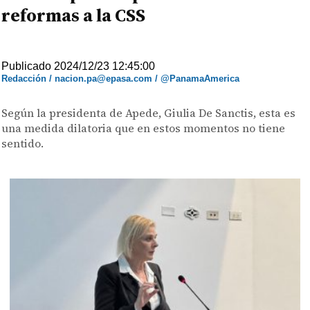
reformas a la CSS
Publicado 2024/12/23 12:45:00
Redacción / nacion.pa@epasa.com / @PanamaAmerica
Según la presidenta de Apede, Giulia De Sanctis, esta es
una medida dilatoria que en estos momentos no tiene
sentido.