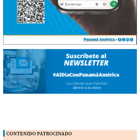
CONTENIDO PATROCINADO