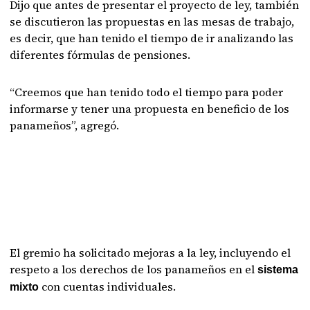
Dijo que antes de presentar el proyecto de ley, también
se discutieron las propuestas en las mesas de trabajo,
es decir, que han tenido el tiempo de ir analizando las
diferentes fórmulas de pensiones.
“Creemos que han tenido todo el tiempo para poder
informarse y tener una propuesta en beneficio de los
panameños”, agregó.
El gremio ha solicitado mejoras a la ley, incluyendo el
respeto a los derechos de los panameños en el
sistema
con cuentas individuales.
mixto