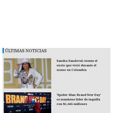
ÚLTIMAS NOTICIAS
Sandra Sandoval cuenta el
susto que vivió durante el
sismo en Colombia
'Spider-Man: Brand New Day'
se mantiene líder de taquilla
con $1,665 millones