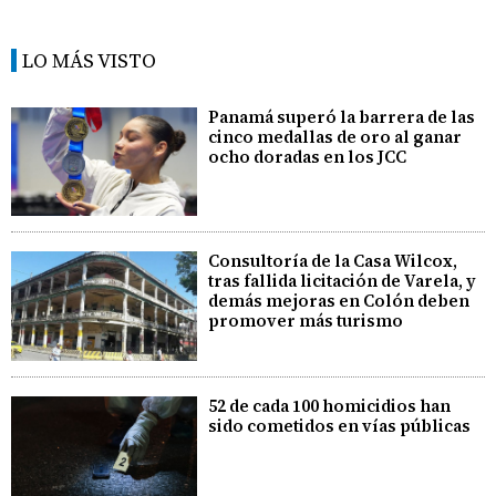
LO MÁS VISTO
Panamá superó la barrera de las
cinco medallas de oro al ganar
ocho doradas en los JCC
Consultoría de la Casa Wilcox,
tras fallida licitación de Varela, y
demás mejoras en Colón deben
promover más turismo
52 de cada 100 homicidios han
sido cometidos en vías públicas