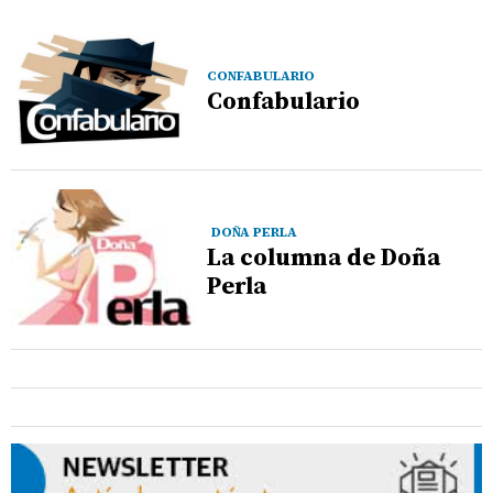
CONFABULARIO
Confabulario
DOÑA PERLA
La columna de Doña
Perla