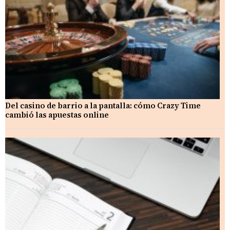
Del casino de barrio a la pantalla: cómo Crazy Time
cambió las apuestas online