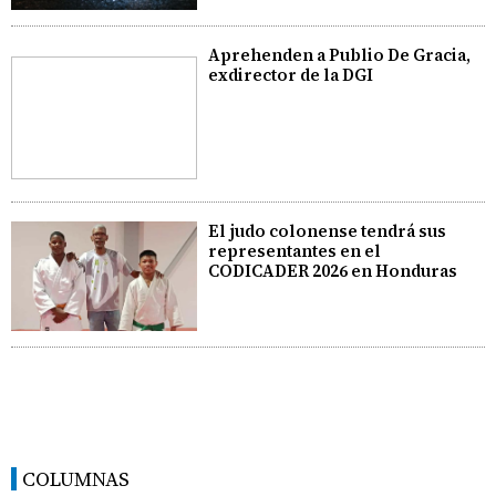
Aprehenden a Publio De Gracia,
exdirector de la DGI
El judo colonense tendrá sus
representantes en el
CODICADER 2026 en Honduras
COLUMNAS