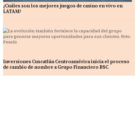
¿Cuáles son los mejores juegos de casino en vivo en
LATAM?
Inversiones Cuscatlán Centroamérica inicia el proceso
de cambio de nombre a Grupo Financiero BSC