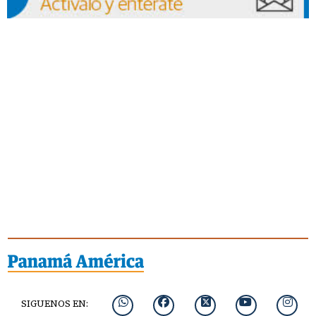
SIGUENOS EN: