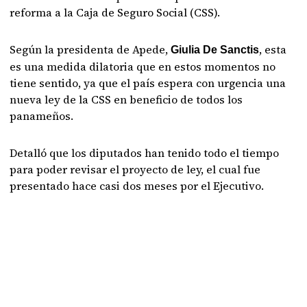
reforma a la Caja de Seguro Social (CSS).
Según la presidenta de Apede,
, esta
Giulia De Sanctis
es una medida dilatoria que en estos momentos no
tiene sentido, ya que el país espera con urgencia una
nueva ley de la CSS en beneficio de todos los
panameños.
Detalló que los diputados han tenido todo el tiempo
para poder revisar el proyecto de ley, el cual fue
presentado hace casi dos meses por el Ejecutivo.