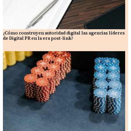
¿Cómo construyen autoridad digital las agencias líderes
de Digital PR en la era post-link?