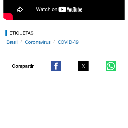
ETIQUETAS
Brasil
Coronavirus
COVID-19