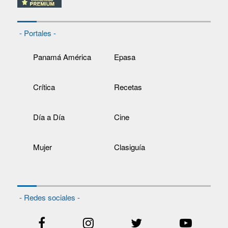
- Portales -
Panamá América
Epasa
Crítica
Recetas
Día a Día
Cine
Mujer
Clasiguía
- Redes sociales -