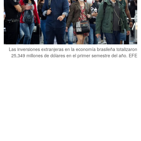
Las inversiones extranjeras en la economía brasileña totalizaron
25,349 millones de dólares en el primer semestre del año. EFE