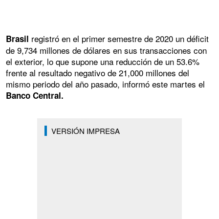
registró en el primer semestre de 2020 un déficit
Brasil
de 9,734 millones de dólares en sus transacciones con
el exterior, lo que supone una reducción de un 53.6%
frente al resultado negativo de 21,000 millones del
mismo periodo del año pasado, informó este martes el
Banco Central.
VERSIÓN IMPRESA