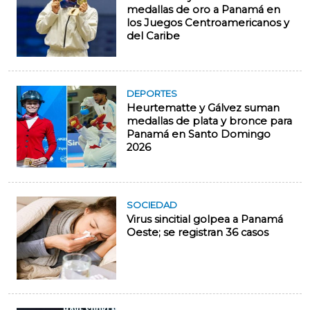
medallas de oro a Panamá en
los Juegos Centroamericanos y
del Caribe
DEPORTES
Heurtematte y Gálvez suman
medallas de plata y bronce para
Panamá en Santo Domingo
2026
SOCIEDAD
Virus sincitial golpea a Panamá
Oeste; se registran 36 casos