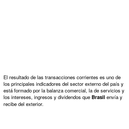
El resultado de las transacciones corrientes es uno de
los principales indicadores del sector externo del país y
está formado por la balanza comercial, la de servicios y
los intereses, ingresos y dividendos que
envía y
Brasil
recibe del exterior.