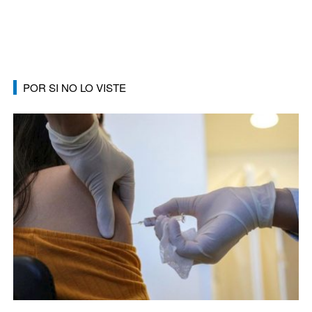
POR SI NO LO VISTE