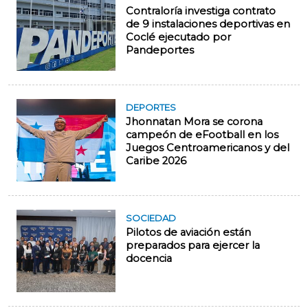
Contraloría investiga contrato
de 9 instalaciones deportivas en
Coclé ejecutado por
Pandeportes
DEPORTES
Jhonnatan Mora se corona
campeón de eFootball en los
Juegos Centroamericanos y del
Caribe 2026
SOCIEDAD
Pilotos de aviación están
preparados para ejercer la
docencia