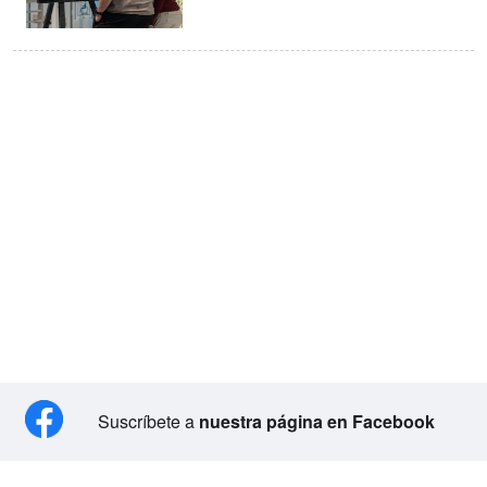
Suscríbete a
nuestra página en Facebook