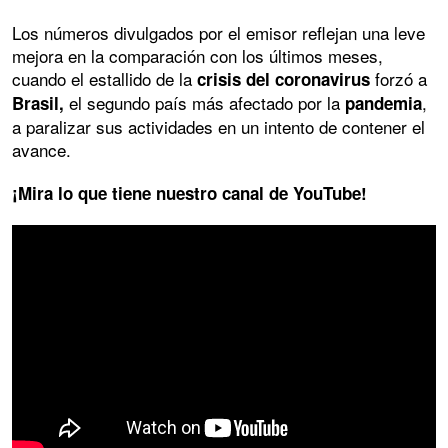
Los números divulgados por el emisor reflejan una leve
mejora en la comparación con los últimos meses,
cuando el estallido de la
forzó a
crisis del coronavirus
el segundo país más afectado por la
,
Brasil,
pandemia
a paralizar sus actividades en un intento de contener el
avance.
¡Mira lo que tiene nuestro canal de YouTube!