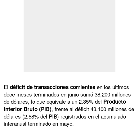
El
en los últimos
déficit de transacciones corrientes
doce meses terminados en junio sumó 38,200 millones
de dólares, lo que equivale a un 2.35% del
Producto
, frente al déficit 43,100 millones de
Interior Bruto (PIB)
dólares (2.58% del PIB) registrados en el acumulado
interanual terminado en mayo.