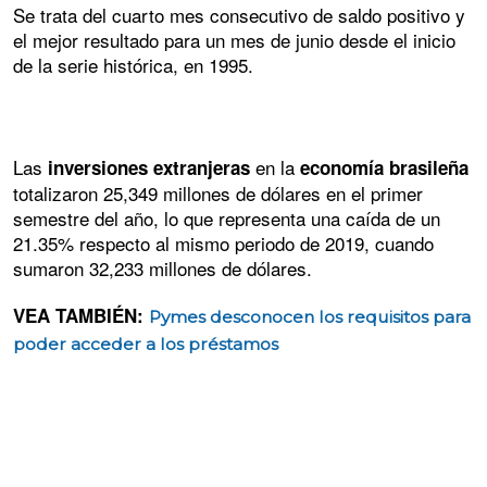
Se trata del cuarto mes consecutivo de saldo positivo y
el mejor resultado para un mes de junio desde el inicio
de la serie histórica, en 1995.
Las
en la
inversiones extranjeras
economía brasileña
totalizaron 25,349 millones de dólares en el primer
semestre del año, lo que representa una caída de un
21.35% respecto al mismo periodo de 2019, cuando
sumaron 32,233 millones de dólares.
VEA TAMBIÉN:
Pymes desconocen los requisitos para
poder acceder a los préstamos