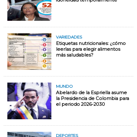
idoneidad temporalmente
VARIEDADES
Etiquetas nutricionales: ¿cómo
leerlas para elegir alimentos
más saludables?
MUNDO
Abelardo de la Espriella asume
la Presidencia de Colombia para
el periodo 2026-2030
DEPORTES