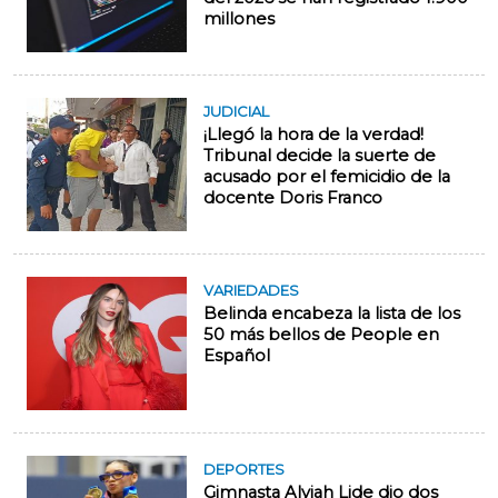
millones
JUDICIAL
¡Llegó la hora de la verdad!
Tribunal decide la suerte de
acusado por el femicidio de la
docente Doris Franco
VARIEDADES
Belinda encabeza la lista de los
50 más bellos de People en
Español
DEPORTES
Gimnasta Alyiah Lide dio dos