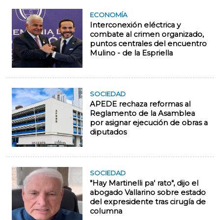
ECONOMÍA
Interconexión eléctrica y
combate al crimen organizado,
puntos centrales del encuentro
Mulino - de la Espriella
SOCIEDAD
APEDE rechaza reformas al
Reglamento de la Asamblea
por asignar ejecución de obras a
diputados
SOCIEDAD
"Hay Martinelli pa' rato", dijo el
abogado Vallarino sobre estado
del expresidente tras cirugía de
columna