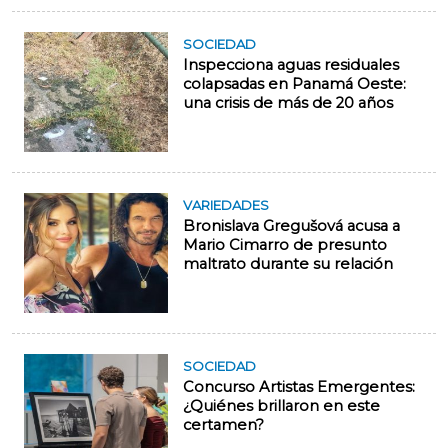
SOCIEDAD
Inspecciona aguas residuales
colapsadas en Panamá Oeste:
una crisis de más de 20 años
VARIEDADES
Bronislava Gregušová acusa a
Mario Cimarro de presunto
maltrato durante su relación
SOCIEDAD
Concurso Artistas Emergentes:
¿Quiénes brillaron en este
certamen?