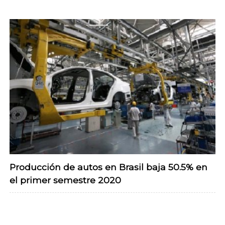
Producción de autos en Brasil baja 50.5% en
el primer semestre 2020