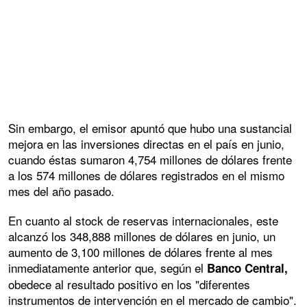
Sin embargo, el emisor apuntó que hubo una sustancial
mejora en las inversiones directas en el país en junio,
cuando éstas sumaron 4,754 millones de dólares frente
a los 574 millones de dólares registrados en el mismo
mes del año pasado.
En cuanto al stock de reservas internacionales, este
alcanzó los 348,888 millones de dólares en junio, un
aumento de 3,100 millones de dólares frente al mes
inmediatamente anterior que, según el
Banco Central,
obedece al resultado positivo en los "diferentes
instrumentos de intervención en el mercado de cambio".