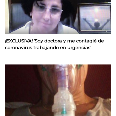
¡EXCLUSIVA! 'Soy doctora y me contagié de
coronavirus trabajando en urgencias'