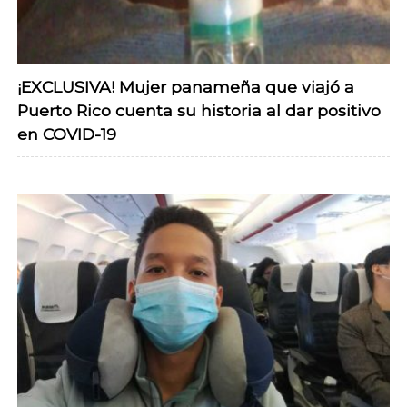
¡EXCLUSIVA! Mujer panameña que viajó a
Puerto Rico cuenta su historia al dar positivo
en COVID-19