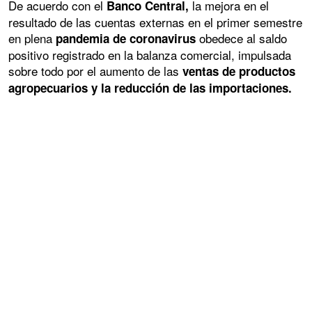
De acuerdo con el
la mejora en el
Banco Central,
resultado de las cuentas externas en el primer semestre
en plena
obedece al saldo
pandemia de coronavirus
positivo registrado en la balanza comercial, impulsada
sobre todo por el aumento de las
ventas de productos
agropecuarios y la reducción de las importaciones.