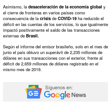
Asimismo, la
y
desaceleración de la economía global
el cierre de fronteras en varios países como
consecuencia de la
de
ha reducido el
crisis
COVID-19
déficit en las cuentas de los servicios, lo que igualmente
impactó positivamente el saldo de las transacciones
externas de
Brasil.
Según el informe del emisor brasileño, solo en el mes de
junio el país obtuvo un superávit de 2,235 millones de
dólares en sus transacciones con el exterior, frente al
déficit de 2,659 millones de dólares registrado en el
mismo mes de 2019.