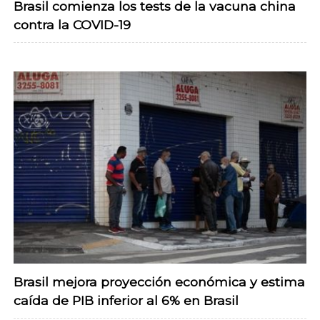
Brasil comienza los tests de la vacuna china
contra la COVID-19
Brasil mejora proyección económica y estima
caída de PIB inferior al 6% en Brasil