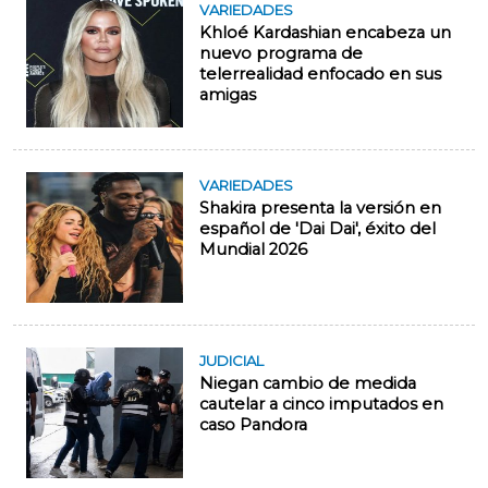
VARIEDADES
Khloé Kardashian encabeza un
nuevo programa de
telerrealidad enfocado en sus
amigas
VARIEDADES
Shakira presenta la versión en
español de 'Dai Dai', éxito del
Mundial 2026
JUDICIAL
Niegan cambio de medida
cautelar a cinco imputados en
caso Pandora