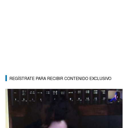
REGÍSTRATE PARA RECIBIR CONTENIDO EXCLUSIVO