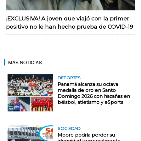
¡EXCLUSIVA! A joven que viajó con la primer
positivo no le han hecho prueba de COVID-19
MÁS NOTICIAS
DEPORTES
Panamá alcanza su octava
medalla de oro en Santo
Domingo 2026 con hazañas en
béisbol, atletismo y eSports
SOCIEDAD
Moore podría perder su