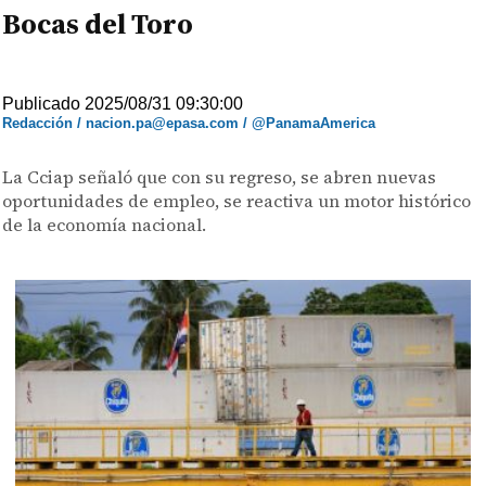
Bocas del Toro
Publicado 2025/08/31 09:30:00
Redacción / nacion.pa@epasa.com / @PanamaAmerica
La Cciap señaló que con su regreso, se abren nuevas
oportunidades de empleo, se reactiva un motor histórico
de la economía nacional.