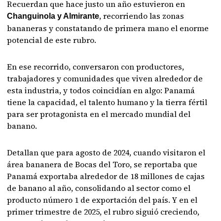
Recuerdan que hace justo un año estuvieron en
, recorriendo las zonas
Changuinola y Almirante
bananeras y constatando de primera mano el enorme
potencial de este rubro.
En ese recorrido, conversaron con productores,
trabajadores y comunidades que viven alrededor de
esta industria, y todos coincidían en algo: Panamá
tiene la capacidad, el talento humano y la tierra fértil
para ser protagonista en el mercado mundial del
banano.
Detallan que para agosto de 2024, cuando visitaron el
área bananera de Bocas del Toro, se reportaba que
Panamá exportaba alrededor de 18 millones de cajas
de banano al año, consolidando al sector como el
producto número 1 de exportación del país. Y en el
primer trimestre de 2025, el rubro siguió creciendo,