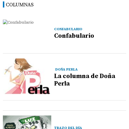
COLUMNAS
CONFABULARIO
Confabulario
DOÑA PERLA
La columna de Doña
Perla
TRAZO DEL DÍA