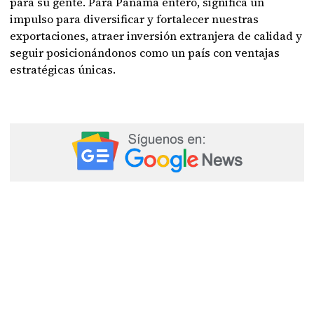
para su gente. Para Panamá entero, significa un
impulso para diversificar y fortalecer nuestras
exportaciones, atraer inversión extranjera de calidad y
seguir posicionándonos como un país con ventajas
estratégicas únicas.