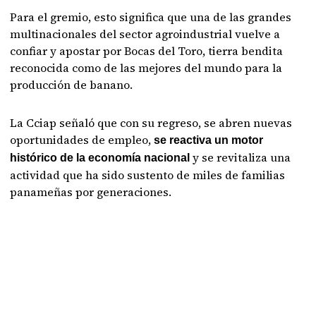
Para el gremio, esto significa que una de las grandes
multinacionales del sector agroindustrial vuelve a
confiar y apostar por Bocas del Toro, tierra bendita
reconocida como de las mejores del mundo para la
producción de banano.
La Cciap señaló que con su regreso, se abren nuevas
oportunidades de empleo,
se reactiva un motor
y se revitaliza una
histórico de la economía nacional
actividad que ha sido sustento de miles de familias
panameñas por generaciones.