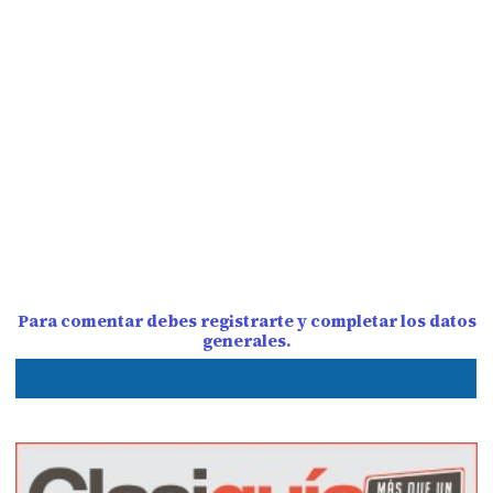
Para comentar debes registrarte y completar los datos
generales.