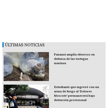
ÚLTIMAS NOTICIAS
Panamá amplía efuerzos en
defensa de las tortugas
marinas
Estudiante que ingresó con un
arma de fuego al 'Dolores
Moscote' permanecerá bajo
detención provisional