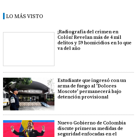
LO MÁS VISTO
¡Radiografía del crimen en
Colón! Revelan más de 4 mil
delitos y 59 homicidios en lo que
va del año
Estudiante que ingresó con un
arma de fuego al 'Dolores
Moscote' permanecerá bajo
detención provisional
Nuevo Gobierno de Colombia
discute primeras medidas de
seguridad enfocadas en el