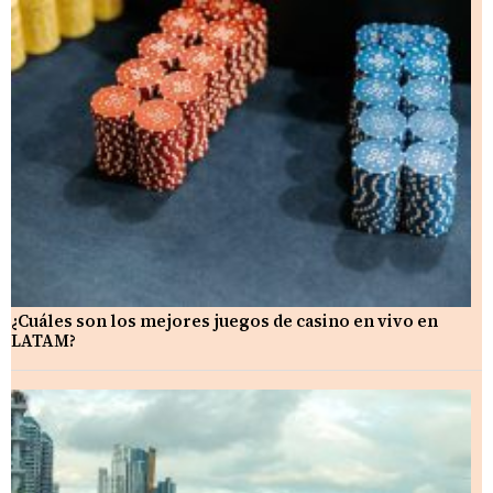
¿Cuáles son los mejores juegos de casino en vivo en
LATAM?