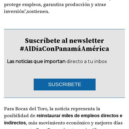
protege empleos, garantiza producción y atrae
inversión”,sostienen.
Suscríbete al newsletter
#AlDíaConPanamáAmérica
Las noticias que importan
directo a tu inbox
SUSCRIBETE
Para Bocas del Toro, la noticia representa la
posibilidad de
reinstaurar miles de empleos directos e
, más movimiento económico y mejores días
indirectos