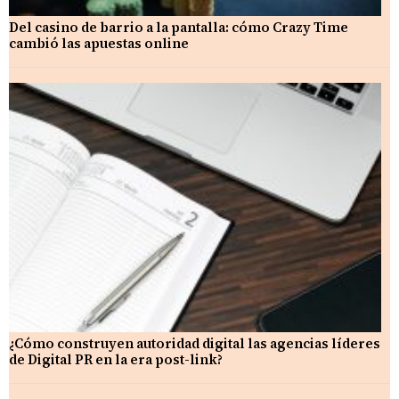
Del casino de barrio a la pantalla: cómo Crazy Time
cambió las apuestas online
¿Cómo construyen autoridad digital las agencias líderes
de Digital PR en la era post-link?