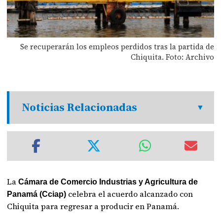
Se recuperarán los empleos perdidos tras la partida de
Chiquita. Foto: Archivo
Noticias Relacionadas
La
Cámara de Comercio Industrias y Agricultura de
celebra el acuerdo alcanzado con
Panamá (Cciap)
Chiquita para regresar a producir en Panamá.