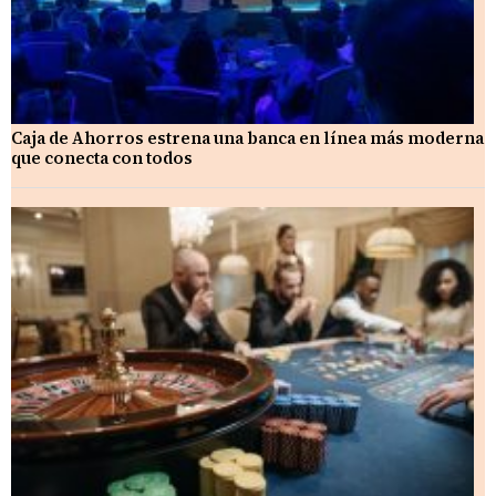
Caja de Ahorros estrena una banca en línea más moderna
que conecta con todos