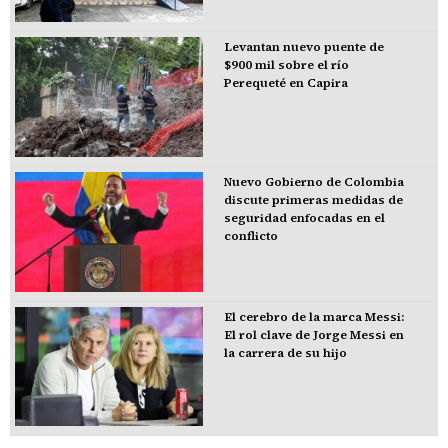
Levantan nuevo puente de
$900 mil sobre el río
Perequeté en Capira
Nuevo Gobierno de Colombia
discute primeras medidas de
seguridad enfocadas en el
conflicto
El cerebro de la marca Messi:
El rol clave de Jorge Messi en
la carrera de su hijo