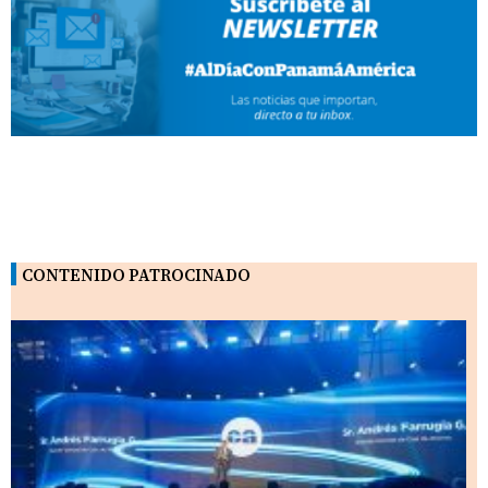
CONTENIDO PATROCINADO