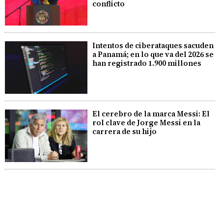
conflicto
Intentos de ciberataques sacuden
a Panamá; en lo que va del 2026 se
han registrado 1.900 millones
El cerebro de la marca Messi: El
rol clave de Jorge Messi en la
carrera de su hijo