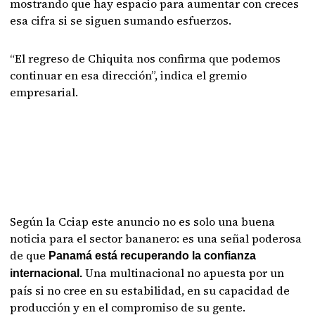
mostrando que hay espacio para aumentar con creces
esa cifra si se siguen sumando esfuerzos.
“El regreso de Chiquita nos confirma que podemos
continuar en esa dirección”, indica el gremio
empresarial.
Según la Cciap este anuncio no es solo una buena
noticia para el sector bananero: es una señal poderosa
de que
Panamá está recuperando la confianza
Una multinacional no apuesta por un
internacional.
país si no cree en su estabilidad, en su capacidad de
producción y en el compromiso de su gente.