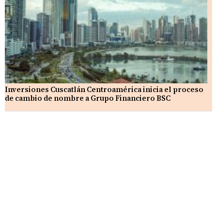
Inversiones Cuscatlán Centroamérica inicia el proceso
de cambio de nombre a Grupo Financiero BSC