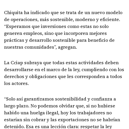
Chiquita ha indicado que se trata de un nuevo modelo
de operaciones, más sostenible, moderno y eficiente.
“Esperamos que inversiones como estas no solo
generen empleos, sino que incorporen mejores
prácticas y desarrollo sostenible para beneficio de
nuestras comunidades”, agregan.
La Cciap subraya que todas estas actividades deben
desarrollarse en el marco de la ley, cumpliendo con los
derechos y obligaciones que les corresponden a todos
los actores.
“Solo así garantizamos sostenibilidad y confianza a
largo plazo. No podemos olvidar que, si no hubiese
habido una huelga ilegal, hoy los trabajadores no
estarían sin cobrar y las exportaciones no se habrían
detenido. Esa es una lección clara: respetar la ley