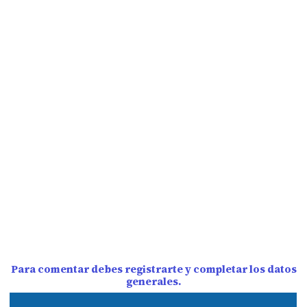
Para comentar debes registrarte y completar los datos
generales.