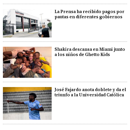
La Prensa ha recibido pagos por
pautas en diferentes gobiernos
Shakira descansa en Miami junto
a los niños de Ghetto Kids
José Fajardo anota doblete y da el
triunfo a la Universidad Católica