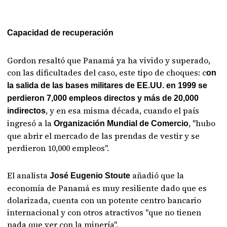
Capacidad de recuperación
Gordon resaltó que Panamá ya ha vivido y superado,
con las dificultades del caso, este tipo de choques: c
on
la salida de las bases militares de EE.UU. en 1999 se
perdieron 7,000 empleos directos y más de 20,000
, y en esa misma década, cuando el país
indirectos
ingresó a la
, "hubo
Organización Mundial de Comercio
que abrir el mercado de las prendas de vestir y se
perdieron 10,000 empleos".
El analista
añadió que la
José Eugenio Stoute
economía de Panamá es muy resiliente dado que es
dolarizada, cuenta con un potente centro bancario
internacional y con otros atractivos "que no tienen
nada que ver con la minería".