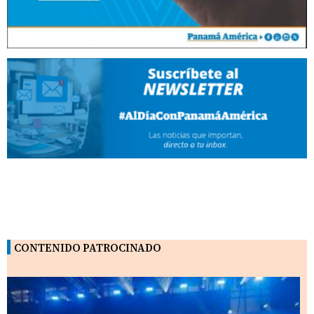
CONTENIDO PATROCINADO