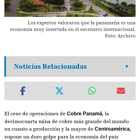
Los expertos valoraron que la panameña es una
economía muy insertada en el escenario internacional.
Foto: Archivo
Noticias Relacionadas
El cese de operaciones de
, la
Cobre Panamá
decimocuarta mina de cobre más grande del mundo
en cuanto a producción y la mayor de
,
Centroamérica
supone un duro golpe para la economía del país