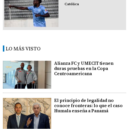
Católica
LO MÁS VISTO
Alianza FC y UMECIT tienen
duras pruebas en la Copa
Centroamericana
El principio de legalidad no
conoce fronteras: lo que el caso
Humala enseña a Panamá