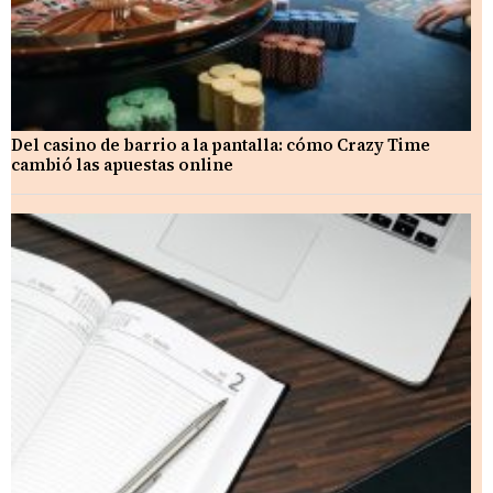
Del casino de barrio a la pantalla: cómo Crazy Time
cambió las apuestas online