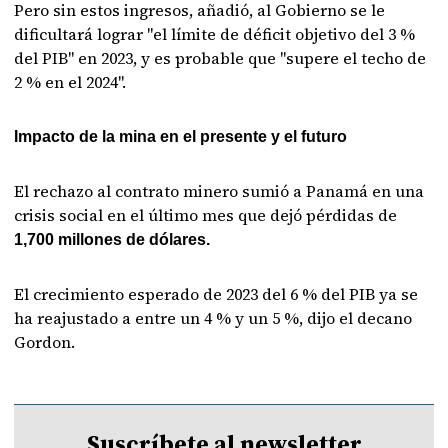
Pero sin estos ingresos, añadió, al Gobierno se le
dificultará lograr "el límite de déficit objetivo del 3 %
del PIB" en 2023, y es probable que "supere el techo de
2 % en el 2024".
Impacto de la mina en el presente y el futuro
El rechazo al contrato minero sumió a Panamá en una
crisis social en el último mes que dejó pérdidas de
1,700 millones de dólares.
El crecimiento esperado de 2023 del 6 % del PIB ya se
ha reajustado a entre un 4 % y un 5 %, dijo el decano
Gordon.
Suscríbete al newsletter