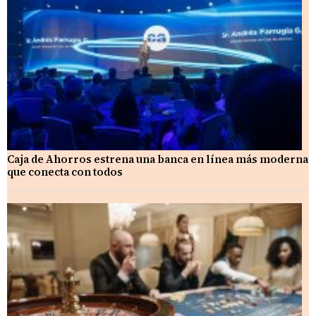
Caja de Ahorros estrena una banca en línea más moderna
que conecta con todos