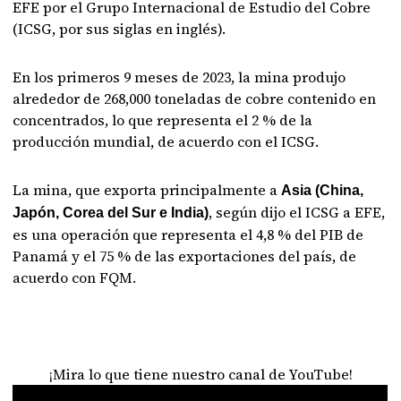
EFE por el Grupo Internacional de Estudio del Cobre
(ICSG, por sus siglas en inglés).
En los primeros 9 meses de 2023, la mina produjo
alrededor de 268,000 toneladas de cobre contenido en
concentrados, lo que representa el 2 % de la
producción mundial, de acuerdo con el ICSG.
La mina, que exporta principalmente a
Asia (China,
, según dijo el ICSG a EFE,
Japón, Corea del Sur e India)
es una operación que representa el 4,8 % del PIB de
Panamá y el 75 % de las exportaciones del país, de
acuerdo con FQM.
¡Mira lo que tiene nuestro canal de YouTube!