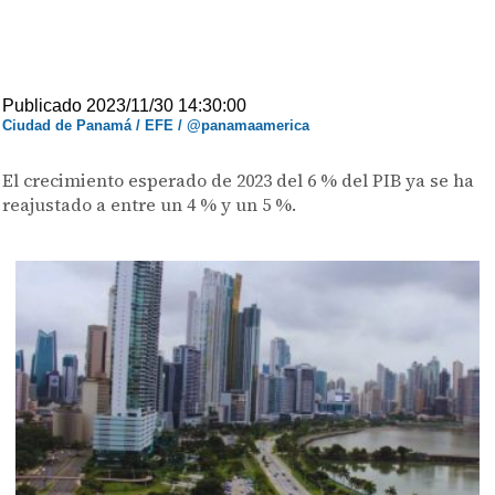
Publicado 2023/11/30 14:30:00
Ciudad de Panamá / EFE / @panamaamerica
El crecimiento esperado de 2023 del 6 % del PIB ya se ha
reajustado a entre un 4 % y un 5 %.