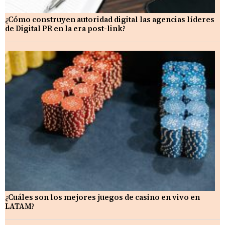
¿Cómo construyen autoridad digital las agencias líderes
de Digital PR en la era post-link?
¿Cuáles son los mejores juegos de casino en vivo en
LATAM?