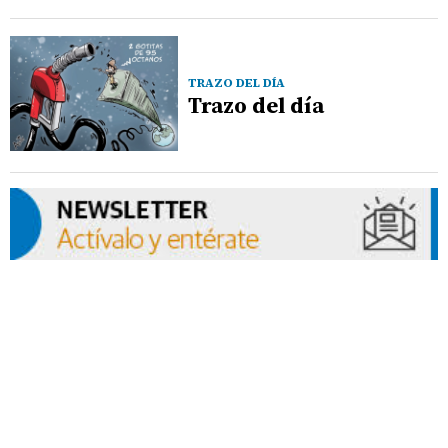
TRAZO DEL DÍA
Trazo del día