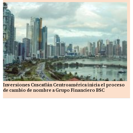
Inversiones Cuscatlán Centroamérica inicia el proceso
de cambio de nombre a Grupo Financiero BSC