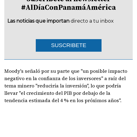
#AlDíaConPanamáAmérica
Las noticias que importan
directo a tu inbox
SUSCRIBETE
Moody's señaló por su parte que "un posible impacto
negativo en la confianza de los inversores" a raíz del
tema minero "reduciría la inversión", lo que podría
llevar "el crecimiento del PIB por debajo de la
tendencia estimada del 4 % en los próximos años".