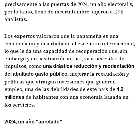
precisamente a las puertas de 2024, un año electoral y,
por lo tanto, lleno de incertidumbre, dijeron a EFE
analistas.
Los expertos valoraron que la panameña es una
economía muy insertada en el escenario internacional,
lo que le da una capacidad de recuperación que, sin
embargo y en la situación actual, va a necesitar de
impulsos, como
una drástica reducción y reorientación
, mejorar la recaudación y
del abultado gasto público
políticas que atraigan inversiones que generen
empleo, una de las debilidades de este país de
4,2
de habitantes con una economía basada en
millones
los servicios.
2024, un año "apretado"