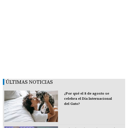
ÚLTIMAS NOTICIAS
¿Por qué el 8 de agosto se
celebra el Día Internacional
del Gato?