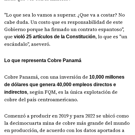
"Lo que sea lo vamos a superar. ¿Que va a costar? No
cabe duda. Un costo que es responsabilidad de este
Gobierno porque ha firmado un contrato espantoso",
que
, lo que es "un
violó 25 artículos de la Constitución
escándalo", aseveró.
Lo que representa Cobre Panamá
Cobre Panamá, con una inversión de
10,000 millones
de dólares que genera 40,000 empleos directos e
, según FQM, es la única explotación de
indirectos
cobre del país centroamericano.
Comenzó a producir en 2019 y para 2022 se ubicó como
la decimocuarta mina de cobre más grande del mundo
en producción, de acuerdo con los datos aportados a