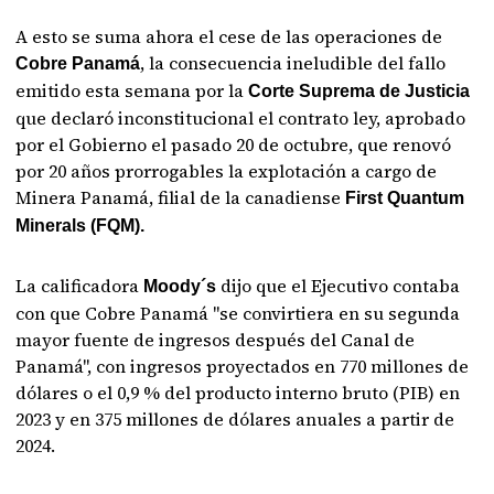
A esto se suma ahora el cese de las operaciones de
, la consecuencia ineludible del fallo
Cobre Panamá
emitido esta semana por la
Corte Suprema de Justicia
que declaró inconstitucional el contrato ley, aprobado
por el Gobierno el pasado 20 de octubre, que renovó
por 20 años prorrogables la explotación a cargo de
Minera Panamá, filial de la canadiense
First Quantum
Minerals (FQM).
La calificadora
dijo que el Ejecutivo contaba
Moody´s
con que Cobre Panamá "se convirtiera en su segunda
mayor fuente de ingresos después del Canal de
Panamá", con ingresos proyectados en 770 millones de
dólares o el 0,9 % del producto interno bruto (PIB) en
2023 y en 375 millones de dólares anuales a partir de
2024.