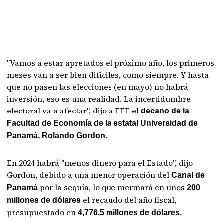
"Vamos a estar apretados el próximo año, los primeros
meses van a ser bien difíciles, como siempre. Y hasta
que no pasen las elecciones (en mayo) no habrá
inversión, eso es una realidad. La incertidumbre
electoral va a afectar", dijo a EFE el
decano de la
Facultad de Economía de la estatal Universidad de
Panamá, Rolando Gordon.
En 2024 habrá "menos dinero para el Estado", dijo
Gordon, debido a una menor operación del
Canal de
por la sequía, lo que mermará en unos
Panamá
200
el recaudo del año fiscal,
millones de dólares
presupuestado en
4,776,5 millones de dólares.