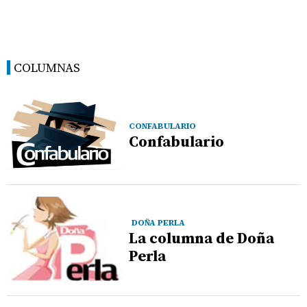
COLUMNAS
CONFABULARIO
Confabulario
DOÑA PERLA
La columna de Doña
Perla