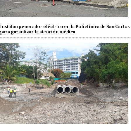
Instalan generador eléctrico en la Policlínica de San Carlos
para garantizar la atención médica