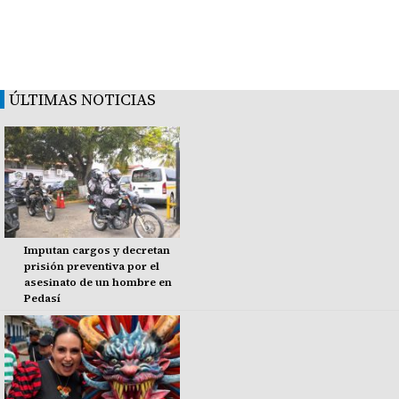
ÚLTIMAS NOTICIAS
Imputan cargos y decretan
prisión preventiva por el
asesinato de un hombre en
Pedasí