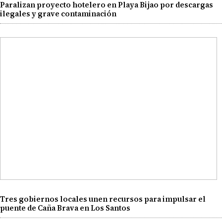
Paralizan proyecto hotelero en Playa Bijao por descargas
ilegales y grave contaminación
Tres gobiernos locales unen recursos para impulsar el
puente de Caña Brava en Los Santos