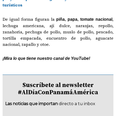
turísticos
De igual forma figuran la
,
piña, papa, tomate nacional
lechuga americana, ají dulce, naranjas, repollo,
zanahoria, pechuga de pollo, muslo de pollo, pescado,
tortilla empacada, encuentro de pollo, aguacate
nacional, zapallo y otoe.
¡Mira lo que tiene nuestro canal de YouTube!
Suscríbete al newsletter
#AlDíaConPanamáAmérica
Las noticias que importan
directo a tu inbox