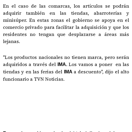
En el caso de las comarcas, los artículos se podrán
adquirir también en las tiendas, abarroterías y
minisúper. En estas zonas el gobierno se apoya en el
comercio privado para facilitar la adquisición y que los
residentes no tengan que desplazarse a áreas más
lejanas.
"Los productos nacionales no tienen marca, pero serán
adquiridos a través del
Los vamos a poner en las
IMA.
tiendas y en las ferias del
a descuento", dijo el alto
IMA
funcionario a TVN Noticias.