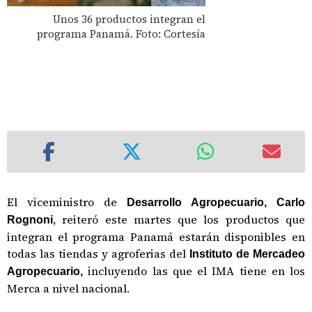
Unos 36 productos integran el
programa Panamá. Foto: Cortesía
El viceministro de
Desarrollo Agropecuario, Carlo
, reiteró este martes que los productos que
Rognoni
integran el programa Panamá estarán disponibles en
todas las tiendas y agroferias del
Instituto de Mercadeo
incluyendo las que el IMA tiene en los
Agropecuario,
Merca a nivel nacional.