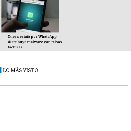
Nueva estafa por WhatsApp
distribuye malware con falsas
facturas
LO MÁS VISTO