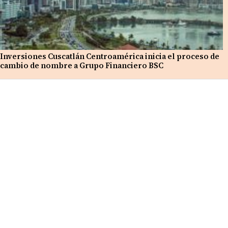
Inversiones Cuscatlán Centroamérica inicia el proceso de
cambio de nombre a Grupo Financiero BSC