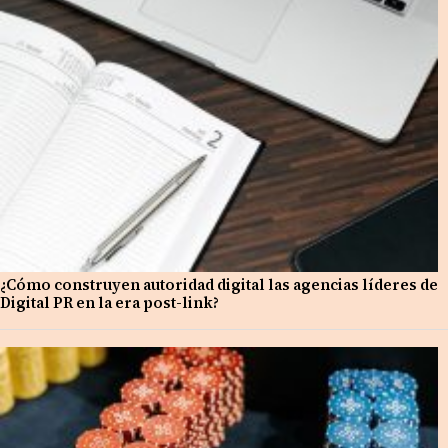
¿Cómo construyen autoridad digital las agencias líderes de
Digital PR en la era post-link?