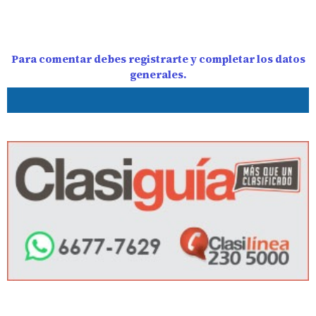
Para comentar debes registrarte y completar los datos
generales.