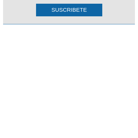
SUSCRIBETE