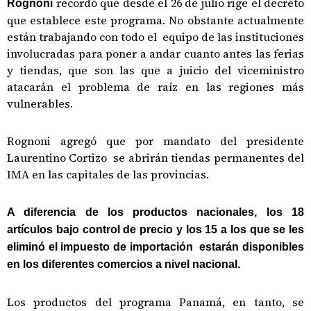
recordó que desde el 26 de julio rige el decreto
Rognoni
que establece este programa. No obstante actualmente
están trabajando con todo el equipo de las instituciones
involucradas para poner a andar cuanto antes las ferias
y tiendas, que son las que a juicio del viceministro
atacarán el problema de raíz en las regiones más
vulnerables.
Rognoni agregó que por mandato del presidente
Laurentino Cortizo se abrirán tiendas permanentes del
IMA en las capitales de las provincias.
A diferencia de los productos nacionales, los 18
artículos bajo control de precio y los 15 a los que se les
eliminó el impuesto de importación estarán disponibles
en los diferentes comercios a nivel nacional.
Los productos del programa Panamá, en tanto, se