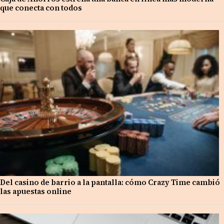
que conecta con todos
Del casino de barrio a la pantalla: cómo Crazy Time cambió
las apuestas online