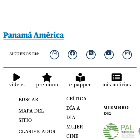
SIGUENOS EN:
videos
premium
e-papper
mis noticias
CRÍTICA
BUSCAR
MIEMBRO
DÍA A
MAPA DEL
DE:
DÍA
SITIO
MUJER
CLASIFICADOS
CINE