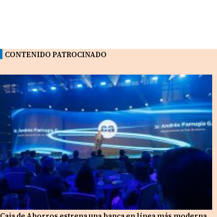
CONTENIDO PATROCINADO
Caja de Ahorros estrena una banca en línea más moderna