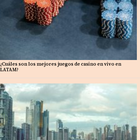
¿Cuáles son los mejores juegos de casino en vivo en
LATAM?