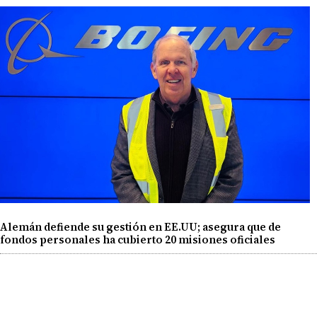
Alemán defiende su gestión en EE.UU; asegura que de
fondos personales ha cubierto 20 misiones oficiales