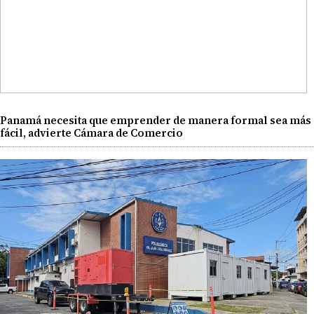
Panamá necesita que emprender de manera formal sea más
fácil, advierte Cámara de Comercio