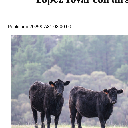
Publicado 2025/07/31 08:00:00