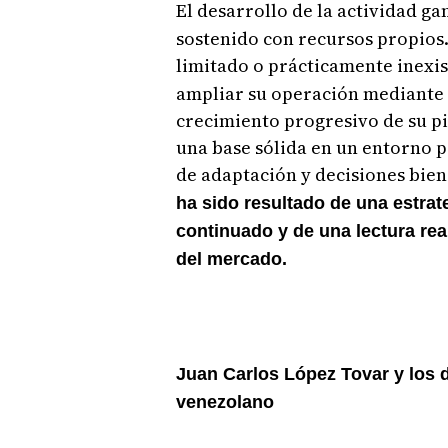
El desarrollo de la actividad g
sostenido con recursos propios.
limitado o prácticamente inexi
ampliar su operación mediante l
crecimiento progresivo de su pi
una base sólida en un entorno 
de adaptación y decisiones bie
ha sido resultado de una estrate
continuado y de una lectura rea
del mercado.
Juan Carlos López Tovar y los 
venezolano