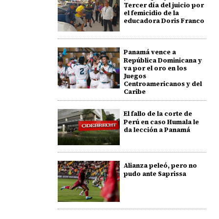
Tercer día del juicio por
el femicidio de la
educadora Doris Franco
Panamá vence a
República Dominicana y
va por el oro en los
Juegos
Centroamericanos y del
Caribe
El fallo de la corte de
Perú en caso Humala le
da lección a Panamá
Alianza peleó, pero no
pudo ante Saprissa