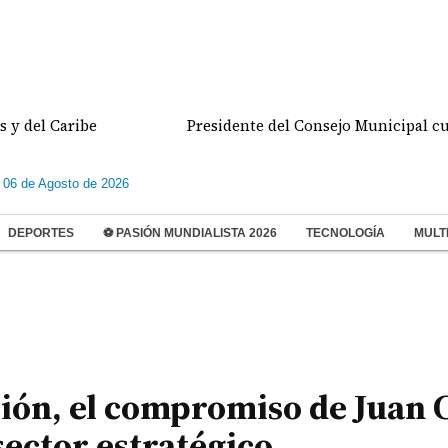
Caribe
Presidente del Consejo Municipal cuestiona 
 06 de Agosto de 2026
DEPORTES
⚽ PASIÓN MUNDIALISTA 2026
TECNOLOGÍA
MULT
ión, el compromiso de Juan 
ector estratégico