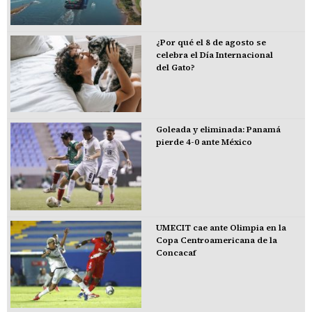
¿Por qué el 8 de agosto se
celebra el Día Internacional
del Gato?
Goleada y eliminada: Panamá
pierde 4-0 ante México
UMECIT cae ante Olimpia en la
Copa Centroamericana de la
Concacaf