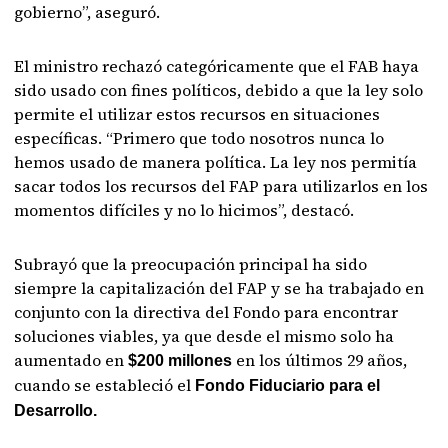
gobierno”, aseguró.
El ministro rechazó categóricamente que el FAB haya
sido usado con fines políticos, debido a que la ley solo
permite el utilizar estos recursos en situaciones
específicas. “Primero que todo nosotros nunca lo
hemos usado de manera política. La ley nos permitía
sacar todos los recursos del FAP para utilizarlos en los
momentos difíciles y no lo hicimos”, destacó.
Subrayó que la preocupación principal ha sido
siempre la capitalización del FAP y se ha trabajado en
conjunto con la directiva del Fondo para encontrar
soluciones viables, ya que desde el mismo solo ha
aumentado en
en los últimos 29 años,
$200 millones
cuando se estableció el
Fondo Fiduciario para el
Desarrollo.