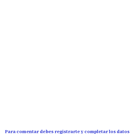
Para comentar debes registrarte y completar los datos