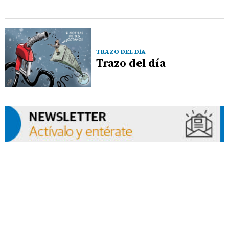
TRAZO DEL DÍA
Trazo del día