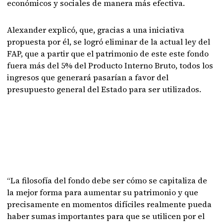
económicos y sociales de manera más efectiva.
Alexander explicó, que, gracias a una iniciativa
propuesta por él, se logró eliminar de la actual ley del
FAP, que a partir que el patrimonio de este este fondo
fuera más del 5% del Producto Interno Bruto, todos los
ingresos que generará pasarían a favor del
presupuesto general del Estado para ser utilizados.
“La filosofía del fondo debe ser cómo se capitaliza de
la mejor forma para aumentar su patrimonio y que
precisamente en momentos difíciles realmente pueda
haber sumas importantes para que se utilicen por el