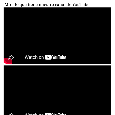
¡Mira lo que tiene nuestro canal de YouTube!