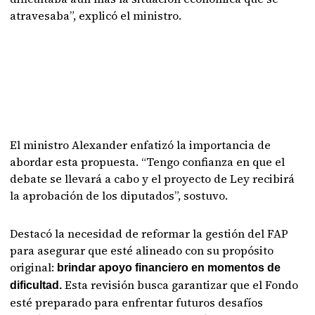
atravesaba”, explicó el ministro.
El ministro Alexander enfatizó la importancia de
abordar esta propuesta. “Tengo confianza en que el
debate se llevará a cabo y el proyecto de Ley recibirá
la aprobación de los diputados”, sostuvo.
Destacó la necesidad de reformar la gestión del FAP
para asegurar que esté alineado con su propósito
original:
brindar apoyo financiero en momentos de
Esta revisión busca garantizar que el Fondo
dificultad.
esté preparado para enfrentar futuros desafíos