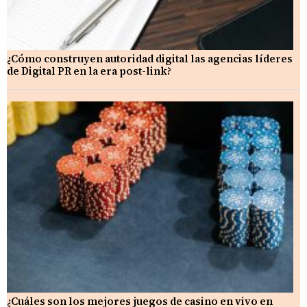
¿Cómo construyen autoridad digital las agencias líderes
de Digital PR en la era post-link?
¿Cuáles son los mejores juegos de casino en vivo en