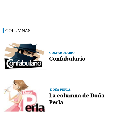
COLUMNAS
CONFABULARIO
Confabulario
DOÑA PERLA
La columna de Doña
Perla