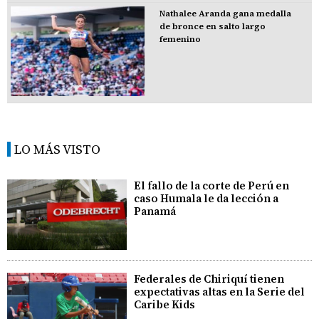
Nathalee Aranda gana medalla
de bronce en salto largo
femenino
LO MÁS VISTO
El fallo de la corte de Perú en
caso Humala le da lección a
Panamá
Federales de Chiriquí tienen
expectativas altas en la Serie del
Caribe Kids