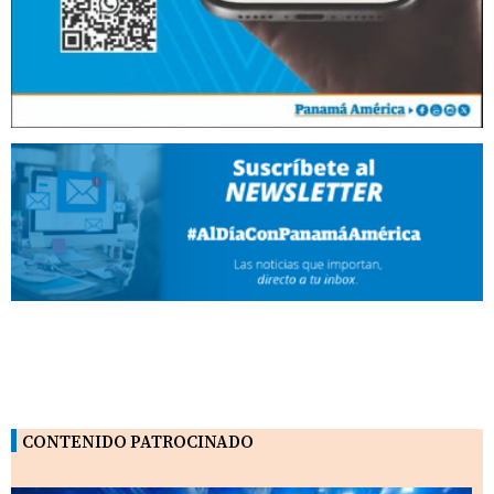
CONTENIDO PATROCINADO