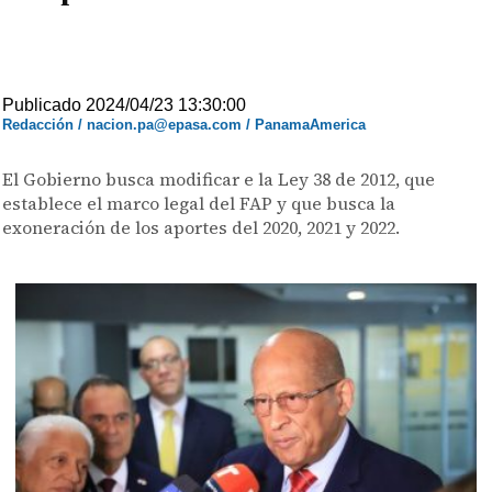
Publicado 2024/04/23 13:30:00
Redacción / nacion.pa@epasa.com / PanamaAmerica
El Gobierno busca modificar e la Ley 38 de 2012, que
establece el marco legal del FAP y que busca la
exoneración de los aportes del 2020, 2021 y 2022.