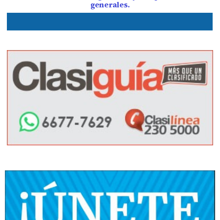
generales.