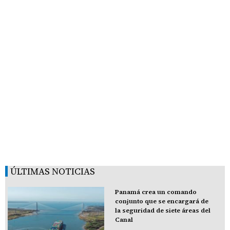
ÚLTIMAS NOTICIAS
Panamá crea un comando
conjunto que se encargará de
la seguridad de siete áreas del
Canal