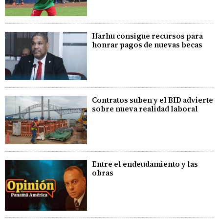
Ifarhu consigue recursos para
honrar pagos de nuevas becas
Contratos suben y el BID advierte
sobre nueva realidad laboral
Entre el endeudamiento y las
obras