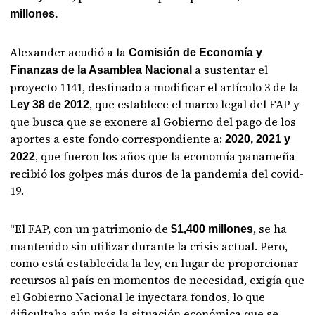
millones.
Alexander acudió a la
Comisión de Economía y
a sustentar el
Finanzas de la Asamblea Nacional
proyecto 1141, destinado a modificar el artículo 3 de la
, que establece el marco legal del FAP y
Ley 38 de 2012
que busca que se exonere al Gobierno del pago de los
aportes a este fondo correspondiente a:
2020, 2021 y
, que fueron los años que la economía panameña
2022
recibió los golpes más duros de la pandemia del covid-
19.
“El FAP, con un patrimonio de
, se ha
$1,400 millones
mantenido sin utilizar durante la crisis actual. Pero,
como está establecida la ley, en lugar de proporcionar
recursos al país en momentos de necesidad, exigía que
el Gobierno Nacional le inyectara fondos, lo que
dificultaba aún más la situación económica que se