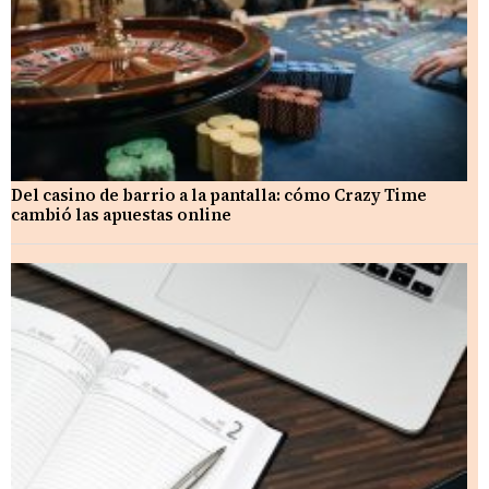
Del casino de barrio a la pantalla: cómo Crazy Time
cambió las apuestas online