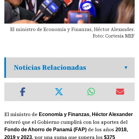
El ministro de Economía y Finanzas, Héctor Alexander.
Foto: Cortesía MEF
Noticias Relacionadas
El ministro de
Economía y Finanzas, Héctor Alexander
reiteró que el Gobierno cumplirá con los aportes del
de los años
Fondo de Ahorro de Panamá (FAP)
2018,
, por una suma que supera los
2019 y 2023
$375