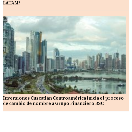
LATAM?
Inversiones Cuscatlán Centroamérica inicia el proceso
de cambio de nombre a Grupo Financiero BSC