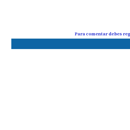
Para comentar debes regi