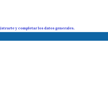
strarte y completar los datos generales.