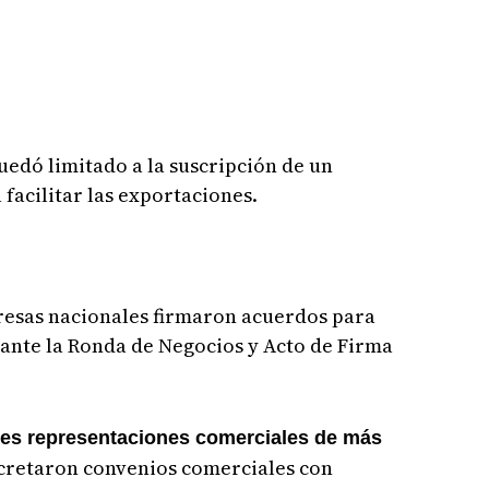
edó limitado a la suscripción de un
facilitar las exportaciones.
esas nacionales firmaron acuerdos para
ante la Ronda de Negocios y Acto de Firma
tes representaciones comerciales de más
retaron convenios comerciales con