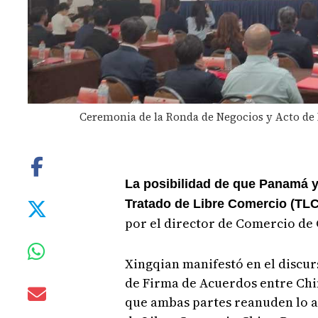
Ceremonia de la Ronda de Negocios y Acto de
La posibilidad de que Panamá 
Tratado de Libre Comercio (TLC
por el director de Comercio de 
Xingqian manifestó en el discu
de Firma de Acuerdos entre Chin
que ambas partes reanuden lo a