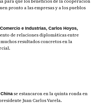
 para que los beneficios de la cooperación
guen pronto a las empresas y a los pueblos
e Comercio e Industrias, Carlos Hoyos,
iento de relaciones diplomáticas entre
 muchos resultados concretos en la
cial.
se estancaron en la quinta ronda en
 China
presidente Juan Carlos Varela.