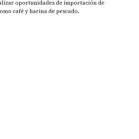
lizar oportunidades de importación de
como café y harina de pescado.