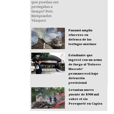
Panamá amplía
efuerzos en
defensa de las
tortugas marinas
Estudiante que
ingresó con un arma
de fuego al 'Dolores
Moscote'
permanecerá bajo
detención
provisional
Levantan nuevo
puente de $900 mil
sobre el río
Perequeté en Capira