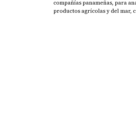
compañías panameñas, para ana
productos agrícolas y del mar, 