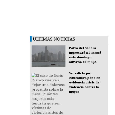
ÚLTIMAS NOTICIAS
Polvo del Sahara
ingresará a Panamá
este domingo,
advirtió el Imhpa
Veredicto por
educadora pone en
evidencia crisis de
violencia contra la
mujer