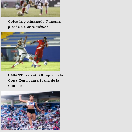
Goleada y eliminada: Panamá
pierde 4-0 ante México
UMECIT cae ante Olimpia en la
Copa Centroamericana de la
Concacaf