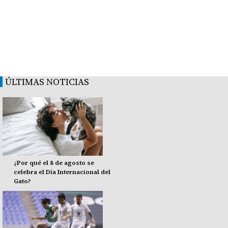
ÚLTIMAS NOTICIAS
¿Por qué el 8 de agosto se
celebra el Día Internacional del
Gato?