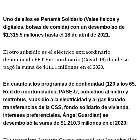
Uno de ellos es Panamá Solidario (Vales físicos y
digitales, bolsas de comida) con un desembolso de
$1,315.5 millones hasta el 18 de abril de 2021.
El otro subsidio es el eléctrico extraordinario
denominado FET Extraordinario (Covid-19) donde se
pagó la suma de $111.1 millones en el 2020.
En cuanto a los programas de continuidad (120 a los 65,
Red de oportunidades, PASE-U, subsidios al metro y
metrobus, subsidio a la electricidad y al gas licuado,
transferencias de la CSS, fondo solidario de vivienda,
intereses preferenciales, Ángel Guardián) se
desembolsó la suma de $1,210.3 millones en el 2020.