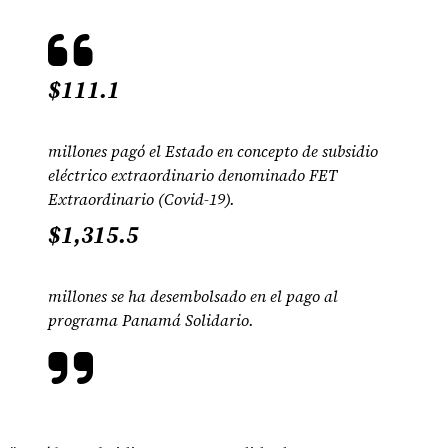
$111.1
millones pagó el Estado en concepto de subsidio
eléctrico extraordinario denominado FET
Extraordinario (Covid-19).
$1,315.5
millones se ha desembolsado en el pago al
programa Panamá Solidario.