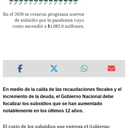
En el 2020 se crearon programa nuevos
de subsidio por la pandemia cuyo
costo ascendió a $1,082.0 millones.
En medio de la caída de las recaudaciones fiscales y el
incremento de la deuda, el Gobierno Nacional debe
focalizar los subsidios que se han aumentado
notablemente en los últimos 12 años.
El costo de los subsidios que entrega el Gobierno