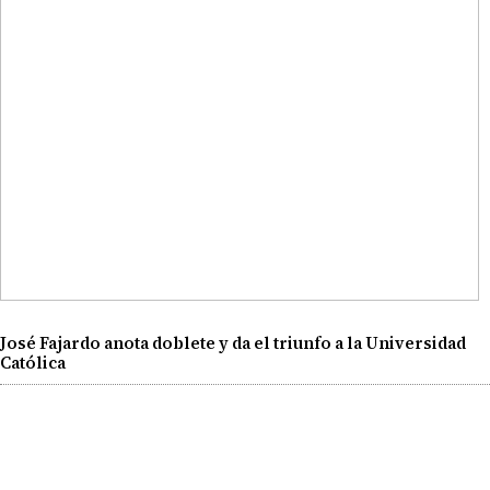
José Fajardo anota doblete y da el triunfo a la Universidad
Católica