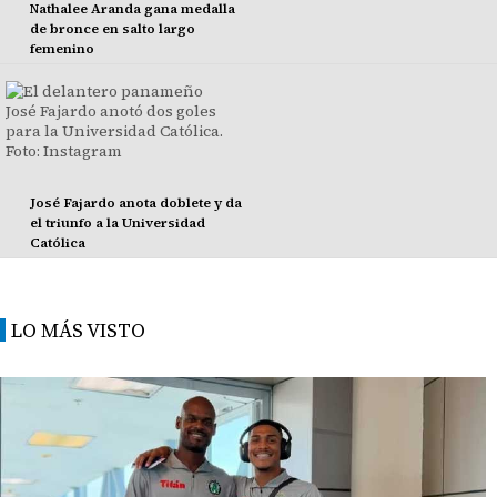
Nathalee Aranda gana medalla
de bronce en salto largo
femenino
José Fajardo anota doblete y da
el triunfo a la Universidad
Católica
LO MÁS VISTO