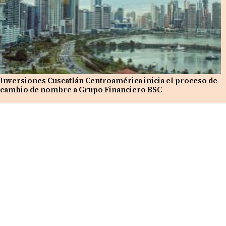
Inversiones Cuscatlán Centroamérica inicia el proceso de
cambio de nombre a Grupo Financiero BSC