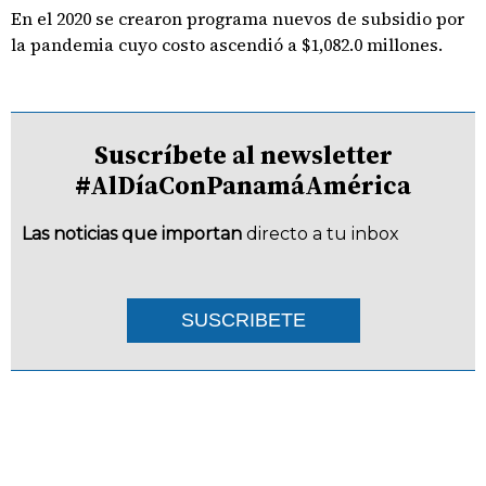
En el 2020 se crearon programa nuevos de subsidio por
la pandemia cuyo costo ascendió a $1,082.0 millones.
Suscríbete al newsletter
#AlDíaConPanamáAmérica
Las noticias que importan
directo a tu inbox
SUSCRIBETE