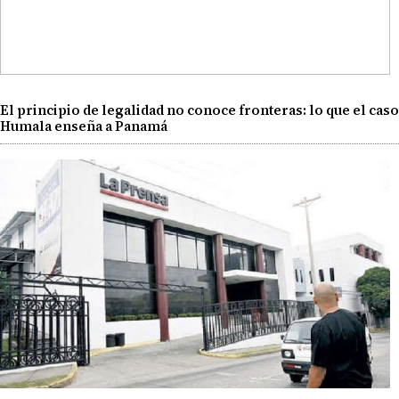
El principio de legalidad no conoce fronteras: lo que el caso
Humala enseña a Panamá