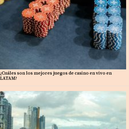
¿Cuáles son los mejores juegos de casino en vivo en
LATAM?