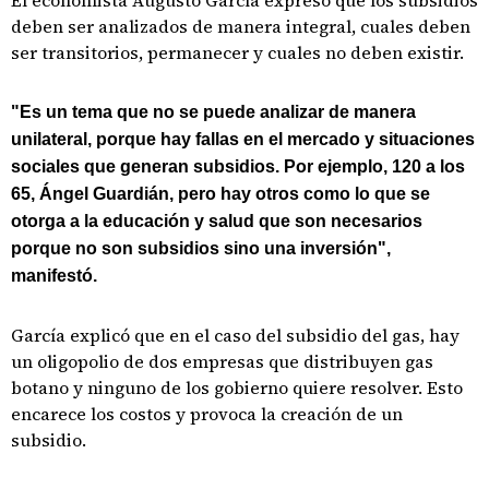
El economista Augusto García expresó que los subsidios
deben ser analizados de manera integral, cuales deben
ser transitorios, permanecer y cuales no deben existir.
"Es un tema que no se puede analizar de manera
unilateral, porque hay fallas en el mercado y situaciones
sociales que generan subsidios. Por ejemplo, 120 a los
65, Ángel Guardián, pero hay otros como lo que se
otorga a la educación y salud que son necesarios
porque no son subsidios sino una inversión",
manifestó.
García explicó que en el caso del subsidio del gas, hay
un oligopolio de dos empresas que distribuyen gas
botano y ninguno de los gobierno quiere resolver. Esto
encarece los costos y provoca la creación de un
subsidio.