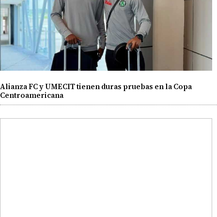
Alianza FC y UMECIT tienen duras pruebas en la Copa
Centroamericana