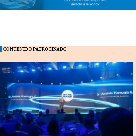
CONTENIDO PATROCINADO