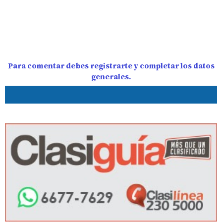
Para comentar debes registrarte y completar los datos
generales.