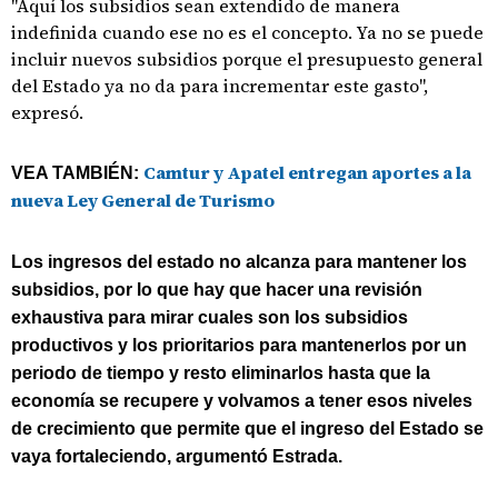
"Aquí los subsidios sean extendido de manera
indefinida cuando ese no es el concepto. Ya no se puede
incluir nuevos subsidios porque el presupuesto general
del Estado ya no da para incrementar este gasto",
expresó.
Camtur y Apatel entregan aportes a la
VEA TAMBIÉN:
nueva Ley General de Turismo
Los ingresos del estado no alcanza para mantener los
subsidios, por lo que hay que hacer una revisión
exhaustiva para mirar cuales son los subsidios
productivos y los prioritarios para mantenerlos por un
periodo de tiempo y resto eliminarlos hasta que la
economía se recupere y volvamos a tener esos niveles
de crecimiento que permite que el ingreso del Estado se
vaya fortaleciendo, argumentó Estrada.