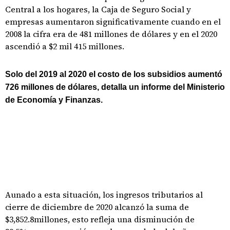
Central a los hogares, la Caja de Seguro Social y
empresas aumentaron significativamente cuando en el
2008 la cifra era de 481 millones de dólares y en el 2020
ascendió a $2 mil 415 millones.
Solo del 2019 al 2020 el costo de los subsidios aumentó
726 millones de dólares, detalla un informe del Ministerio
de Economía y Finanzas.
Aunado a esta situación, los ingresos tributarios al
cierre de diciembre de 2020 alcanzó la suma de
$3,852.8millones, esto refleja una disminución de