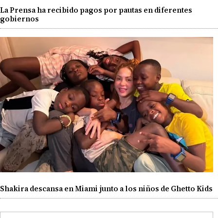
La Prensa ha recibido pagos por pautas en diferentes
gobiernos
Shakira descansa en Miami junto a los niños de Ghetto Kids