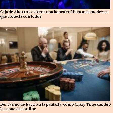
Caja de Ahorros estrena una banca en línea más moderna
que conecta con todos
Del casino de barrio a la pantalla: cómo Crazy Time cambió
las apuestas online