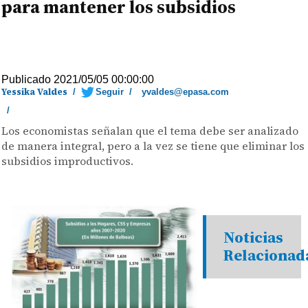
para mantener los subsidios
Publicado 2021/05/05 00:00:00
Yessika Valdes
/
Seguir
/
yvaldes@epasa.com
/
Los economistas señalan que el tema debe ser analizado
de manera integral, pero a la vez se tiene que eliminar los
subsidios improductivos.
Noticias
Relacionad