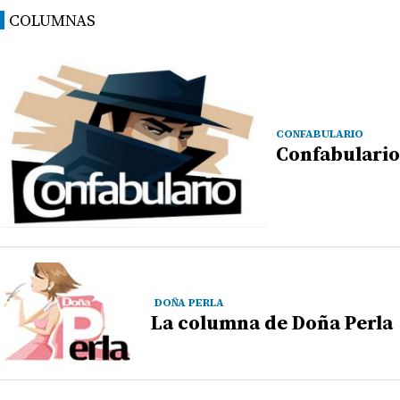
COLUMNAS
CONFABULARIO
Confabulario
DOÑA PERLA
La columna de Doña Perla