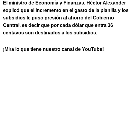
El ministro de Economía y Finanzas, Héctor Alexander
explicó que el incremento en el gasto de la planilla y los
subsidios le puso presión al ahorro del Gobierno
Central, es decir que por cada dólar que entra 36
centavos son destinados a los subsidios.
¡Mira lo que tiene nuestro canal de YouTube!