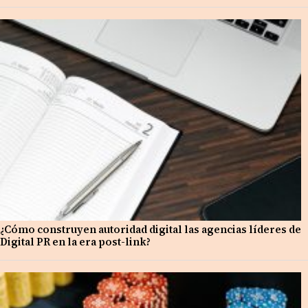
¿Cómo construyen autoridad digital las agencias líderes de
Digital PR en la era post-link?