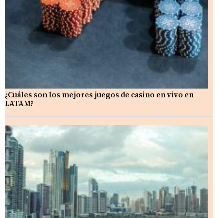
¿Cuáles son los mejores juegos de casino en vivo en
LATAM?