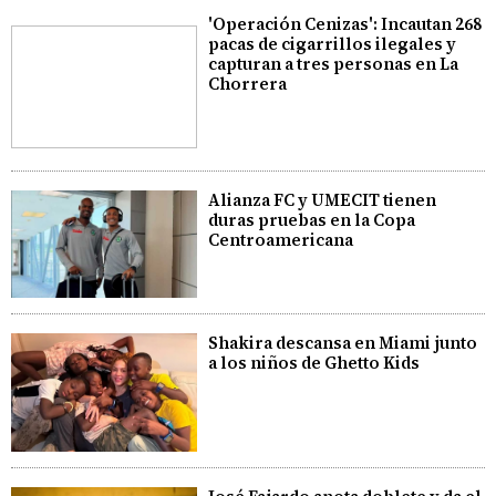
'Operación Cenizas': Incautan 268
pacas de cigarrillos ilegales y
capturan a tres personas en La
Chorrera
Alianza FC y UMECIT tienen
duras pruebas en la Copa
Centroamericana
Shakira descansa en Miami junto
a los niños de Ghetto Kids