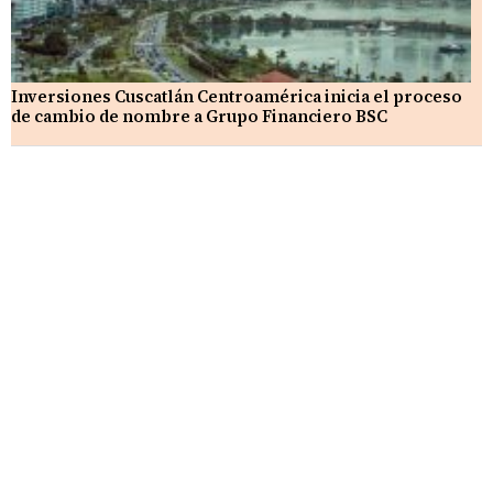
Inversiones Cuscatlán Centroamérica inicia el proceso
de cambio de nombre a Grupo Financiero BSC