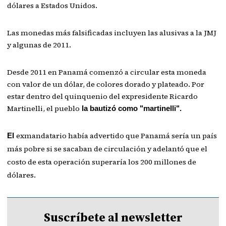
dólares a Estados Unidos.
Las monedas más falsificadas incluyen las alusivas a la JMJ
y algunas de 2011.
Desde 2011 en Panamá comenzó a circular esta moneda
con valor de un dólar, de colores dorado y plateado.
Por
estar dentro del quinquenio del expresidente Ricardo
Martinelli, el pueblo
la bautizó como "martinelli".
exmandatario había advertido que Panamá sería un país
El
más pobre si se sacaban de circulación y adelantó que el
costo de esta operación superaría los 200 millones de
dólares.
Suscríbete al newsletter