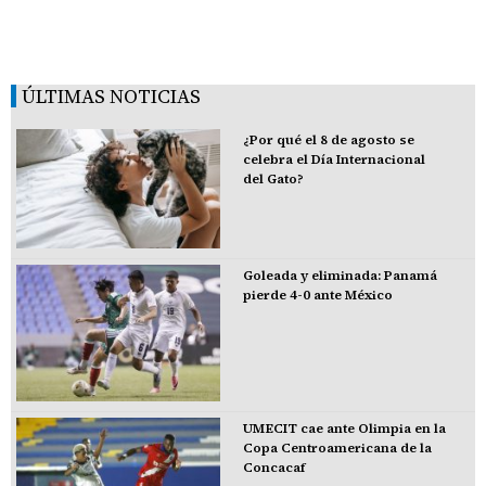
ÚLTIMAS NOTICIAS
¿Por qué el 8 de agosto se
celebra el Día Internacional
del Gato?
Goleada y eliminada: Panamá
pierde 4-0 ante México
UMECIT cae ante Olimpia en la
Copa Centroamericana de la
Concacaf