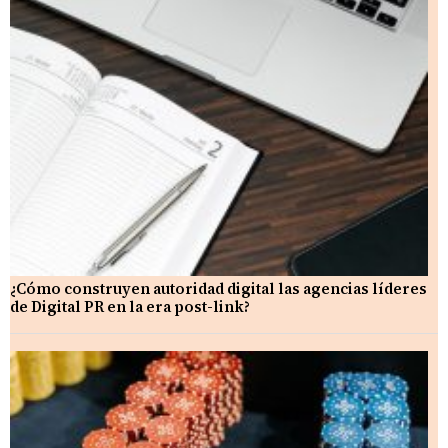
¿Cómo construyen autoridad digital las agencias líderes
de Digital PR en la era post-link?