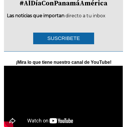
#AlDíaConPanamáAmérica
Las noticias que importan
directo a tu inbox
SUSCRIBETE
¡Mira lo que tiene nuestro canal de YouTube!