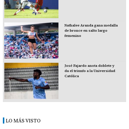
Nathalee Aranda gana medalla
de bronce en salto largo
femenino
José Fajardo anota doblete y
da el triunfo a la Universidad
Católica
LO MÁS VISTO