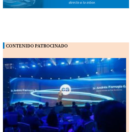
CONTENIDO PATROCINADO