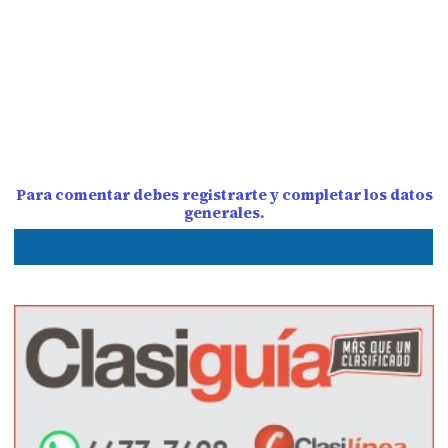
Para comentar debes registrarte y completar los datos
generales.