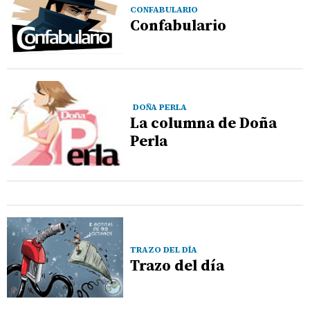
CONFABULARIO
Confabulario
DOÑA PERLA
La columna de Doña
Perla
TRAZO DEL DÍA
Trazo del día