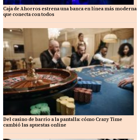
Caja de Ahorros estrena una banca en línea más moderna
que conecta con todos
Del casino de barrio a la pantalla: cómo Crazy Time
cambió las apuestas online