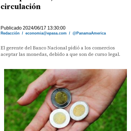
circulación
Publicado 2024/06/17 13:30:00
Redacción
/
economia@epasa.com
/
@PanamaAmerica
El gerente del Banco Nacional pidió a los comercios
aceptar las monedas, debido a que son de curso legal.