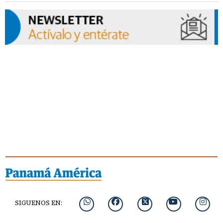
SIGUENOS EN: