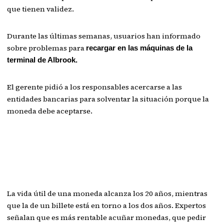
que tienen validez.
Durante las últimas semanas, usuarios han informado
sobre problemas para
recargar en las máquinas de la
terminal de Albrook.
El gerente pidió a los responsables acercarse a las
entidades bancarias para solventar la situación porque la
moneda debe aceptarse.
La vida útil de una moneda alcanza los 20 años, mientras
que la de un billete está en torno a los dos años. Expertos
señalan que es más rentable acuñar monedas, que pedir