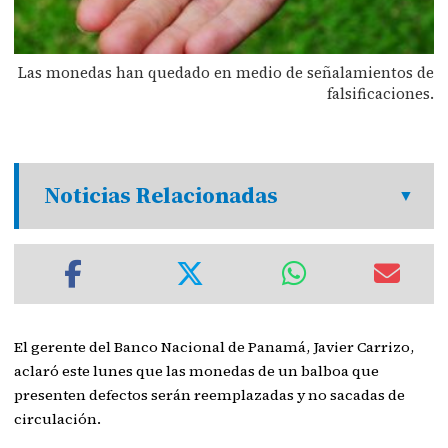
Las monedas han quedado en medio de señalamientos de
falsificaciones.
Noticias Relacionadas
El gerente del Banco Nacional de Panamá, Javier Carrizo,
aclaró este lunes que las monedas de un balboa que
presenten defectos serán reemplazadas y no sacadas de
circulación.