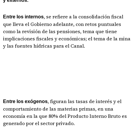
y externos.
, se refiere a la consolidación fiscal
Entre los internos
que lleva el Gobierno adelante, con retos puntuales
como la revisión de las pensiones, tema que tiene
implicaciones fiscales y económicas; el tema de la mina
y las fuentes hídricas para el Canal.
, figuran las tasas de interés y el
Entre los exógenos
comportamiento de las materias primas, en una
economía en la que 80% del Producto Interno Bruto es
generado por el sector privado.