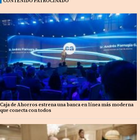
CONTENIDO PATROCINADO
Caja de Ahorros estrena una banca en línea más moderna
que conecta con todos