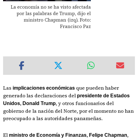
La economía no se ha visto afectada
por las palabras de Trump, dijo el
ministro Chapman (izq). Foto:
Francisco Paz
Las
que pueden haber
implicaciones económicas
generado las declaraciones del
presidente de Estados
, y otros funcionarios del
Unidos, Donald Trump
gobierno de la nación del Norte, por el momento no han
preocupado a las autoridades panameñas.
El
,
ministro de Economía y Finanzas, Felipe Chapman