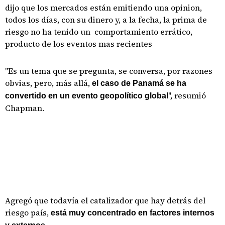
dijo que los mercados están emitiendo una opinion,
todos los días, con su dinero y, a la fecha, la prima de
riesgo no ha tenido un comportamiento errático,
producto de los eventos mas recientes
"Es un tema que se pregunta, se conversa, por razones
obvias, pero, más allá,
el caso de Panamá se ha
", resumió
convertido en un evento geopolítico global
Chapman.
Agregó que todavía el catalizador que hay detrás del
riesgo país,
está muy concentrado en factores internos