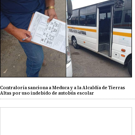
Contraloría sanciona a Meduca y a la Alcaldía de Tierras
Altas por uso indebido de autobús escolar