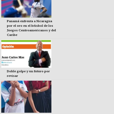
Panamá enfrenta a Nicaragua
por el oro en el béisbol de los
Juegos Centroamericanos y del
Caribe
Doble golpe y un futuro por
revisar