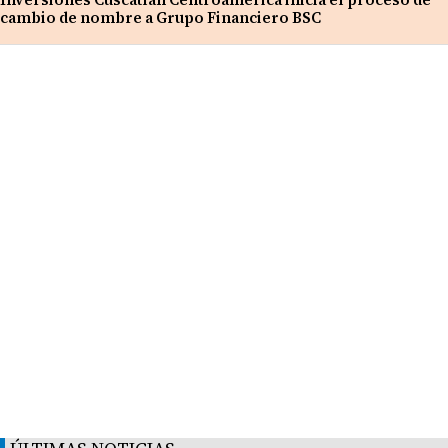
cambio de nombre a Grupo Financiero BSC