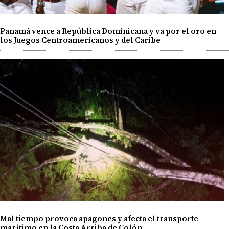
Panamá vence a República Dominicana y va por el oro en
los Juegos Centroamericanos y del Caribe
Mal tiempo provoca apagones y afecta el transporte
marítimo en la Costa Arriba de Colón