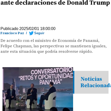
ante declaraciones de Donald Trump
Publicado 2025/02/01 18:00:00
Francisco Paz
/
Seguir
De acuerdo con el ministro de Economía de Panamá,
Felipe Chapman, las perspectivas se mantienen iguales,
ante esta situación que podría resolverse rápido.
Noticias
Relacionad