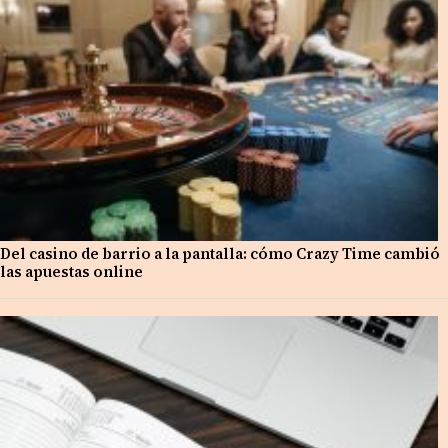
Del casino de barrio a la pantalla: cómo Crazy Time cambió
las apuestas online