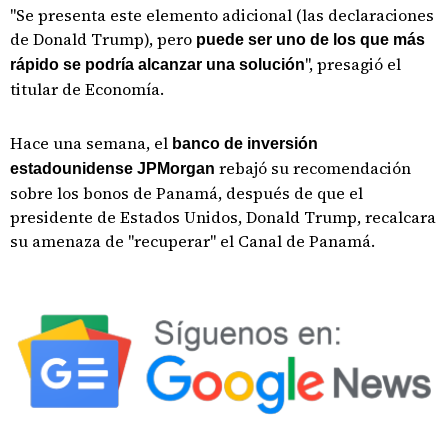
"Se presenta este elemento adicional (las declaraciones
de Donald Trump), pero
puede ser uno de los que más
", presagió el
rápido se podría alcanzar una solución
titular de Economía.
Hace una semana, el
banco de inversión
rebajó su recomendación
estadounidense JPMorgan
sobre los bonos de Panamá, después de que el
presidente de Estados Unidos, Donald Trump, recalcara
su amenaza de "recuperar" el Canal de Panamá.