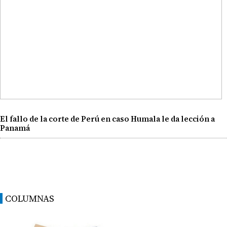
El fallo de la corte de Perú en caso Humala le da lección a
Panamá
COLUMNAS