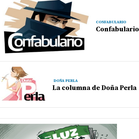
CONFABULARIO
Confabulario
DOÑA PERLA
La columna de Doña Perla