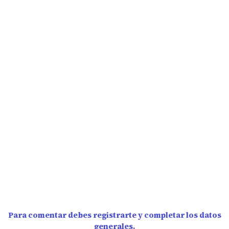
Para comentar debes registrarte y completar los datos
generales.