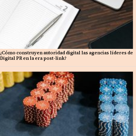
¿Cómo construyen autoridad digital las agencias líderes de
Digital PR en la era post-link?