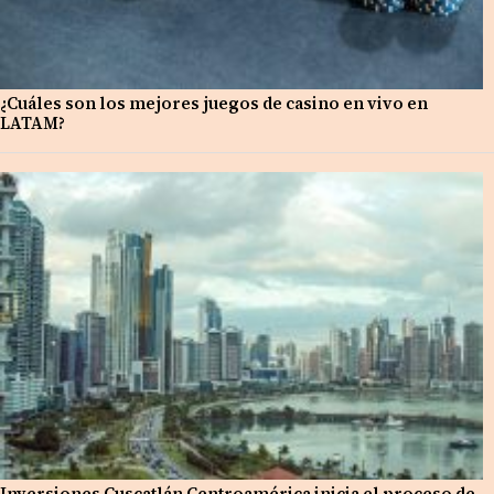
¿Cuáles son los mejores juegos de casino en vivo en
LATAM?
Inversiones Cuscatlán Centroamérica inicia el proceso de