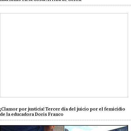
¡Clamor por justicia! Tercer día del juicio por el femicidio
de la educadora Doris Franco