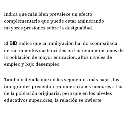
Indica que más bien prevalece un efecto
complementario que puede estar aminorando
mayores presiones sobre la desigualdad.
El
indica que la inmigración ha ido acompañada
BID
de incrementos sustanciales en las remuneraciones de
la población de mayor educación, altos niveles de
empleo y bajo desempleo.
También detalla que en los segmentos más bajos, los
inmigrantes presentan remuneraciones menores a las
de la población originaria, pero que en los niveles
educativos superiores, la relación se invierte.