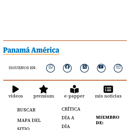
SIGUENOS EN:
videos
premium
e-papper
mis noticias
CRÍTICA
BUSCAR
MIEMBRO
DÍA A
MAPA DEL
DE:
DÍA
SITIO