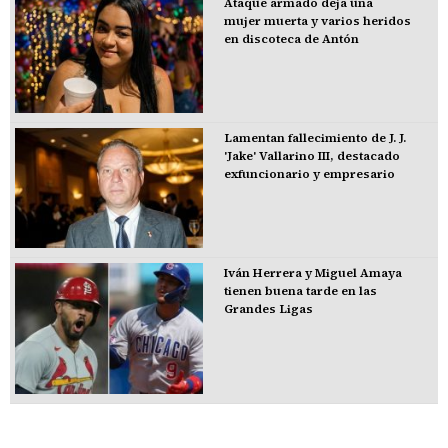
Ataque armado deja una
mujer muerta y varios heridos
en discoteca de Antón
Lamentan fallecimiento de J. J.
'Jake' Vallarino III, destacado
exfuncionario y empresario
Iván Herrera y Miguel Amaya
tienen buena tarde en las
Grandes Ligas