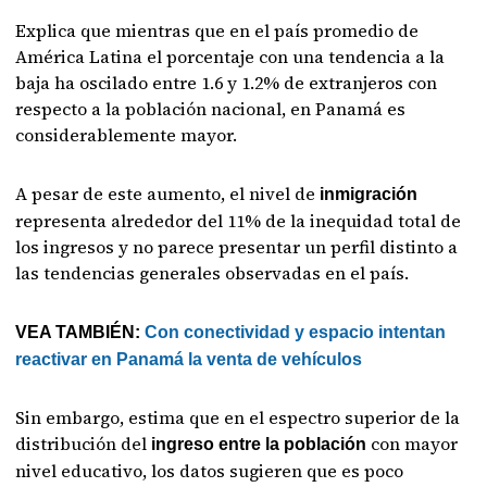
Explica que mientras que en el país promedio de
América Latina el porcentaje con una tendencia a la
baja ha oscilado entre 1.6 y 1.2% de extranjeros con
respecto a la población nacional, en Panamá es
considerablemente mayor.
A pesar de este aumento, el nivel de
inmigración
representa alrededor del 11% de la inequidad total de
los ingresos y no parece presentar un perfil distinto a
las tendencias generales observadas en el país.
VEA TAMBIÉN:
Con conectividad y espacio intentan
reactivar en Panamá la venta de vehículos
Sin embargo, estima que en el espectro superior de la
distribución del
con mayor
ingreso entre la población
nivel educativo, los datos sugieren que es poco