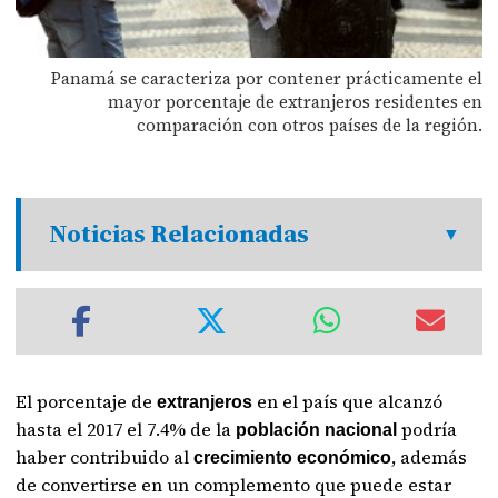
Panamá se caracteriza por contener prácticamente el
mayor porcentaje de extranjeros residentes en
comparación con otros países de la región.
Noticias Relacionadas
El porcentaje de
en el país que alcanzó
extranjeros
hasta el 2017 el 7.4% de la
podría
población nacional
haber contribuido al
, además
crecimiento económico
de convertirse en un complemento que puede estar