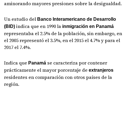
aminorando mayores presiones sobre la desigualdad.
Un estudio del
Banco Interamericano de Desarrollo
indica que en 1990 la
(BID)
inmigración en Panamá
representaba el 2.5% de la población, sin embargo, en
el 2005 representó el 3.5%, en el 2015 el 4.7% y para el
2017 el 7.4%.
Indica que
se caracteriza por contener
Panamá
prácticamente el mayor porcentaje de
extranjeros
residentes en comparación con otros países de la
región.