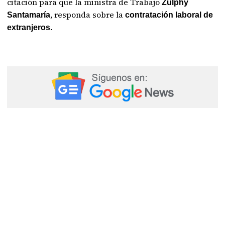
citación para que la ministra de Trabajo
Zulphy
, responda sobre la
Santamaría
contratación laboral de
extranjeros.