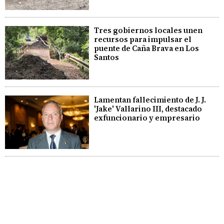
Tres gobiernos locales unen
recursos para impulsar el
puente de Caña Brava en Los
Santos
Lamentan fallecimiento de J. J.
'Jake' Vallarino III, destacado
exfuncionario y empresario