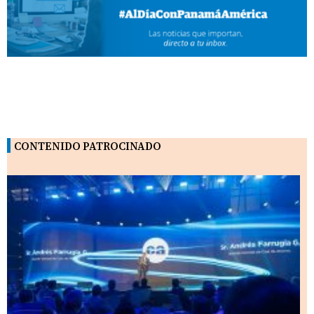
CONTENIDO PATROCINADO