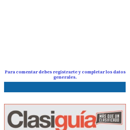
Para comentar debes registrarte y completar los datos
generales.