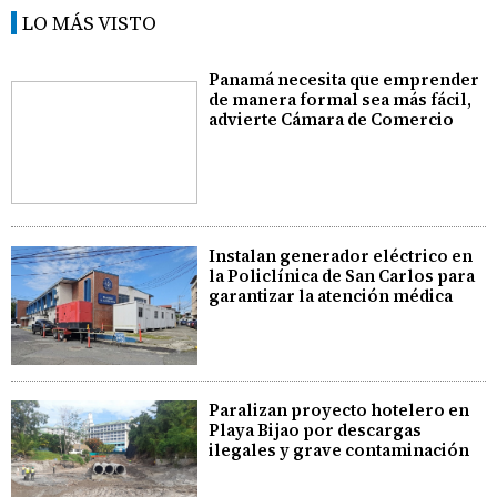
LO MÁS VISTO
Panamá necesita que emprender
de manera formal sea más fácil,
advierte Cámara de Comercio
Instalan generador eléctrico en
la Policlínica de San Carlos para
garantizar la atención médica
Paralizan proyecto hotelero en
Playa Bijao por descargas
ilegales y grave contaminación