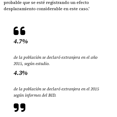
probable que se esté registrando un efecto
desplazamiento considerable en este caso.'
4.7%
de la población se declaró extranjera en el año
2015, según estudio.
4.3%
de la población se declaró extranjera en el 2015
según informes del BID.