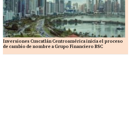
Inversiones Cuscatlán Centroamérica inicia el proceso
de cambio de nombre a Grupo Financiero BSC