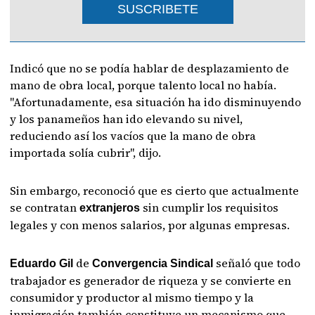
SUSCRIBETE
Indicó que no se podía hablar de desplazamiento de
mano de obra local, porque talento local no había.
"Afortunadamente, esa situación ha ido disminuyendo
y los panameños han ido elevando su nivel,
reduciendo así los vacíos que la mano de obra
importada solía cubrir", dijo.
Sin embargo, reconoció que es cierto que actualmente
se contratan
sin cumplir los requisitos
extranjeros
legales y con menos salarios, por algunas empresas.
de
señaló que todo
Eduardo Gil
Convergencia Sindical
trabajador es generador de riqueza y se convierte en
consumidor y productor al mismo tiempo y la
inmigración también constituye un mecanismo que