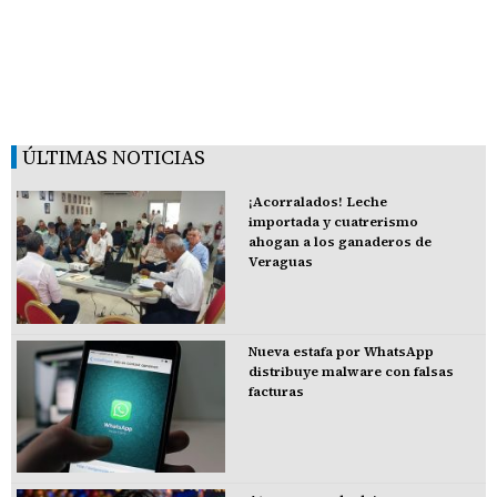
ÚLTIMAS NOTICIAS
¡Acorralados! Leche
importada y cuatrerismo
ahogan a los ganaderos de
Veraguas
Nueva estafa por WhatsApp
distribuye malware con falsas
facturas