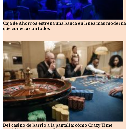
Caja de Ahorros estrena una banca en línea más moderna
que conecta con todos
Del casino de barrio a la pantalla: cómo Crazy Time