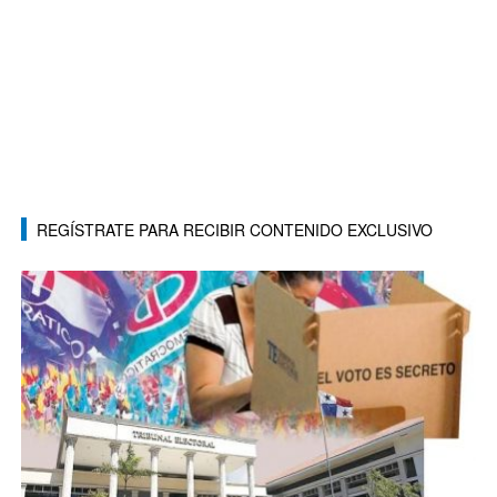
REGÍSTRATE PARA RECIBIR CONTENIDO EXCLUSIVO