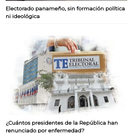
Electorado panameño, sin formación política
ni ideológica
¿Cuántos presidentes de la República han
renunciado por enfermedad?