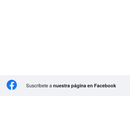
Suscríbete a
nuestra página en Facebook