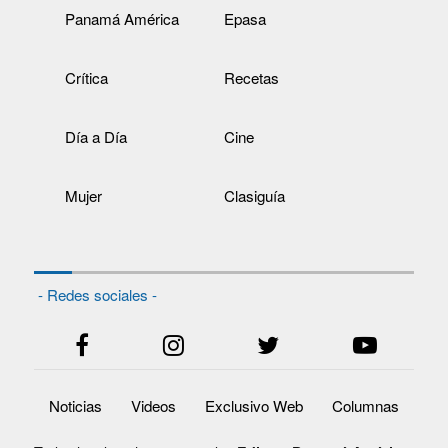
Panamá América
Epasa
Crítica
Recetas
Día a Día
Cine
Mujer
Clasiguía
- Redes sociales -
Noticias
Videos
Exclusivo Web
Columnas