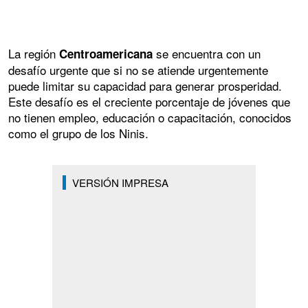
La región
se encuentra con un
Centroamericana
desafío urgente que si no se atiende urgentemente
puede limitar su capacidad para generar prosperidad.
Este desafío es el creciente porcentaje de jóvenes que
no tienen empleo, educación o capacitación, conocidos
como el grupo de los Ninis.
VERSIÓN IMPRESA