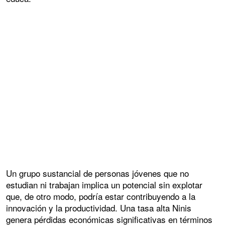
Un grupo sustancial de personas jóvenes que no
estudian ni trabajan implica un potencial sin explotar
que, de otro modo, podría estar contribuyendo a la
innovación y la productividad. Una tasa alta Ninis
genera pérdidas económicas significativas en términos