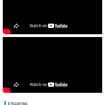
ETIQUETAS