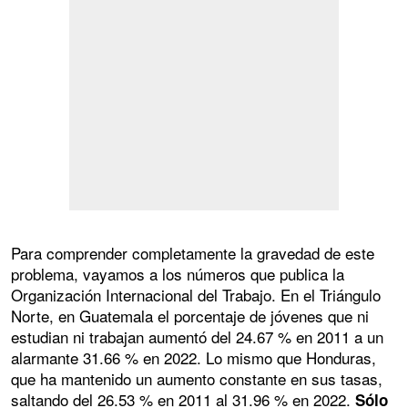
Para comprender completamente la gravedad de este
problema, vayamos a los números que publica la
Organización Internacional del Trabajo. En el Triángulo
Norte, en Guatemala el porcentaje de jóvenes que ni
estudian ni trabajan aumentó del 24.67 % en 2011 a un
alarmante 31.66 % en 2022. Lo mismo que Honduras,
que ha mantenido un aumento constante en sus tasas,
saltando del 26.53 % en 2011 al 31.96 % en 2022.
Sólo