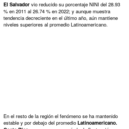
vio reducido su porcentaje NINI del 28.93
El Salvador
% en 2011 al 26.74 % en 2022; y aunque muestra
tendencia decreciente en el último año, aún mantiene
niveles superiores al promedio Latinoamericano.
En el resto de la región el fenómeno se ha mantenido
estable y por debajo del promedio
Latinoamericano.