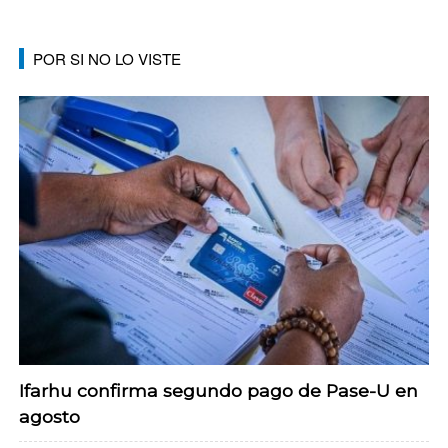
POR SI NO LO VISTE
Ifarhu confirma segundo pago de Pase-U en
agosto