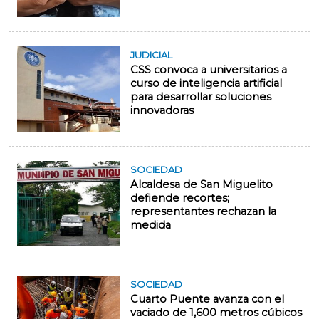
JUDICIAL
CSS convoca a universitarios a
curso de inteligencia artificial
para desarrollar soluciones
innovadoras
SOCIEDAD
Alcaldesa de San Miguelito
defiende recortes;
representantes rechazan la
medida
SOCIEDAD
Cuarto Puente avanza con el
vaciado de 1,600 metros cúbicos