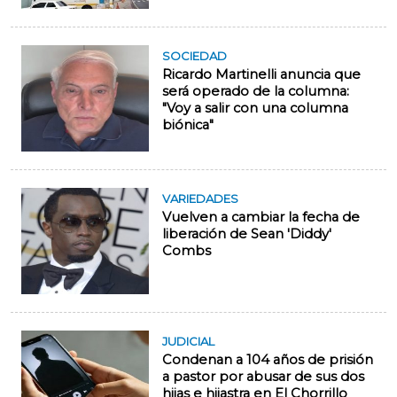
SOCIEDAD
Ricardo Martinelli anuncia que
será operado de la columna:
"Voy a salir con una columna
biónica"
VARIEDADES
Vuelven a cambiar la fecha de
liberación de Sean 'Diddy'
Combs
JUDICIAL
Condenan a 104 años de prisión
a pastor por abusar de sus dos
hijas e hijastra en El Chorrillo