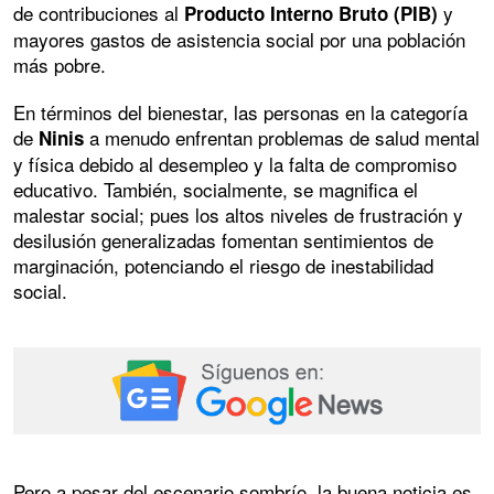
de contribuciones al
y
Producto Interno Bruto (PIB)
mayores gastos de asistencia social por una población
más pobre.
En términos del bienestar, las personas en la categoría
de
a menudo enfrentan problemas de salud mental
Ninis
y física debido al desempleo y la falta de compromiso
educativo. También, socialmente, se magnifica el
malestar social; pues los altos niveles de frustración y
desilusión generalizadas fomentan sentimientos de
marginación, potenciando el riesgo de inestabilidad
social.
Pero a pesar del escenario sombrío, la buena noticia es