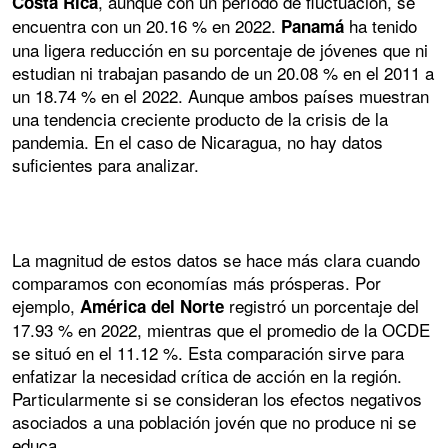
, aunque con un período de fluctuación, se
Costa Rica
encuentra con un 20.16 % en 2022.
ha tenido
Panamá
una ligera reducción en su porcentaje de jóvenes que ni
estudian ni trabajan pasando de un 20.08 % en el 2011 a
un 18.74 % en el 2022. Aunque ambos países muestran
una tendencia creciente producto de la crisis de la
pandemia. En el caso de Nicaragua, no hay datos
suficientes para analizar.
La magnitud de estos datos se hace más clara cuando
comparamos con economías más prósperas. Por
ejemplo,
registró un porcentaje del
América del Norte
17.93 % en 2022, mientras que el promedio de la OCDE
se situó en el 11.12 %. Esta comparación sirve para
enfatizar la necesidad crítica de acción en la región.
Particularmente si se consideran los efectos negativos
asociados a una población jovén que no produce ni se
educa.