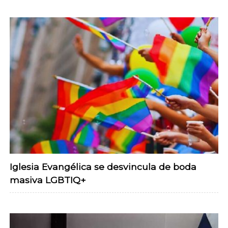
Iglesia Evangélica se desvincula de boda
masiva LGBTIQ+