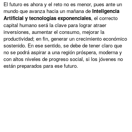
El futuro es ahora y el reto no es menor, pues ante un
mundo que avanza hacia un mañana de
Inteligencia
, el correcto
Artificial y tecnologías exponenciales
capital humano será la clave para lograr atraer
inversiones, aumentar el consumo, mejorar la
productividad; en fin, generar un crecimiento económico
sostenido. En ese sentido, se debe de tener claro que
no se podrá aspirar a una región próspera, moderna y
con altos niveles de progreso social, si los jóvenes no
están preparados para ese futuro.