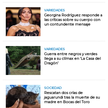
VARIEDADES
Georgina Rodríguez responde a
las críticas sobre su cuerpo con
un contundente mensaje
VARIEDADES
Guerra entre negros y verdes
llega a su clímax en ‘La Casa del
Dragón’
SOCIEDAD
Rescatan dos crías de
jaguarundi tras la muerte de su
madre en Bocas del Toro