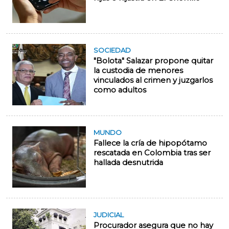
SOCIEDAD
"Bolota" Salazar propone quitar
la custodia de menores
vinculados al crimen y juzgarlos
como adultos
MUNDO
Fallece la cría de hipopótamo
rescatada en Colombia tras ser
hallada desnutrida
JUDICIAL
Procurador asegura que no hay