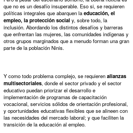
que no es un desafío insuperable. Eso si, se requieren
políticas integrales que abarquen la
educación, el
y, sobre todo, la
empleo, la protección social
inclusión. Abordando los distintos desafíos y barreras
que enfrentan las mujeres, las comunidades indígenas y
otros grupos marginados que a menudo forman una gran
parte de la población Ninis.
Y como todo problema complejo, se requieren
alianzas
, donde el sector privado y el sector
multisectoriales
educativo puedan priorizar el desarrollo e
implementación de programas de capacitación
vocacional, servicios sólidos de orientación profesional,
y oportunidades educativas flexibles que se alineen con
las necesidades del mercado laboral; y que faciliten la
transición de la educación al empleo.