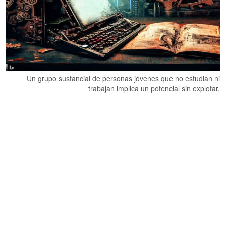
Un grupo sustancial de personas jóvenes que no estudian ni
trabajan implica un potencial sin explotar.