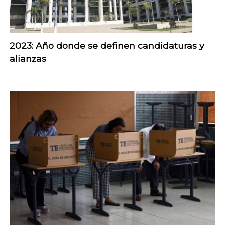
2023: Año donde se definen candidaturas y
alianzas