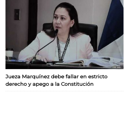
Jueza Marquínez debe fallar en estricto
derecho y apego a la Constitución