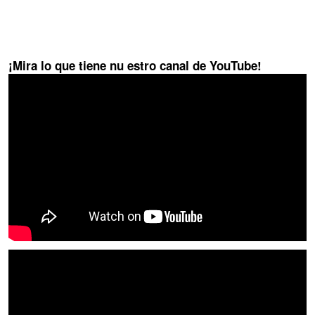
¡Mira lo que tiene nu estro canal de YouTube!