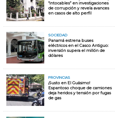
“intocables” en investigaciones
de corrupción y revela avances
en casos de alto perfil
SOCIEDAD
Panamá estrena buses
eléctricos en el Casco Antiguo:
inversión supera el millón de
dólares
PROVINCIAS
¡Susto en El Guásimo!
Espantoso choque de camiones
deja heridos y tensión por fugas
de gas