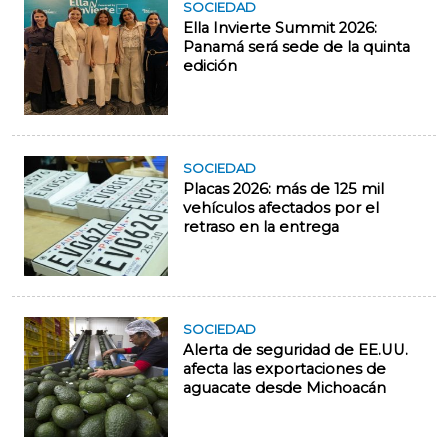
SOCIEDAD
Ella Invierte Summit 2026:
Panamá será sede de la quinta
edición
SOCIEDAD
Placas 2026: más de 125 mil
vehículos afectados por el
retraso en la entrega
SOCIEDAD
Alerta de seguridad de EE.UU.
afecta las exportaciones de
aguacate desde Michoacán