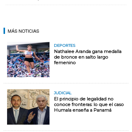
MÁS NOTICIAS
DEPORTES
Nathalee Aranda gana medalla
de bronce en salto largo
femenino
JUDICIAL
El principio de legalidad no
conoce fronteras: lo que el caso
Humala enseña a Panamá