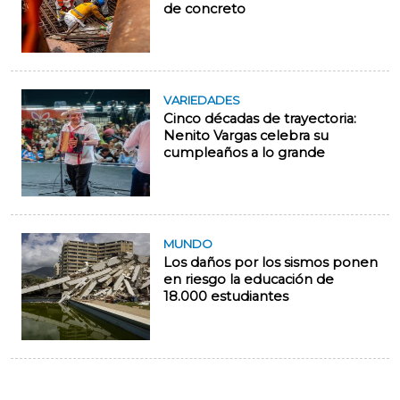
de concreto
VARIEDADES
Cinco décadas de trayectoria:
Nenito Vargas celebra su
cumpleaños a lo grande
MUNDO
Los daños por los sismos ponen
en riesgo la educación de
18.000 estudiantes