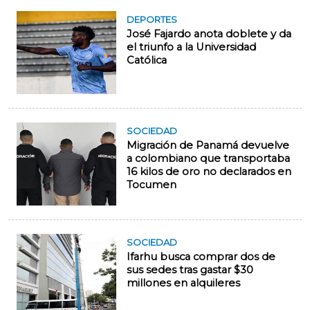
DEPORTES
José Fajardo anota doblete y da
el triunfo a la Universidad
Católica
SOCIEDAD
Migración de Panamá devuelve
a colombiano que transportaba
16 kilos de oro no declarados en
Tocumen
SOCIEDAD
Ifarhu busca comprar dos de
sus sedes tras gastar $30
millones en alquileres