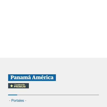
- Portales -