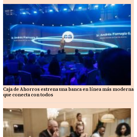
Caja de Ahorros estrena una banca en línea más moderna
que conecta con todos