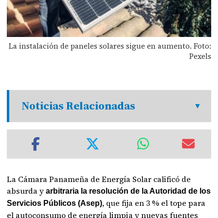
La instalación de paneles solares sigue en aumento. Foto:
Pexels
Noticias Relacionadas
La Cámara Panameña de Energía Solar calificó de
absurda y
arbitraria la resolución de la Autoridad de los
, que fija en 3 % el tope para
Servicios Públicos (Asep)
el autoconsumo de energía limpia y nuevas fuentes