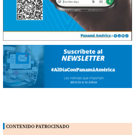
CONTENIDO PATROCINADO