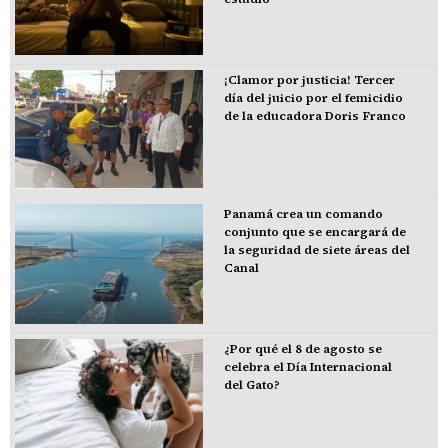
¡Clamor por justicia! Tercer
día del juicio por el femicidio
de la educadora Doris Franco
Panamá crea un comando
conjunto que se encargará de
la seguridad de siete áreas del
Canal
¿Por qué el 8 de agosto se
celebra el Día Internacional
del Gato?