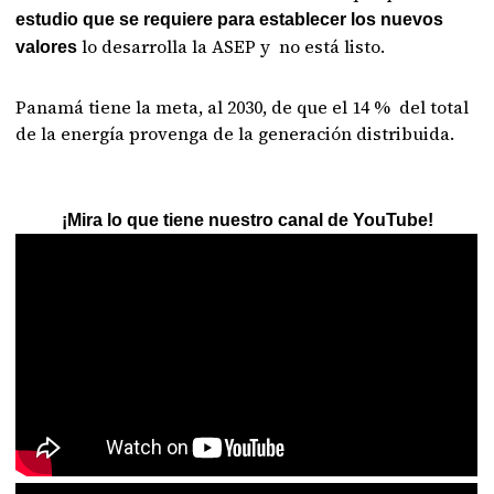
estudio que se requiere para establecer los nuevos
lo desarrolla la ASEP y no está listo.
valores
Panamá tiene la meta, al 2030, de que el 14 % del total
de la energía provenga de la generación distribuida.
¡Mira lo que tiene nuestro canal de YouTube!