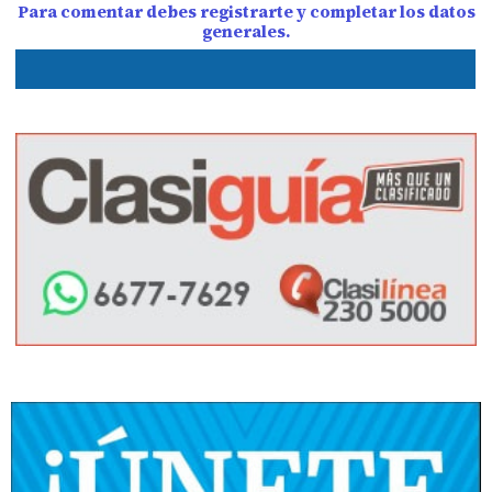
Para comentar debes registrarte y completar los datos
generales.