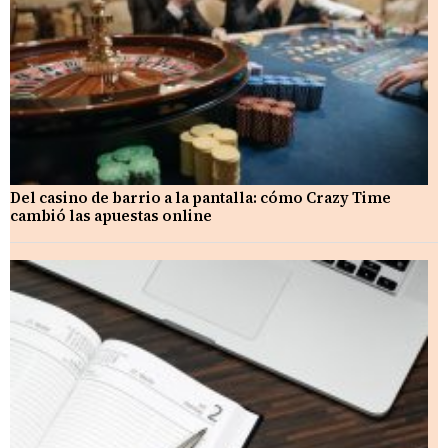
Del casino de barrio a la pantalla: cómo Crazy Time
cambió las apuestas online