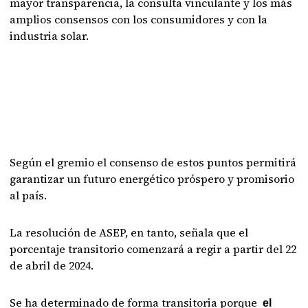
mayor transparencia, la consulta vinculante y los más
amplios consensos con los consumidores y con la
industria solar.
Según el gremio el consenso de estos puntos permitirá
garantizar un futuro energético próspero y promisorio
al país.
La resolución de ASEP, en tanto, señala que el
porcentaje transitorio comenzará a regir a partir del 22
de abril de 2024.
Se ha determinado de forma transitoria porque
el