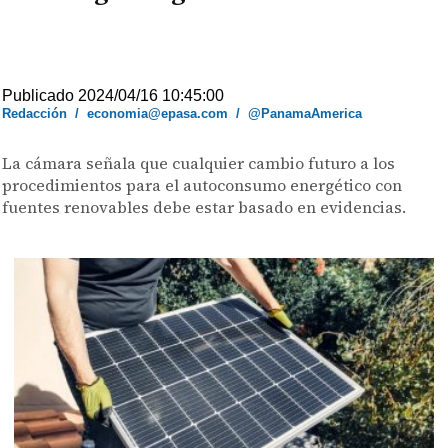
Publicado 2024/04/16 10:45:00
Redacción
/
economia@epasa.com
/
@PanamaAmerica
La cámara señala que cualquier cambio futuro a los
procedimientos para el autoconsumo energético con
fuentes renovables debe estar basado en evidencias.