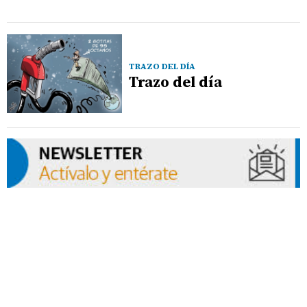
TRAZO DEL DÍA
Trazo del día