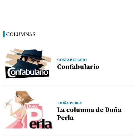
COLUMNAS
CONFABULARIO
Confabulario
DOÑA PERLA
La columna de Doña
Perla