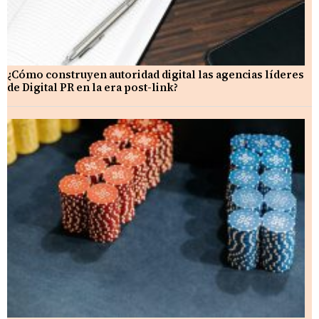
¿Cómo construyen autoridad digital las agencias líderes
de Digital PR en la era post-link?