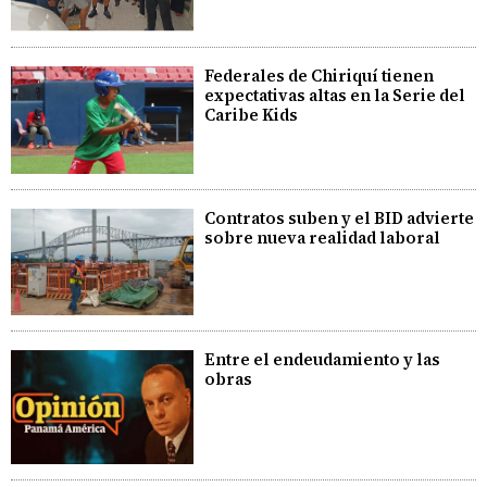
Federales de Chiriquí tienen
expectativas altas en la Serie del
Caribe Kids
Contratos suben y el BID advierte
sobre nueva realidad laboral
Entre el endeudamiento y las
obras