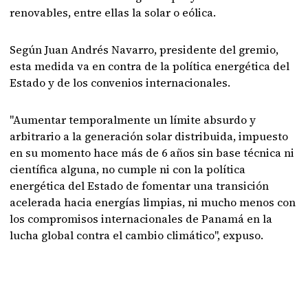
renovables, entre ellas la solar o eólica.
Según Juan Andrés Navarro, presidente del gremio,
esta medida va en contra de la política energética del
Estado y de los convenios internacionales.
"Aumentar temporalmente un límite absurdo y
arbitrario a la generación solar distribuida, impuesto
en su momento hace más de 6 años sin base técnica ni
científica alguna, no cumple ni con la política
energética del Estado de fomentar una transición
acelerada hacia energías limpias, ni mucho menos con
los compromisos internacionales de Panamá en la
lucha global contra el cambio climático", expuso.