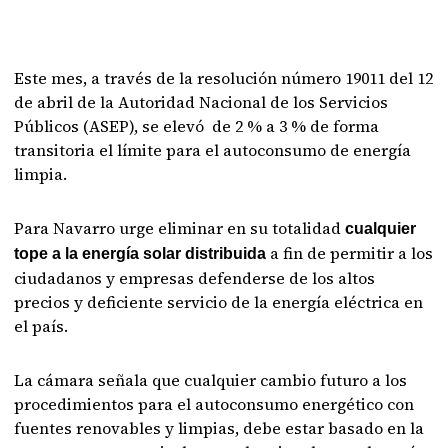
Este mes, a través de la resolución número 19011 del 12
de abril de la Autoridad Nacional de los Servicios
Públicos (ASEP), se elevó de 2 % a 3 % de forma
transitoria el límite para el autoconsumo de energía
limpia.
Para Navarro urge eliminar en su totalidad
cualquier
a fin de permitir a los
tope a la energía solar distribuida
ciudadanos y empresas defenderse de los altos
precios y deficiente servicio de la energía eléctrica en
el país.
La cámara señala que cualquier cambio futuro a los
procedimientos para el autoconsumo energético con
fuentes renovables y limpias, debe estar basado en la