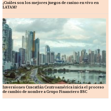
¿Cuáles son los mejores juegos de casino en vivo en
LATAM?
Inversiones Cuscatlán Centroamérica inicia el proceso
de cambio de nombre a Grupo Financiero BSC