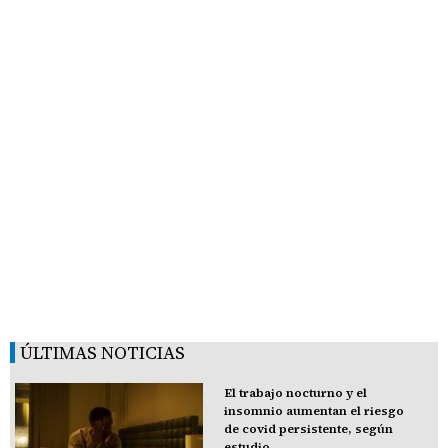
ÚLTIMAS NOTICIAS
El trabajo nocturno y el
insomnio aumentan el riesgo
de covid persistente, según
estudio