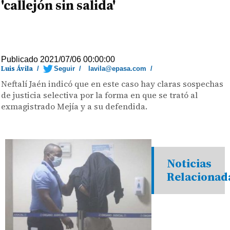
'callejón sin salida'
Publicado 2021/07/06 00:00:00
Luis Ávila
/
Seguir
/
lavila@epasa.com
/
Neftalí Jaén indicó que en este caso hay claras sospechas
de justicia selectiva por la forma en que se trató al
exmagistrado Mejía y a su defendida.
Noticias
Relacionad