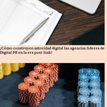
¿Cómo construyen autoridad digital las agencias líderes de
Digital PR en la era post-link?