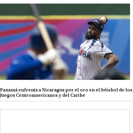
Panamá enfrenta a Nicaragua por el oro en el béisbol de los
Juegos Centroamericanos y del Caribe