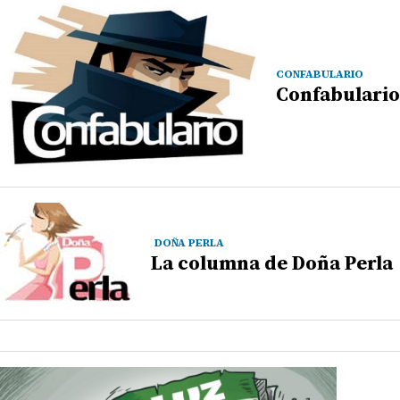
CONFABULARIO
Confabulario
DOÑA PERLA
La columna de Doña Perla