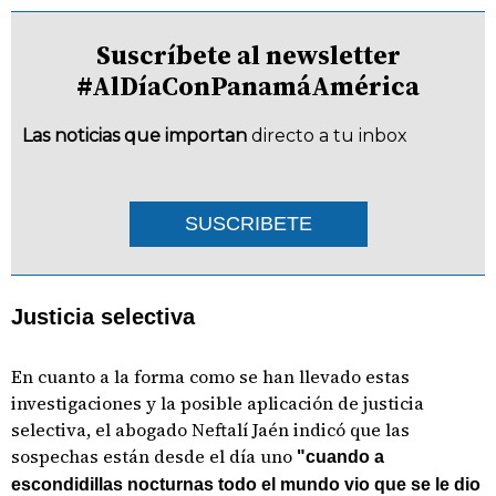
Suscríbete al newsletter
#AlDíaConPanamáAmérica
Las noticias que importan
directo a tu inbox
SUSCRIBETE
Justicia selectiva
En cuanto a la forma como se han llevado estas
investigaciones y la posible aplicación de justicia
selectiva, el abogado Neftalí Jaén indicó que las
sospechas están desde el día uno
"cuando a
escondidillas nocturnas todo el mundo vio que se le dio