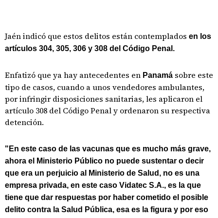
Jaén indicó que estos delitos están contemplados
en los
artículos 304, 305, 306 y 308 del Código Penal.
Enfatizó que ya hay antecedentes en
sobre este
Panamá
tipo de casos, cuando a unos vendedores ambulantes,
por infringir disposiciones sanitarias, les aplicaron el
artículo 308 del Código Penal y ordenaron su respectiva
detención.
"En este caso de las vacunas que es mucho más grave,
ahora el Ministerio Público no puede sustentar o decir
que era un perjuicio al Ministerio de Salud, no es una
empresa privada, en este caso Vidatec S.A., es la que
tiene que dar respuestas por haber cometido el posible
delito contra la Salud Pública, esa es la figura y por eso