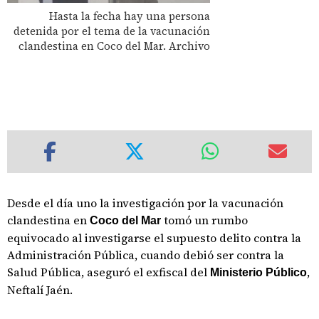
Hasta la fecha hay una persona
detenida por el tema de la vacunación
clandestina en Coco del Mar. Archivo
Desde el día uno la investigación por la vacunación
clandestina en
tomó un rumbo
Coco del Mar
equivocado al investigarse el supuesto delito contra la
Administración Pública, cuando debió ser contra la
Salud Pública, aseguró el exfiscal del
,
Ministerio Público
Neftalí Jaén.