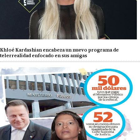
Khloé Kardashian encabeza un nuevo programa de
telerrealidad enfocado en sus amigas