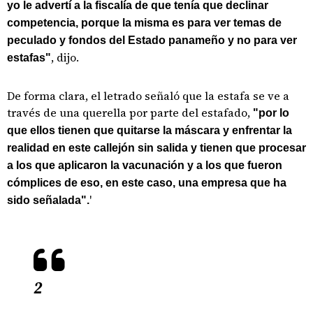
yo le advertí a la fiscalía de que tenía que declinar
competencia, porque la misma es para ver temas de
peculado y fondos del Estado panameño y no para ver
, dijo.
estafas"
De forma clara, el letrado señaló que la estafa se ve a
través de una querella por parte del estafado,
"por lo
que ellos tienen que quitarse la máscara y enfrentar la
realidad en este callejón sin salida y tienen que procesar
a los que aplicaron la vacunación y a los que fueron
cómplices de eso, en este caso, una empresa que ha
'
sido señalada".
2