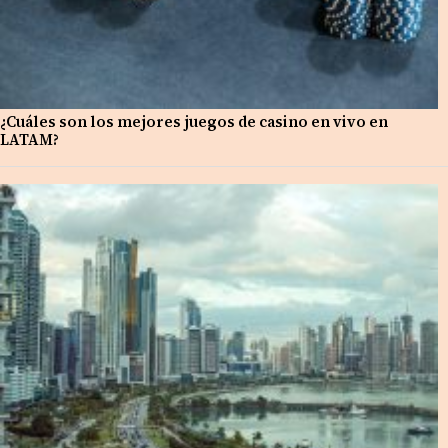
¿Cuáles son los mejores juegos de casino en vivo en
LATAM?