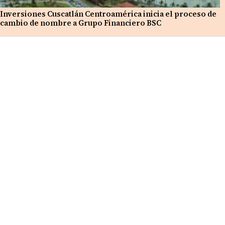
Inversiones Cuscatlán Centroamérica inicia el proceso de
cambio de nombre a Grupo Financiero BSC