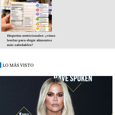
Etiquetas nutricionales: ¿cómo
leerlas para elegir alimentos
más saludables?
LO MÁS VISTO