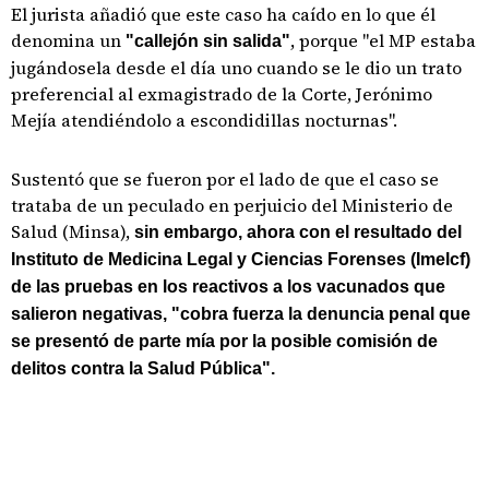
El jurista añadió que este caso ha caído en lo que él
denomina un
, porque "el MP estaba
"callejón sin salida"
jugándosela desde el día uno cuando se le dio un trato
preferencial al exmagistrado de la Corte, Jerónimo
Mejía atendiéndolo a escondidillas nocturnas".
Sustentó que se fueron por el lado de que el caso se
trataba de un peculado en perjuicio del Ministerio de
Salud (Minsa),
sin embargo, ahora con el resultado del
Instituto de Medicina Legal y Ciencias Forenses (Imelcf)
de las pruebas en los reactivos a los vacunados que
salieron negativas, "cobra fuerza la denuncia penal que
se presentó de parte mía por la posible comisión de
delitos contra la Salud Pública".