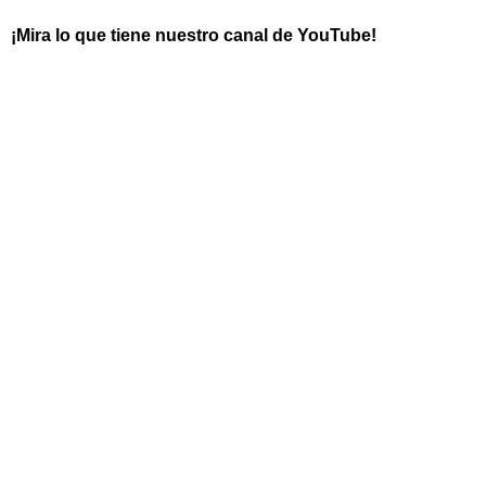
¡Mira lo que tiene nuestro canal de YouTube!