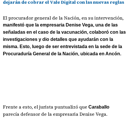
dejarán de cobrar el Vale Digital con las nuevas reglas
El procurador general de la Nación, en su intervención,
manifestó que la empresaria Denise Vega, una de las
señaladas en el caso de la vacunación, colaboró con las
investigaciones y dio detalles que ayudarán con la
misma. Esto, luego de ser entrevistada en la sede de la
Procuraduría General de la Nación, ubicada en Ancón.
Frente a esto, el jurista puntualizó que
Caraballo
parecía defensor de la empresaria Denise Vega.