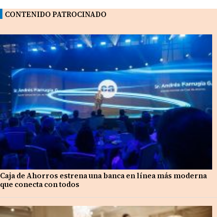
CONTENIDO PATROCINADO
Caja de Ahorros estrena una banca en línea más moderna
que conecta con todos