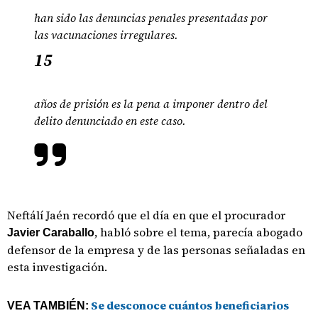
han sido las denuncias penales presentadas por
las vacunaciones irregulares.
15
años de prisión es la pena a imponer dentro del
delito denunciado en este caso.
Neftálí Jaén recordó que el día en que el procurador
, habló sobre el tema, parecía abogado
Javier Caraballo
defensor de la empresa y de las personas señaladas en
esta investigación.
Se desconoce cuántos beneficiarios
VEA TAMBIÉN: