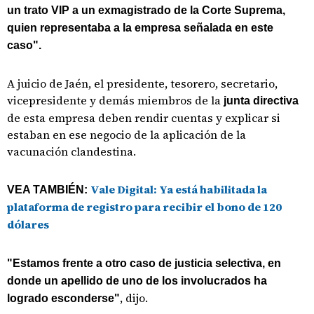
un trato VIP a un exmagistrado de la Corte Suprema,
quien representaba a la empresa señalada en este
caso".
A juicio de Jaén, el presidente, tesorero, secretario,
vicepresidente y demás miembros de la
junta directiva
de esta empresa deben rendir cuentas y explicar si
estaban en ese negocio de la aplicación de la
vacunación clandestina.
Vale Digital: Ya está habilitada la
VEA TAMBIÉN:
plataforma de registro para recibir el bono de 120
dólares
"Estamos frente a otro caso de justicia selectiva, en
donde un apellido de uno de los involucrados ha
, dijo.
logrado esconderse"