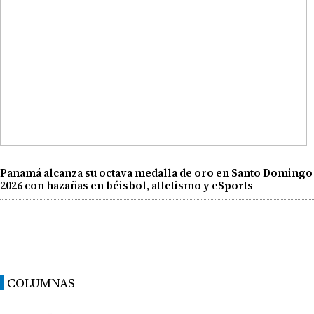
Panamá alcanza su octava medalla de oro en Santo Domingo
2026 con hazañas en béisbol, atletismo y eSports
COLUMNAS