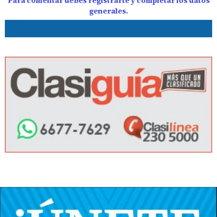
Para comentar debes registrarte y completar los datos
generales.