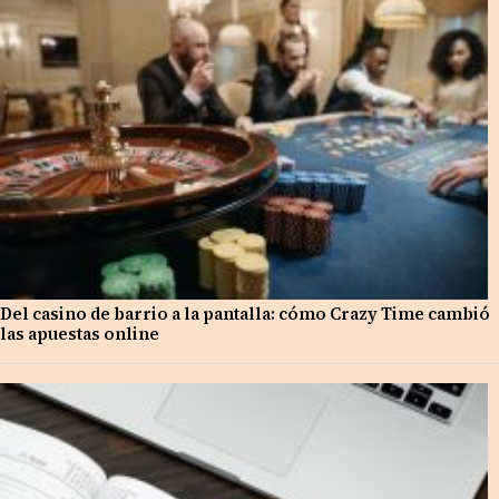
Del casino de barrio a la pantalla: cómo Crazy Time cambió
las apuestas online