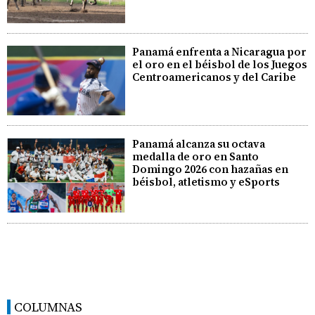
Panamá enfrenta a Nicaragua por
el oro en el béisbol de los Juegos
Centroamericanos y del Caribe
Panamá alcanza su octava
medalla de oro en Santo
Domingo 2026 con hazañas en
béisbol, atletismo y eSports
COLUMNAS