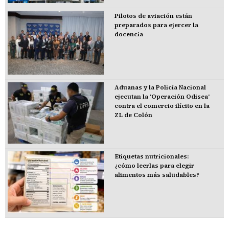
Pilotos de aviación están
preparados para ejercer la
docencia
Aduanas y la Policía Nacional
ejecutan la 'Operación Odisea'
contra el comercio ilícito en la
ZL de Colón
Etiquetas nutricionales:
¿cómo leerlas para elegir
alimentos más saludables?