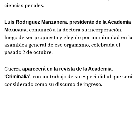
ciencias penales.
Luis Rodríguez Manzanera, presidente de la Academia
, comunicó a la doctora su incorporación,
Mexicana
luego de ser propuesta y elegido por unanimidad en la
asamblea general de ese organismo, celebrada el
pasado 2 de octubre.
Guerra
aparecerá en la revista de la Academia,
, con un trabajo de su especialidad que será
‘Criminalia’
considerado como su discurso de ingreso.