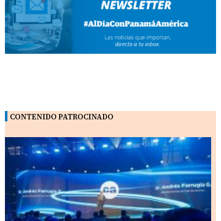
CONTENIDO PATROCINADO