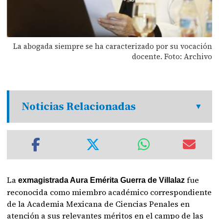
La abogada siempre se ha caracterizado por su vocación
docente. Foto: Archivo
Noticias Relacionadas
La
fue
exmagistrada Aura Emérita Guerra de Villalaz
reconocida como miembro académico correspondiente
de la Academia Mexicana de Ciencias Penales en
atención a sus relevantes méritos en el campo de las