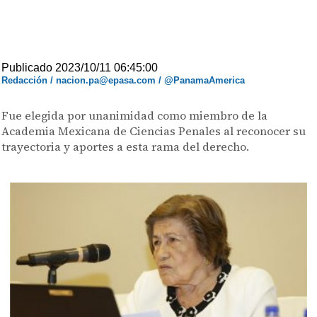
Publicado 2023/10/11 06:45:00
Redacción / nacion.pa@epasa.com / @PanamaAmerica
Fue elegida por unanimidad como miembro de la
Academia Mexicana de Ciencias Penales al reconocer su
trayectoria y aportes a esta rama del derecho.