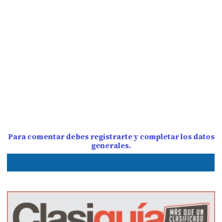
Para comentar debes registrarte y completar los datos
generales.