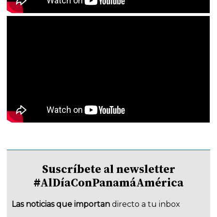
Suscríbete al newsletter
#AlDíaConPanamáAmérica
Las noticias que importan
directo a tu inbox