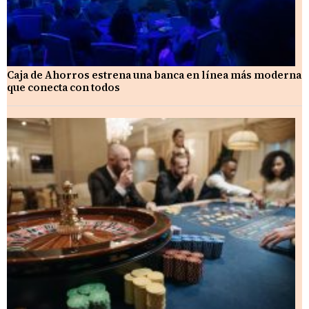
Caja de Ahorros estrena una banca en línea más moderna
que conecta con todos