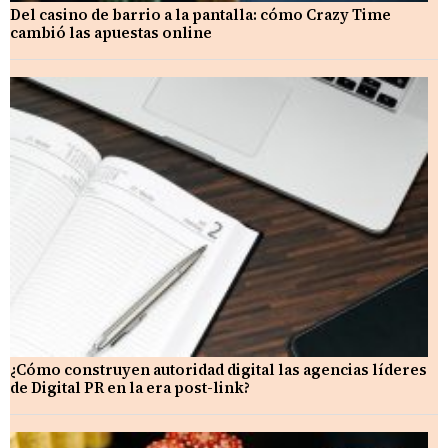
Del casino de barrio a la pantalla: cómo Crazy Time
cambió las apuestas online
¿Cómo construyen autoridad digital las agencias líderes
de Digital PR en la era post-link?