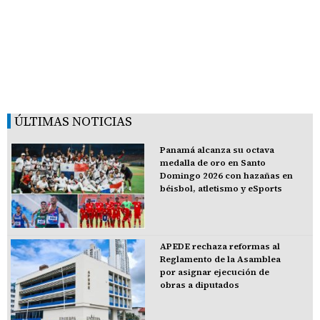
ÚLTIMAS NOTICIAS
Panamá alcanza su octava
medalla de oro en Santo
Domingo 2026 con hazañas en
béisbol, atletismo y eSports
APEDE rechaza reformas al
Reglamento de la Asamblea
por asignar ejecución de
obras a diputados