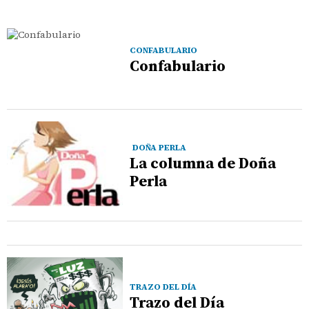
CONFABULARIO
Confabulario
DOÑA PERLA
La columna de Doña
Perla
TRAZO DEL DÍA
Trazo del Día