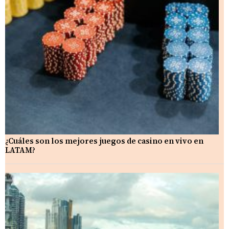
¿Cuáles son los mejores juegos de casino en vivo en
LATAM?