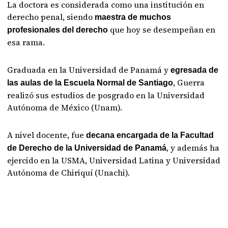
La doctora es considerada como una institución en
derecho penal, siendo
maestra de muchos
que hoy se desempeñan en
profesionales del derecho
esa rama.
Graduada en la Universidad de Panamá y
egresada de
, Guerra
las aulas de la Escuela Normal de Santiago
realizó sus estudios de posgrado en la Universidad
Autónoma de México (Unam).
A nivel docente, fue
decana encargada de la Facultad
, y además ha
de Derecho de la Universidad de Panamá
ejercido en la USMA, Universidad Latina y Universidad
Autónoma de Chiriquí (Unachi).