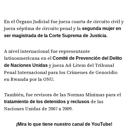
En el Órgano Judicial fue jueza cuarta de circuito civil y
jueza séptima de circuito penal y la
segunda mujer en
ser magistrada de la Corte Suprema de Justicia.
A nivel internacional fue representante
latinoamericana en el
Comité de Prevención del Delito
y jueza Ad-Litem del Tribunal
de Naciones Unidas
Penal Internacional para los Crímenes de Genocidio
en Rwanda por la ONU.
También, fue revisora de las Normas Mínimas para el
de las
tratamiento de los detenidos y reclusos
Naciones Unidas de 2007 a 2009.
¡Mira lo que tiene nuestro canal de YouTube!