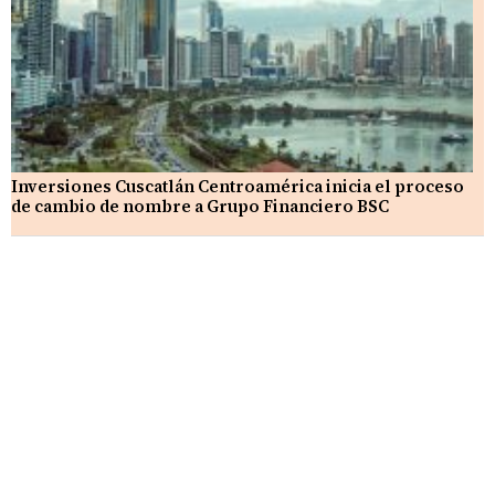
Inversiones Cuscatlán Centroamérica inicia el proceso
de cambio de nombre a Grupo Financiero BSC