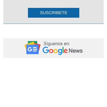
SUSCRIBETE