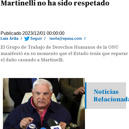
Martinelli no ha sido respetado
Publicado 2023/12/01 00:00:00
Luis Ávila
/
Seguir
/
lavila@epasa.com
/
El Grupo de Trabajo de Derechos Humanos de la ONU
manifestó en su momento que el Estado tenía que reparar
el daño causado a Martinelli.
Noticias
Relacionad