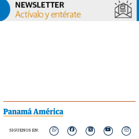
SIGUENOS EN: