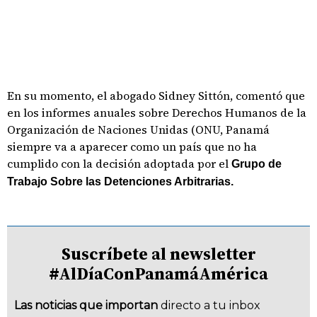
En su momento, el abogado Sidney Sittón, comentó que
en los informes anuales sobre Derechos Humanos de la
Organización de Naciones Unidas (ONU, Panamá
siempre va a aparecer como un país que no ha
cumplido con la decisión adoptada por el
Grupo de
Trabajo Sobre las Detenciones Arbitrarias.
Suscríbete al newsletter
#AlDíaConPanamáAmérica
Las noticias que importan
directo a tu inbox