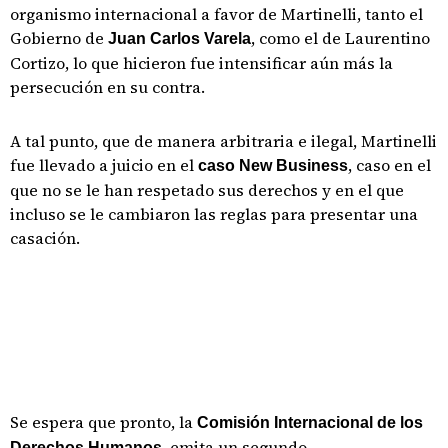
organismo internacional a favor de Martinelli, tanto el
Gobierno de
, como el de Laurentino
Juan Carlos Varela
Cortizo, lo que hicieron fue intensificar aún más la
persecución en su contra.
A tal punto, que de manera arbitraria e ilegal, Martinelli
fue llevado a juicio en el
, caso en el
caso New Business
que no se le han respetado sus derechos y en el que
incluso se le cambiaron las reglas para presentar una
casación.
Se espera que pronto, la
Comisión Internacional de los
, emita un segundo
Derechos Humanos