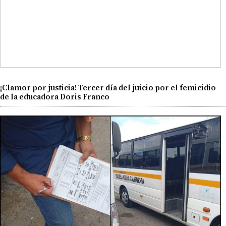
¡Clamor por justicia! Tercer día del juicio por el femicidio
de la educadora Doris Franco