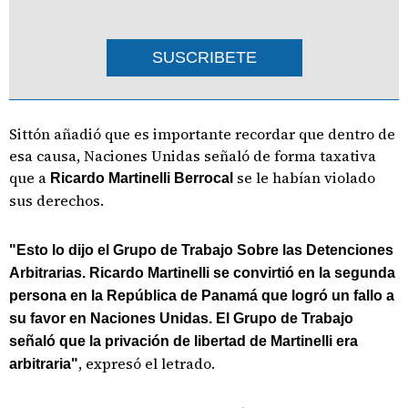
SUSCRIBETE
Sittón añadió que es importante recordar que dentro de
esa causa, Naciones Unidas señaló de forma taxativa
que a
se le habían violado
Ricardo Martinelli Berrocal
sus derechos.
"Esto lo dijo el Grupo de Trabajo Sobre las Detenciones
Arbitrarias. Ricardo Martinelli se convirtió en la segunda
persona en la República de Panamá que logró un fallo a
su favor en Naciones Unidas. El Grupo de Trabajo
señaló que la privación de libertad de Martinelli era
, expresó el letrado.
arbitraria"