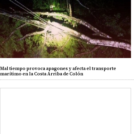
Mal tiempo provoca apagones y afecta el transporte
marítimo en la Costa Arriba de Colón