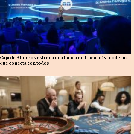
Caja de Ahorros estrena una banca en línea más moderna
que conecta con todos