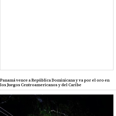
Panamá vence a República Dominicana y va por el oro en
los Juegos Centroamericanos y del Caribe