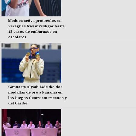
Meduca activa protocolos en
Veraguas tras investigar hasta
15 casos de embarazos en
escolares
Gimnasta Alyiah Lide dio dos
medallas de oro a Panamá en
los Juegos Centroamericanos y
del Caribe