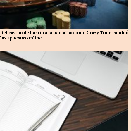
Del casino de barrio a la pantalla: cómo Crazy Time cambió
las apuestas online