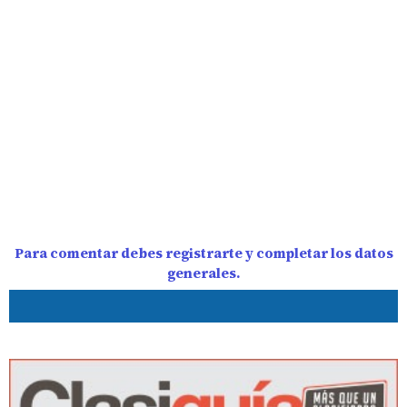
Para comentar debes registrarte y completar los datos
generales.