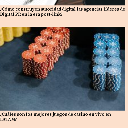
¿Cómo construyen autoridad digital las agencias líderes de
Digital PR en la era post-link?
¿Cuáles son los mejores juegos de casino en vivo en
LATAM?