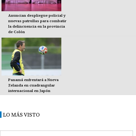
Anuncian despliegue policial y
nuevas patrullas para combatir
la delincuencia en la provincia
de Colón
Panamá enfrentará a Nueva
Zelanda en cuadrangular
internacional en Japón
LO MÁS VISTO