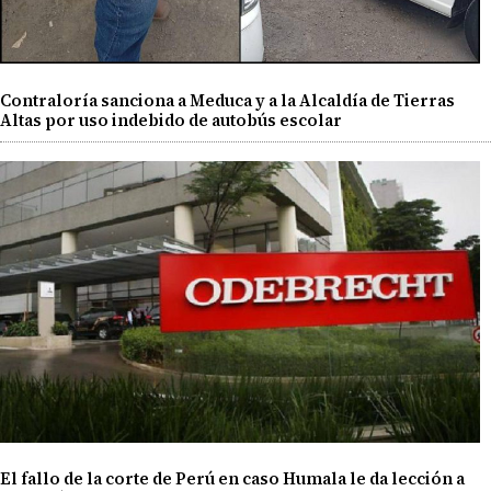
Contraloría sanciona a Meduca y a la Alcaldía de Tierras
Altas por uso indebido de autobús escolar
El fallo de la corte de Perú en caso Humala le da lección a