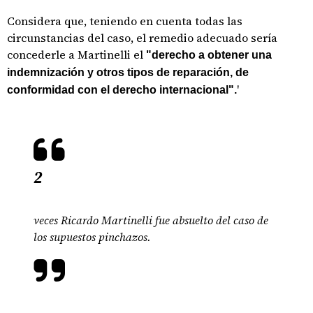
Considera que, teniendo en cuenta todas las
circunstancias del caso, el remedio adecuado sería
concederle a Martinelli el
"derecho a obtener una
indemnización y otros tipos de reparación, de
'
conformidad con el derecho internacional".
2
veces Ricardo Martinelli fue absuelto del caso de
los supuestos pinchazos.