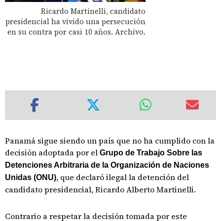
Ricardo Martinelli, candidato
presidencial ha vivido una persecución
en su contra por casi 10 años. Archivo.
Panamá sigue siendo un país que no ha cumplido con la
decisión adoptada por el
Grupo de Trabajo Sobre las
Detenciones Arbitraria de la Organización de Naciones
, que declaró ilegal la detención del
Unidas (ONU)
candidato presidencial, Ricardo Alberto Martinelli.
Contrario a respetar la decisión tomada por este