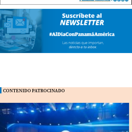
CONTENIDO PATROCINADO