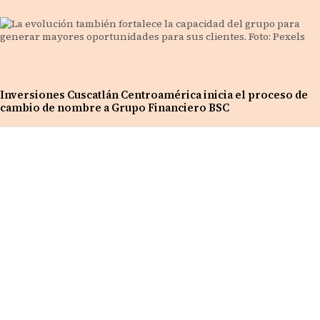
Inversiones Cuscatlán Centroamérica inicia el proceso de
cambio de nombre a Grupo Financiero BSC