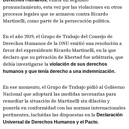
pronunciamiento, esta vez por las violaciones en otros
procesos legales que se armaron contra Ricardo
Martinelli, como parte de la persecución política.
En el año 2019, el Grupo de Trabajo del Consejo de
Derechos Humanos de la ONU emitió una resolución a
favor del expresidente Ricardo Martinelli, en la que
declaro que su privación de libertad fue arbitraria, que
debía investigarse la
violación de sus derechos
humanos y que tenía derecho a una indemnización.
En ese momento, el Grupo de Trabajo pidió al Gobierno
Nacional que adoptará las medidas necesarias para
remediar la situación de Martinelli sin dilación y
ponerla en conformidad con las normas internacionales
pertinentes, incluidas las dispuestas en la
Declaración
Universal de Derechos Humanos y el Pacto.