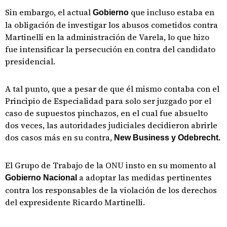
Sin embargo, el actual
que incluso estaba en
Gobierno
la obligación de investigar los abusos cometidos contra
Martinelli en la administración de Varela, lo que hizo
fue intensificar la persecución en contra del candidato
presidencial.
A tal punto, que a pesar de que él mismo contaba con el
Principio de Especialidad para solo ser juzgado por el
caso de supuestos pinchazos, en el cual fue absuelto
dos veces, las autoridades judiciales decidieron abrirle
dos casos más en su contra,
New Business y Odebrecht.
El Grupo de Trabajo de la ONU insto en su momento al
a adoptar las medidas pertinentes
Gobierno Nacional
contra los responsables de la violación de los derechos
del expresidente Ricardo Martinelli.