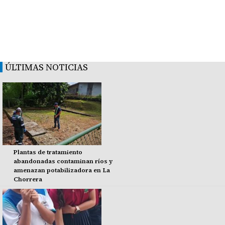
ÚLTIMAS NOTICIAS
Plantas de tratamiento
abandonadas contaminan ríos y
amenazan potabilizadora en La
Chorrera