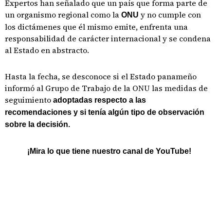
Expertos han señalado que un país que forma parte de
un organismo regional como la
y no cumple con
ONU
los dictámenes que él mismo emite, enfrenta una
responsabilidad de carácter internacional y se condena
al Estado en abstracto.
Hasta la fecha, se desconoce si el Estado panameño
informó al Grupo de Trabajo de la ONU las medidas de
seguimiento
adoptadas respecto a las
recomendaciones y si tenía algún tipo de observación
sobre la decisión.
¡Mira lo que tiene nuestro canal de YouTube!