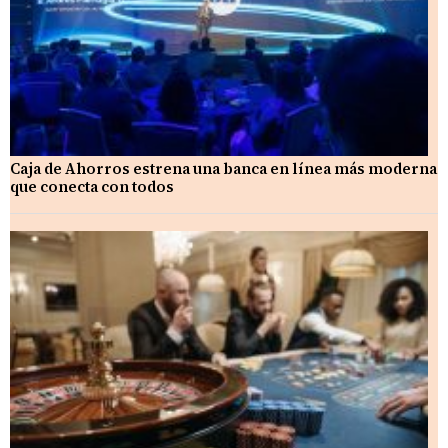
Caja de Ahorros estrena una banca en línea más moderna
que conecta con todos