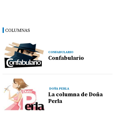
COLUMNAS
CONFABULARIO
Confabulario
DOÑA PERLA
La columna de Doña
Perla