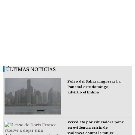
ÚLTIMAS NOTICIAS
Polvo del Sahara ingresará a
Panamá este domingo,
advirtió el Imhpa
Veredicto por educadora pone
en evidencia crisis de
violencia contra la mujer