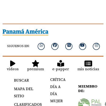
SIGUENOS EN:
videos
premium
e-papper
mis noticias
CRÍTICA
BUSCAR
MIEMBRO
DÍA A
MAPA DEL
DE:
DÍA
SITIO
MUJER
CLASIFICADOS