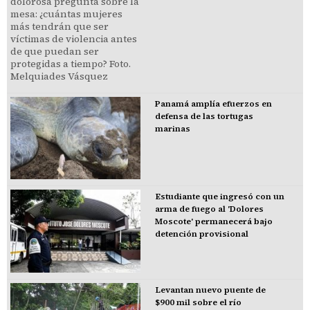
Panamá amplía efuerzos en
defensa de las tortugas
marinas
Estudiante que ingresó con un
arma de fuego al 'Dolores
Moscote' permanecerá bajo
detención provisional
Levantan nuevo puente de
$900 mil sobre el río