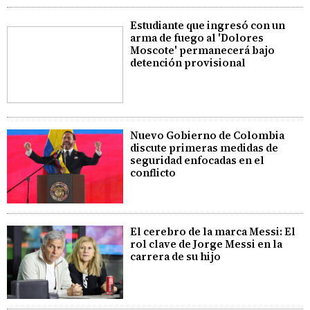
Estudiante que ingresó con un
arma de fuego al 'Dolores
Moscote' permanecerá bajo
detención provisional
Nuevo Gobierno de Colombia
discute primeras medidas de
seguridad enfocadas en el
conflicto
El cerebro de la marca Messi: El
rol clave de Jorge Messi en la
carrera de su hijo