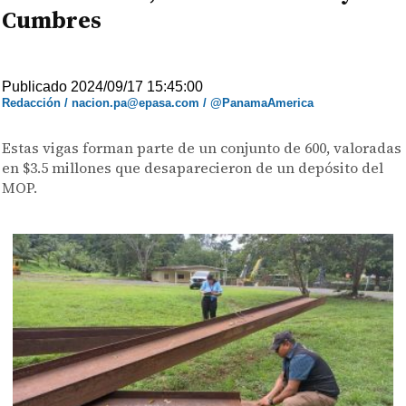
Cumbres
Publicado 2024/09/17 15:45:00
Redacción / nacion.pa@epasa.com / @PanamaAmerica
Estas vigas forman parte de un conjunto de 600, valoradas
en $3.5 millones que desaparecieron de un depósito del
MOP.