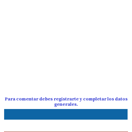
Para comentar debes registrarte y completar los datos
generales.