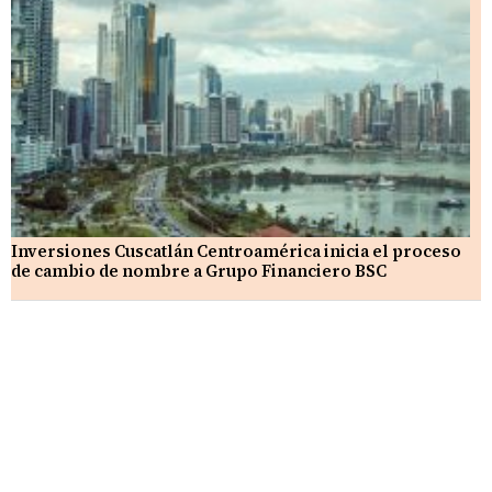
Inversiones Cuscatlán Centroamérica inicia el proceso
de cambio de nombre a Grupo Financiero BSC