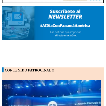
CONTENIDO PATROCINADO