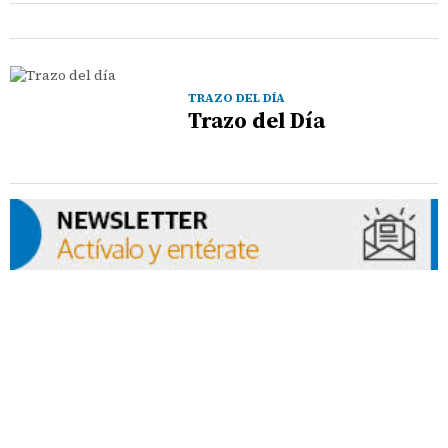
TRAZO DEL DÍA
Trazo del Día