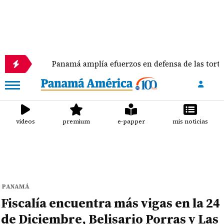
Panamá amplía efuerzos en defensa de las tortugas mari
videos
premium
e-papper
mis noticias
PANAMÁ
Fiscalía encuentra más vigas en la 24
de Diciembre, Belisario Porras y Las