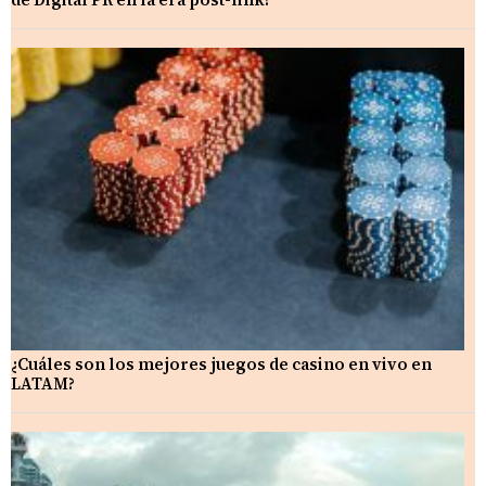
¿Cuáles son los mejores juegos de casino en vivo en
LATAM?