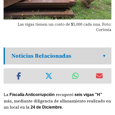
Las vigas tienen un costo de $5,000 cada una. Foto:
Cortesía
Noticias Relacionadas
La
recuperó
Fiscalía Anticorrupción
seis vigas “H”
más, mediante diligencia de allanamiento realizado en
un local en la
24 de Diciembre.