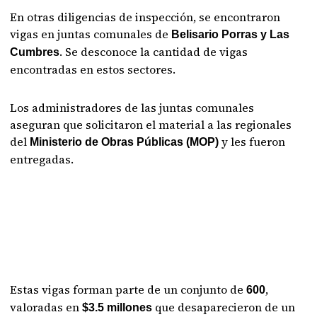
En otras diligencias de inspección, se encontraron
vigas en juntas comunales de
Belisario Porras y Las
. Se desconoce la cantidad de vigas
Cumbres
encontradas en estos sectores.
Los administradores de las juntas comunales
aseguran que solicitaron el material a las regionales
del
y les fueron
Ministerio de Obras Públicas (MOP)
entregadas.
Estas vigas forman parte de un conjunto de
,
600
valoradas en
que desaparecieron de un
$3.5 millones