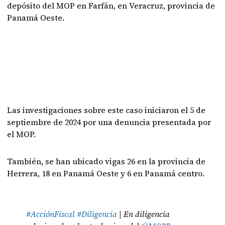
depósito del MOP en Farfán, en Veracruz, provincia de
Panamá Oeste.
Las investigaciones sobre este caso iniciaron el 5 de
septiembre de 2024 por una denuncia presentada por
el MOP.
También, se han ubicado vigas 26 en la provincia de
Herrera, 18 en Panamá Oeste y 6 en Panamá centro.
#AcciónFiscal
#Diligencia
| En diligencia